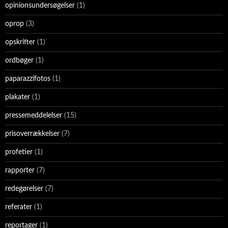
opinionsundersøgelser
(1)
oprop
(3)
opskrifter
(1)
ordbøger
(1)
paparazzifotos
(1)
plakater
(1)
pressemeddelelser
(15)
prisoverrækkelser
(7)
profetier
(1)
rapporter
(7)
redegørelser
(7)
referater
(1)
reportager
(1)