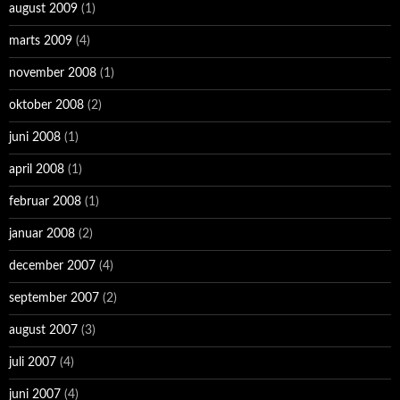
august 2009
(1)
marts 2009
(4)
november 2008
(1)
oktober 2008
(2)
juni 2008
(1)
april 2008
(1)
februar 2008
(1)
januar 2008
(2)
december 2007
(4)
september 2007
(2)
august 2007
(3)
juli 2007
(4)
juni 2007
(4)