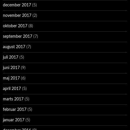
december 2017
(5)
november 2017
(2)
oktober 2017
(8)
september 2017
(7)
august 2017
(7)
juli 2017
(5)
juni 2017
(9)
maj 2017
(6)
april 2017
(5)
marts 2017
(5)
februar 2017
(5)
januar 2017
(5)