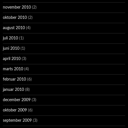
november 2010
(2)
oktober 2010
(2)
august 2010
(4)
juli 2010
(1)
juni 2010
(1)
april 2010
(3)
marts 2010
(4)
februar 2010
(6)
januar 2010
(8)
december 2009
(3)
oktober 2009
(6)
september 2009
(3)