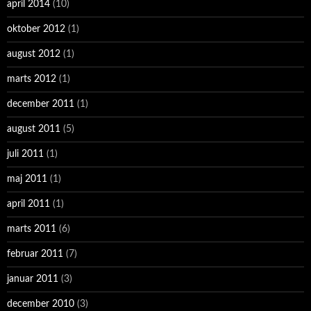
april 2014
(10)
oktober 2012
(1)
august 2012
(1)
marts 2012
(1)
december 2011
(1)
august 2011
(5)
juli 2011
(1)
maj 2011
(1)
april 2011
(1)
marts 2011
(6)
februar 2011
(7)
januar 2011
(3)
december 2010
(3)