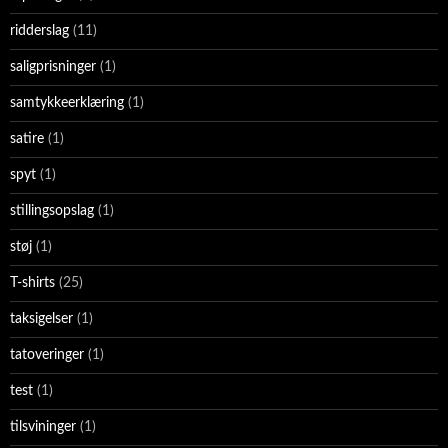
ridderslag
(11)
saligprisninger
(1)
samtykkeerklæring
(1)
satire
(1)
spyt
(1)
stillingsopslag
(1)
støj
(1)
T-shirts
(25)
taksigelser
(1)
tatoveringer
(1)
test
(1)
tilsvininger
(1)