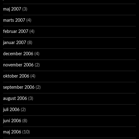
maj 2007
(3)
marts 2007
(4)
februar 2007
(4)
januar 2007
(8)
december 2006
(4)
november 2006
(2)
oktober 2006
(4)
september 2006
(2)
august 2006
(3)
juli 2006
(2)
juni 2006
(8)
maj 2006
(10)