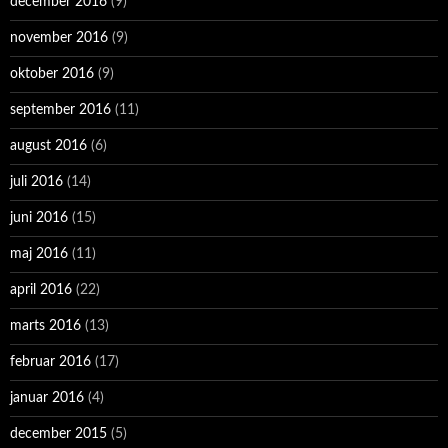
december 2016
(9)
november 2016
(9)
oktober 2016
(9)
september 2016
(11)
august 2016
(6)
juli 2016
(14)
juni 2016
(15)
maj 2016
(11)
april 2016
(22)
marts 2016
(13)
februar 2016
(17)
januar 2016
(4)
december 2015
(5)