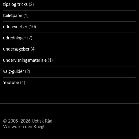
tips og tricks
(2)
toiletpapir
(1)
udnævnelser
(10)
udredninger
(7)
undersøgelser
(4)
undervisningsmateriale
(1)
valg-guider
(2)
Youtube
(1)
© 2005–2026 Uetisk Råd.
Wir wollen den Krieg!