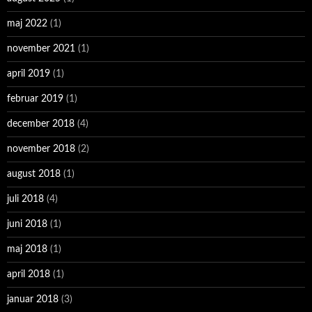
maj 2022
(1)
november 2021
(1)
april 2019
(1)
februar 2019
(1)
december 2018
(4)
november 2018
(2)
august 2018
(1)
juli 2018
(4)
juni 2018
(1)
maj 2018
(1)
april 2018
(1)
januar 2018
(3)