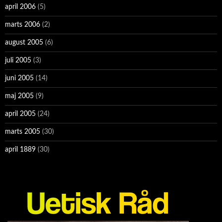
april 2006
(5)
marts 2006
(2)
august 2005
(6)
juli 2005
(3)
juni 2005
(14)
maj 2005
(9)
april 2005
(24)
marts 2005
(30)
april 1889
(30)