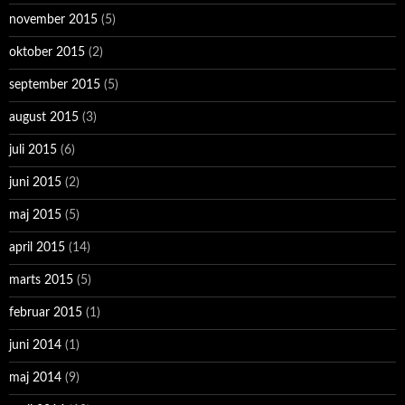
november 2015
(5)
oktober 2015
(2)
september 2015
(5)
august 2015
(3)
juli 2015
(6)
juni 2015
(2)
maj 2015
(5)
april 2015
(14)
marts 2015
(5)
februar 2015
(1)
juni 2014
(1)
maj 2014
(9)