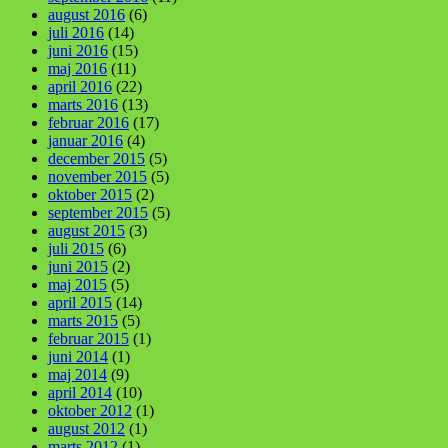
august 2016
(6)
juli 2016
(14)
juni 2016
(15)
maj 2016
(11)
april 2016
(22)
marts 2016
(13)
februar 2016
(17)
januar 2016
(4)
december 2015
(5)
november 2015
(5)
oktober 2015
(2)
september 2015
(5)
august 2015
(3)
juli 2015
(6)
juni 2015
(2)
maj 2015
(5)
april 2015
(14)
marts 2015
(5)
februar 2015
(1)
juni 2014
(1)
maj 2014
(9)
april 2014
(10)
oktober 2012
(1)
august 2012
(1)
marts 2012
(1)