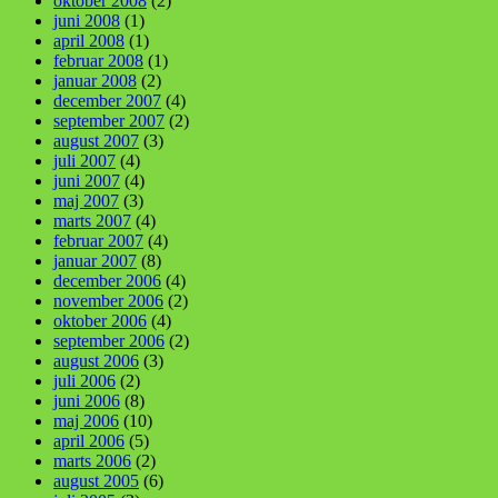
oktober 2008
(2)
juni 2008
(1)
april 2008
(1)
februar 2008
(1)
januar 2008
(2)
december 2007
(4)
september 2007
(2)
august 2007
(3)
juli 2007
(4)
juni 2007
(4)
maj 2007
(3)
marts 2007
(4)
februar 2007
(4)
januar 2007
(8)
december 2006
(4)
november 2006
(2)
oktober 2006
(4)
september 2006
(2)
august 2006
(3)
juli 2006
(2)
juni 2006
(8)
maj 2006
(10)
april 2006
(5)
marts 2006
(2)
august 2005
(6)