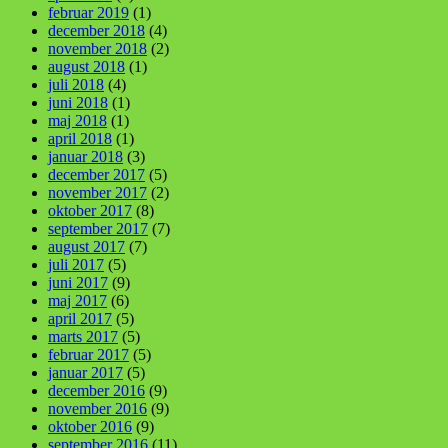
februar 2019
(1)
december 2018
(4)
november 2018
(2)
august 2018
(1)
juli 2018
(4)
juni 2018
(1)
maj 2018
(1)
april 2018
(1)
januar 2018
(3)
december 2017
(5)
november 2017
(2)
oktober 2017
(8)
september 2017
(7)
august 2017
(7)
juli 2017
(5)
juni 2017
(9)
maj 2017
(6)
april 2017
(5)
marts 2017
(5)
februar 2017
(5)
januar 2017
(5)
december 2016
(9)
november 2016
(9)
oktober 2016
(9)
september 2016
(11)