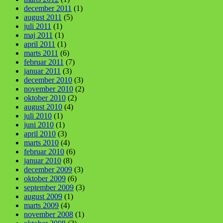
december 2011
(1)
august 2011
(5)
juli 2011
(1)
maj 2011
(1)
april 2011
(1)
marts 2011
(6)
februar 2011
(7)
januar 2011
(3)
december 2010
(3)
november 2010
(2)
oktober 2010
(2)
august 2010
(4)
juli 2010
(1)
juni 2010
(1)
april 2010
(3)
marts 2010
(4)
februar 2010
(6)
januar 2010
(8)
december 2009
(3)
oktober 2009
(6)
september 2009
(3)
august 2009
(1)
marts 2009
(4)
november 2008
(1)