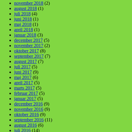
november 2018
(2)
august 2018
(1)
juli 2018
(4)
juni 2018
(1)
maj 2018
(1)
april 2018
(1)
januar 2018
(3)
december 2017
(5)
november 2017
(2)
oktober 2017
(8)
september 2017
(7)
august 2017
(7)
juli 2017
(5)
juni 2017
(9)
maj 2017
(6)
april 2017
(5)
marts 2017
(5)
februar 2017
(5)
januar 2017
(5)
december 2016
(9)
november 2016
(9)
oktober 2016
(9)
september 2016
(11)
august 2016
(6)
juli 2016
(14)