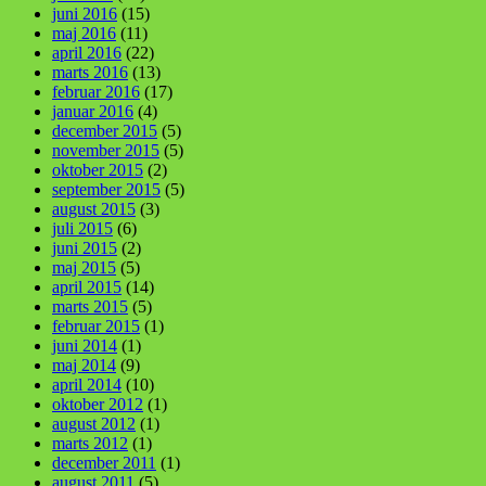
juni 2016
(15)
maj 2016
(11)
april 2016
(22)
marts 2016
(13)
februar 2016
(17)
januar 2016
(4)
december 2015
(5)
november 2015
(5)
oktober 2015
(2)
september 2015
(5)
august 2015
(3)
juli 2015
(6)
juni 2015
(2)
maj 2015
(5)
april 2015
(14)
marts 2015
(5)
februar 2015
(1)
juni 2014
(1)
maj 2014
(9)
april 2014
(10)
oktober 2012
(1)
august 2012
(1)
marts 2012
(1)
december 2011
(1)
august 2011
(5)