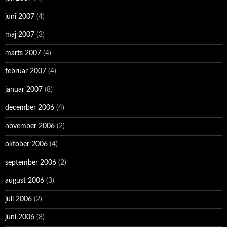
juni 2007
(4)
maj 2007
(3)
marts 2007
(4)
februar 2007
(4)
januar 2007
(8)
december 2006
(4)
november 2006
(2)
oktober 2006
(4)
september 2006
(2)
august 2006
(3)
juli 2006
(2)
juni 2006
(8)