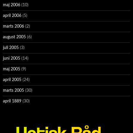
maj 2006
(10)
april 2006
(5)
marts 2006
(2)
august 2005
(6)
juli 2005
(3)
juni 2005
(14)
maj 2005
(9)
april 2005
(24)
marts 2005
(30)
april 1889
(30)