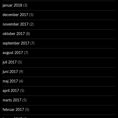
januar 2018
(3)
december 2017
(5)
november 2017
(2)
oktober 2017
(8)
september 2017
(7)
august 2017
(7)
juli 2017
(5)
juni 2017
(9)
maj 2017
(6)
april 2017
(5)
marts 2017
(5)
februar 2017
(5)