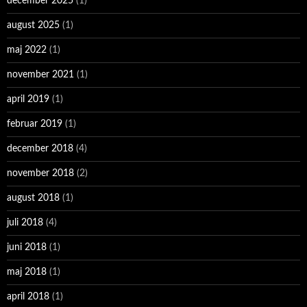
december 2025
(1)
august 2025
(1)
maj 2022
(1)
november 2021
(1)
april 2019
(1)
februar 2019
(1)
december 2018
(4)
november 2018
(2)
august 2018
(1)
juli 2018
(4)
juni 2018
(1)
maj 2018
(1)
april 2018
(1)