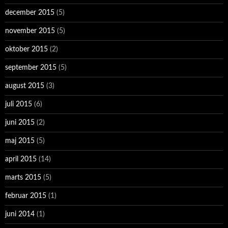
december 2015
(5)
november 2015
(5)
oktober 2015
(2)
september 2015
(5)
august 2015
(3)
juli 2015
(6)
juni 2015
(2)
maj 2015
(5)
april 2015
(14)
marts 2015
(5)
februar 2015
(1)
juni 2014
(1)