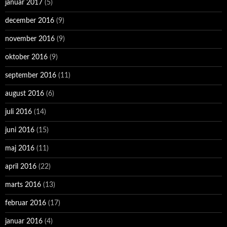
januar 2017
(5)
december 2016
(9)
november 2016
(9)
oktober 2016
(9)
september 2016
(11)
august 2016
(6)
juli 2016
(14)
juni 2016
(15)
maj 2016
(11)
april 2016
(22)
marts 2016
(13)
februar 2016
(17)
januar 2016
(4)