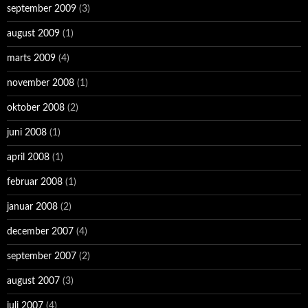
september 2009
(3)
august 2009
(1)
marts 2009
(4)
november 2008
(1)
oktober 2008
(2)
juni 2008
(1)
april 2008
(1)
februar 2008
(1)
januar 2008
(2)
december 2007
(4)
september 2007
(2)
august 2007
(3)
juli 2007
(4)