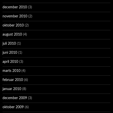
december 2010
(3)
november 2010
(2)
oktober 2010
(2)
august 2010
(4)
juli 2010
(1)
juni 2010
(1)
april 2010
(3)
marts 2010
(4)
februar 2010
(6)
januar 2010
(8)
december 2009
(3)
oktober 2009
(6)