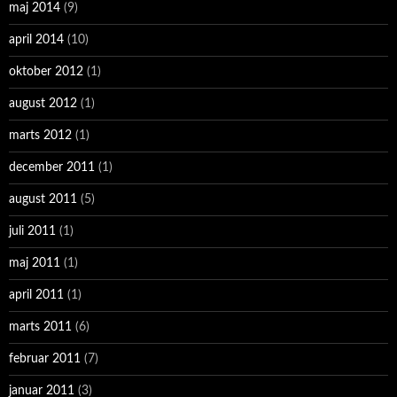
maj 2014
(9)
april 2014
(10)
oktober 2012
(1)
august 2012
(1)
marts 2012
(1)
december 2011
(1)
august 2011
(5)
juli 2011
(1)
maj 2011
(1)
april 2011
(1)
marts 2011
(6)
februar 2011
(7)
januar 2011
(3)