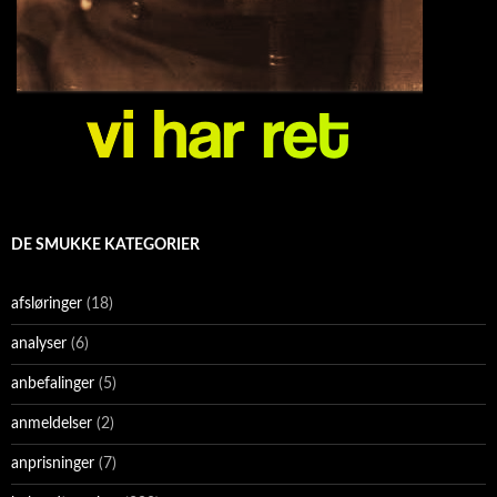
DE SMUKKE KATEGORIER
afsløringer
(18)
analyser
(6)
anbefalinger
(5)
anmeldelser
(2)
anprisninger
(7)