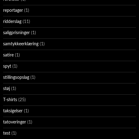
reportager
(1)
ridderslag
(11)
saligprisninger
(1)
samtykkeerklæring
(1)
satire
(1)
spyt
(1)
stillingsopslag
(1)
støj
(1)
T-shirts
(25)
taksigelser
(1)
tatoveringer
(1)
test
(1)