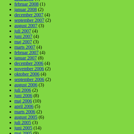
februar 2008
(1)
januar 2008
(2)
december 2007
(4)
september 2007
(2)
august 2007
(3)
juli 2007
(4)
juni 2007
(4)
maj 2007
(3)
marts 2007
(4)
februar 2007
(4)
januar 2007
(8)
december 2006
(4)
november 2006
(2)
oktober 2006
(4)
september 2006
(2)
august 2006
(3)
juli 2006
(2)
juni 2006
(8)
maj 2006
(10)
april 2006
(5)
marts 2006
(2)
august 2005
(6)
juli 2005
(3)
juni 2005
(14)
maj 2005
(9)