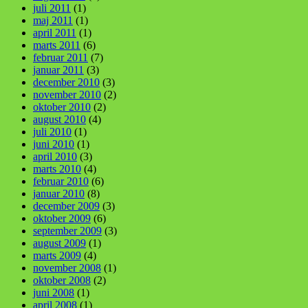
juli 2011
(1)
maj 2011
(1)
april 2011
(1)
marts 2011
(6)
februar 2011
(7)
januar 2011
(3)
december 2010
(3)
november 2010
(2)
oktober 2010
(2)
august 2010
(4)
juli 2010
(1)
juni 2010
(1)
april 2010
(3)
marts 2010
(4)
februar 2010
(6)
januar 2010
(8)
december 2009
(3)
oktober 2009
(6)
september 2009
(3)
august 2009
(1)
marts 2009
(4)
november 2008
(1)
oktober 2008
(2)
juni 2008
(1)
april 2008
(1)