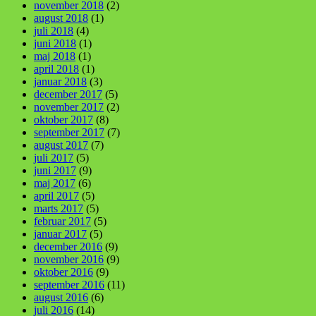
november 2018
(2)
august 2018
(1)
juli 2018
(4)
juni 2018
(1)
maj 2018
(1)
april 2018
(1)
januar 2018
(3)
december 2017
(5)
november 2017
(2)
oktober 2017
(8)
september 2017
(7)
august 2017
(7)
juli 2017
(5)
juni 2017
(9)
maj 2017
(6)
april 2017
(5)
marts 2017
(5)
februar 2017
(5)
januar 2017
(5)
december 2016
(9)
november 2016
(9)
oktober 2016
(9)
september 2016
(11)
august 2016
(6)
juli 2016
(14)