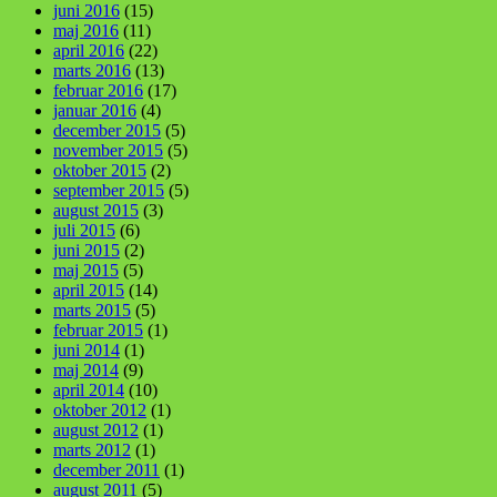
juni 2016
(15)
maj 2016
(11)
april 2016
(22)
marts 2016
(13)
februar 2016
(17)
januar 2016
(4)
december 2015
(5)
november 2015
(5)
oktober 2015
(2)
september 2015
(5)
august 2015
(3)
juli 2015
(6)
juni 2015
(2)
maj 2015
(5)
april 2015
(14)
marts 2015
(5)
februar 2015
(1)
juni 2014
(1)
maj 2014
(9)
april 2014
(10)
oktober 2012
(1)
august 2012
(1)
marts 2012
(1)
december 2011
(1)
august 2011
(5)