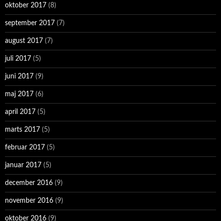
oktober 2017
(8)
september 2017
(7)
august 2017
(7)
juli 2017
(5)
juni 2017
(9)
maj 2017
(6)
april 2017
(5)
marts 2017
(5)
februar 2017
(5)
januar 2017
(5)
december 2016
(9)
november 2016
(9)
oktober 2016
(9)