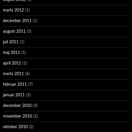
marts 2012
(1)
december 2011
(1)
august 2011
(5)
juli 2011
(1)
maj 2011
(1)
april 2011
(1)
marts 2011
(6)
februar 2011
(7)
januar 2011
(3)
december 2010
(3)
november 2010
(2)
oktober 2010
(2)