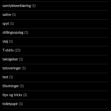
samtykkeerklæring
(1)
satire
(1)
spyt
(1)
stillingsopslag
(1)
støj
(1)
T-shirts
(25)
taksigelser
(1)
tatoveringer
(1)
test
(1)
tilsvininger
(1)
tips og tricks
(2)
toiletpapir
(1)