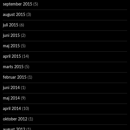
september 2015
(5)
august 2015
(3)
juli 2015
(6)
juni 2015
(2)
maj 2015
(5)
april 2015
(14)
marts 2015
(5)
februar 2015
(1)
juni 2014
(1)
maj 2014
(9)
april 2014
(10)
oktober 2012
(1)
august 2012
(1)