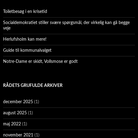
Toiletbesøg i en krisetid
Socialdemokratiet stiller svære spørgsmål, der virkelig kan gå begge
veje
Herlufsholm kan mere!
Guide til kommunalvalget
Notre-Dame er skidt, Vollsmose er godt
RÅDETS GRUFULDE ARKIVER
december 2025
(1)
august 2025
(1)
maj 2022
(1)
november 2021
(1)