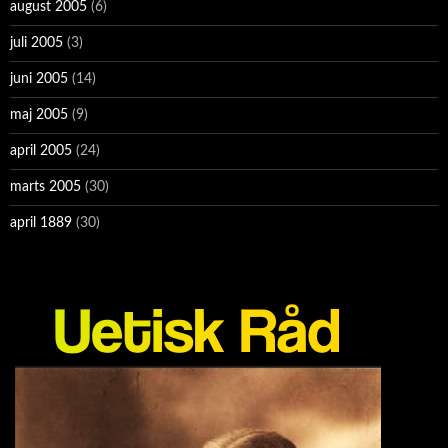
august 2005
(6)
juli 2005
(3)
juni 2005
(14)
maj 2005
(9)
april 2005
(24)
marts 2005
(30)
april 1889
(30)