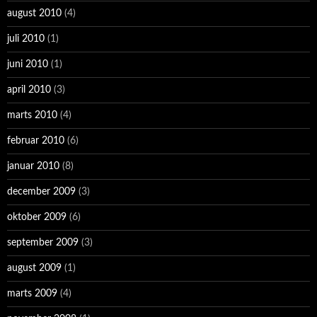
august 2010
(4)
juli 2010
(1)
juni 2010
(1)
april 2010
(3)
marts 2010
(4)
februar 2010
(6)
januar 2010
(8)
december 2009
(3)
oktober 2009
(6)
september 2009
(3)
august 2009
(1)
marts 2009
(4)