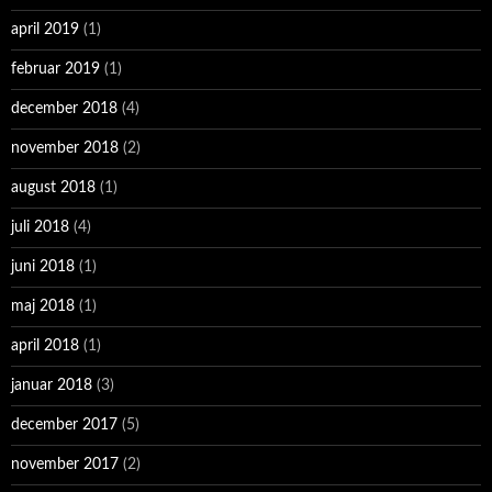
april 2019
(1)
februar 2019
(1)
december 2018
(4)
november 2018
(2)
august 2018
(1)
juli 2018
(4)
juni 2018
(1)
maj 2018
(1)
april 2018
(1)
januar 2018
(3)
december 2017
(5)
november 2017
(2)