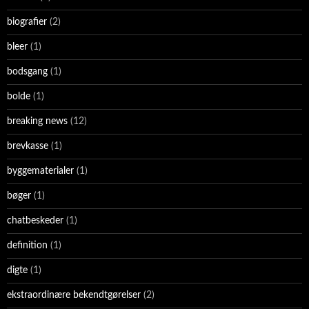
biografier
(2)
bleer
(1)
bodsgang
(1)
bolde
(1)
breaking news
(12)
brevkasse
(1)
byggematerialer
(1)
bøger
(1)
chatbeskeder
(1)
definition
(1)
digte
(1)
ekstraordinære bekendtgørelser
(2)