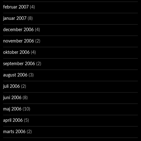
februar 2007
(4)
januar 2007
(8)
december 2006
(4)
november 2006
(2)
oktober 2006
(4)
september 2006
(2)
august 2006
(3)
juli 2006
(2)
juni 2006
(8)
maj 2006
(10)
april 2006
(5)
marts 2006
(2)