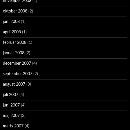
november 2008
(1)
oktober 2008
(2)
juni 2008
(1)
april 2008
(1)
februar 2008
(1)
januar 2008
(2)
december 2007
(4)
september 2007
(2)
august 2007
(3)
juli 2007
(4)
juni 2007
(4)
maj 2007
(3)
marts 2007
(4)