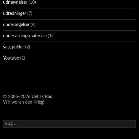
udnævnelser
(10)
udredninger
(7)
undersøgelser
(4)
undervisningsmateriale
(1)
valg-guider
(2)
Youtube
(1)
© 2005–2026 Uetisk Råd.
Wir wollen den Krieg!
Søg
efter: