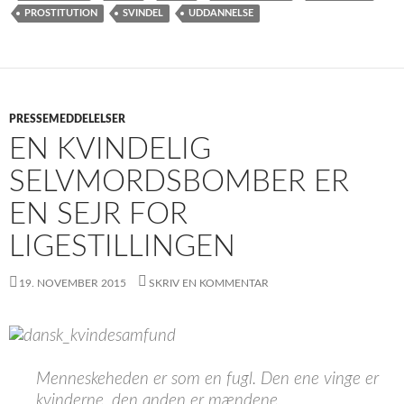
PROSTITUTION
SVINDEL
UDDANNELSE
PRESSEMEDDELELSER
EN KVINDELIG
SELVMORDSBOMBER ER
EN SEJR FOR
LIGESTILLINGEN
19. NOVEMBER 2015
SKRIV EN KOMMENTAR
Menneskeheden er som en fugl. Den ene vinge er
kvinderne, den anden er mændene.