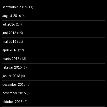
september 2016
(11)
august 2016
(6)
juli 2016
(14)
juni 2016
(15)
maj 2016
(11)
april 2016
(22)
marts 2016
(13)
februar 2016
(17)
januar 2016
(4)
december 2015
(5)
november 2015
(5)
oktober 2015
(2)