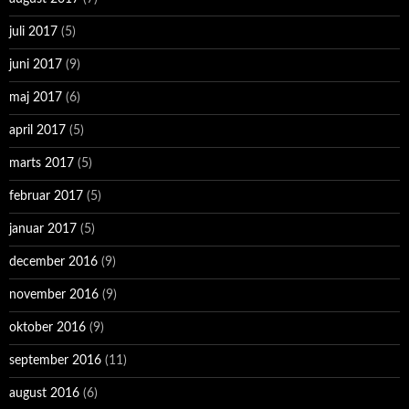
juli 2017
(5)
juni 2017
(9)
maj 2017
(6)
april 2017
(5)
marts 2017
(5)
februar 2017
(5)
januar 2017
(5)
december 2016
(9)
november 2016
(9)
oktober 2016
(9)
september 2016
(11)
august 2016
(6)