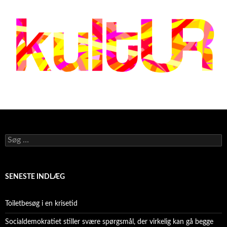
Søg
efter:
SENESTE INDLÆG
Toiletbesøg i en krisetid
Socialdemokratiet stiller svære spørgsmål, der virkelig kan gå begge