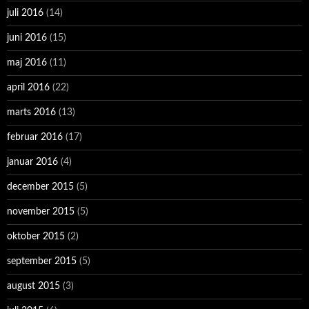
juli 2016
(14)
juni 2016
(15)
maj 2016
(11)
april 2016
(22)
marts 2016
(13)
februar 2016
(17)
januar 2016
(4)
december 2015
(5)
november 2015
(5)
oktober 2015
(2)
september 2015
(5)
august 2015
(3)