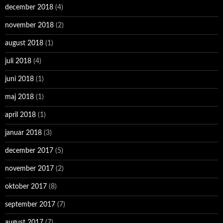
december 2018
(4)
november 2018
(2)
august 2018
(1)
juli 2018
(4)
juni 2018
(1)
maj 2018
(1)
april 2018
(1)
januar 2018
(3)
december 2017
(5)
november 2017
(2)
oktober 2017
(8)
september 2017
(7)
august 2017
(7)