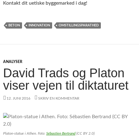
Kontakt dit uetiske byggemarked i dag!
BETON
INNOVATION
OMSTILLINGSPARATHED
ANALYSER
David Trads og Platon
viser vejen til diktaturet
12. JUNI 2016
SKRIV EN KOMMENTAR
Platon-statue i Athen. Foto:
Sébastien Bertrand
(CC BY 2.0)