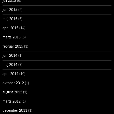
juli 2015
(6)
juni 2015
(2)
maj 2015
(5)
april 2015
(14)
marts 2015
(5)
februar 2015
(1)
juni 2014
(1)
maj 2014
(9)
april 2014
(10)
oktober 2012
(1)
august 2012
(1)
marts 2012
(1)
december 2011
(1)