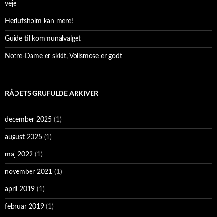
veje
Herlufsholm kan mere!
Guide til kommunalvalget
Notre-Dame er skidt, Vollsmose er godt
RÅDETS GRUFULDE ARKIVER
december 2025
(1)
august 2025
(1)
maj 2022
(1)
november 2021
(1)
april 2019
(1)
februar 2019
(1)