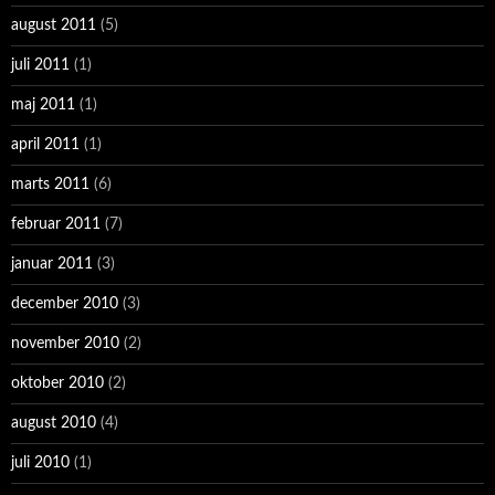
august 2011
(5)
juli 2011
(1)
maj 2011
(1)
april 2011
(1)
marts 2011
(6)
februar 2011
(7)
januar 2011
(3)
december 2010
(3)
november 2010
(2)
oktober 2010
(2)
august 2010
(4)
juli 2010
(1)