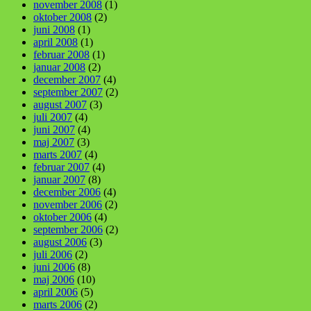
november 2008
(1)
oktober 2008
(2)
juni 2008
(1)
april 2008
(1)
februar 2008
(1)
januar 2008
(2)
december 2007
(4)
september 2007
(2)
august 2007
(3)
juli 2007
(4)
juni 2007
(4)
maj 2007
(3)
marts 2007
(4)
februar 2007
(4)
januar 2007
(8)
december 2006
(4)
november 2006
(2)
oktober 2006
(4)
september 2006
(2)
august 2006
(3)
juli 2006
(2)
juni 2006
(8)
maj 2006
(10)
april 2006
(5)
marts 2006
(2)