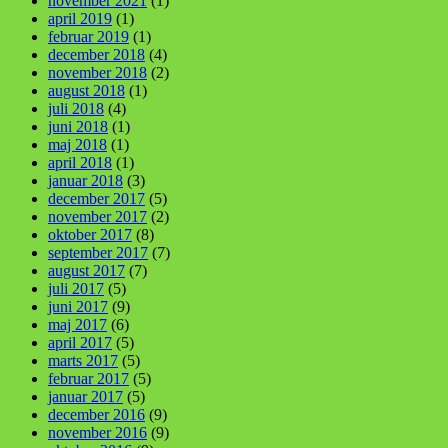
november 2021
(1)
april 2019
(1)
februar 2019
(1)
december 2018
(4)
november 2018
(2)
august 2018
(1)
juli 2018
(4)
juni 2018
(1)
maj 2018
(1)
april 2018
(1)
januar 2018
(3)
december 2017
(5)
november 2017
(2)
oktober 2017
(8)
september 2017
(7)
august 2017
(7)
juli 2017
(5)
juni 2017
(9)
maj 2017
(6)
april 2017
(5)
marts 2017
(5)
februar 2017
(5)
januar 2017
(5)
december 2016
(9)
november 2016
(9)