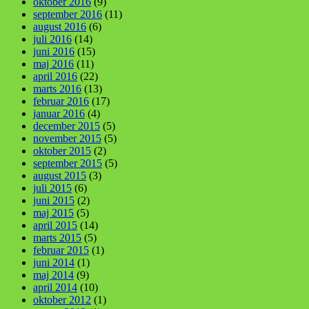
oktober 2016
(9)
september 2016
(11)
august 2016
(6)
juli 2016
(14)
juni 2016
(15)
maj 2016
(11)
april 2016
(22)
marts 2016
(13)
februar 2016
(17)
januar 2016
(4)
december 2015
(5)
november 2015
(5)
oktober 2015
(2)
september 2015
(5)
august 2015
(3)
juli 2015
(6)
juni 2015
(2)
maj 2015
(5)
april 2015
(14)
marts 2015
(5)
februar 2015
(1)
juni 2014
(1)
maj 2014
(9)
april 2014
(10)
oktober 2012
(1)