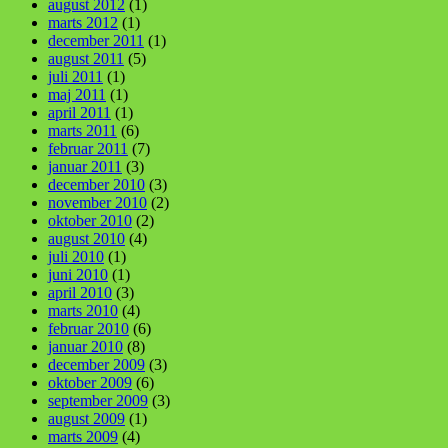
august 2012
(1)
marts 2012
(1)
december 2011
(1)
august 2011
(5)
juli 2011
(1)
maj 2011
(1)
april 2011
(1)
marts 2011
(6)
februar 2011
(7)
januar 2011
(3)
december 2010
(3)
november 2010
(2)
oktober 2010
(2)
august 2010
(4)
juli 2010
(1)
juni 2010
(1)
april 2010
(3)
marts 2010
(4)
februar 2010
(6)
januar 2010
(8)
december 2009
(3)
oktober 2009
(6)
september 2009
(3)
august 2009
(1)
marts 2009
(4)