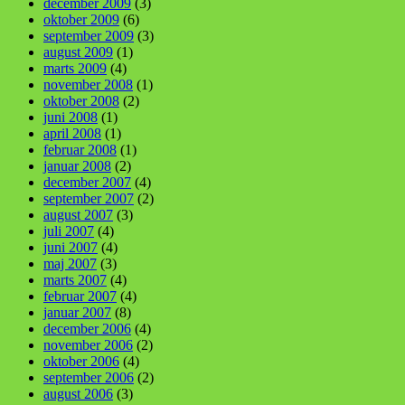
december 2009
(3)
oktober 2009
(6)
september 2009
(3)
august 2009
(1)
marts 2009
(4)
november 2008
(1)
oktober 2008
(2)
juni 2008
(1)
april 2008
(1)
februar 2008
(1)
januar 2008
(2)
december 2007
(4)
september 2007
(2)
august 2007
(3)
juli 2007
(4)
juni 2007
(4)
maj 2007
(3)
marts 2007
(4)
februar 2007
(4)
januar 2007
(8)
december 2006
(4)
november 2006
(2)
oktober 2006
(4)
september 2006
(2)
august 2006
(3)