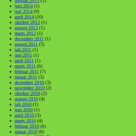
februar 2015
(1)
juni 2014
(1)
maj 2014
(9)
april 2014
(10)
oktober 2012
(1)
august 2012
(1)
marts 2012
(1)
december 2011
(1)
august 2011
(5)
juli 2011
(1)
maj 2011
(1)
april 2011
(1)
marts 2011
(6)
februar 2011
(7)
januar 2011
(3)
december 2010
(3)
november 2010
(2)
oktober 2010
(2)
august 2010
(4)
juli 2010
(1)
juni 2010
(1)
april 2010
(3)
marts 2010
(4)
februar 2010
(6)
januar 2010
(8)