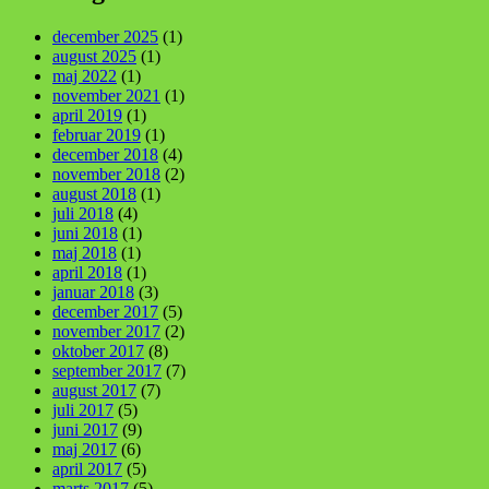
december 2025
(1)
august 2025
(1)
maj 2022
(1)
november 2021
(1)
april 2019
(1)
februar 2019
(1)
december 2018
(4)
november 2018
(2)
august 2018
(1)
juli 2018
(4)
juni 2018
(1)
maj 2018
(1)
april 2018
(1)
januar 2018
(3)
december 2017
(5)
november 2017
(2)
oktober 2017
(8)
september 2017
(7)
august 2017
(7)
juli 2017
(5)
juni 2017
(9)
maj 2017
(6)
april 2017
(5)
marts 2017
(5)