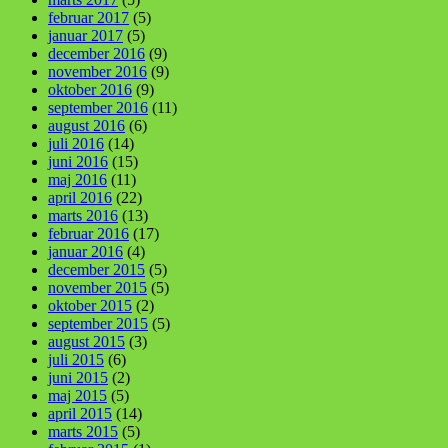
februar 2017
(5)
januar 2017
(5)
december 2016
(9)
november 2016
(9)
oktober 2016
(9)
september 2016
(11)
august 2016
(6)
juli 2016
(14)
juni 2016
(15)
maj 2016
(11)
april 2016
(22)
marts 2016
(13)
februar 2016
(17)
januar 2016
(4)
december 2015
(5)
november 2015
(5)
oktober 2015
(2)
september 2015
(5)
august 2015
(3)
juli 2015
(6)
juni 2015
(2)
maj 2015
(5)
april 2015
(14)
marts 2015
(5)