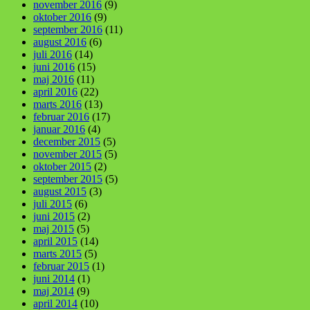
november 2016
(9)
oktober 2016
(9)
september 2016
(11)
august 2016
(6)
juli 2016
(14)
juni 2016
(15)
maj 2016
(11)
april 2016
(22)
marts 2016
(13)
februar 2016
(17)
januar 2016
(4)
december 2015
(5)
november 2015
(5)
oktober 2015
(2)
september 2015
(5)
august 2015
(3)
juli 2015
(6)
juni 2015
(2)
maj 2015
(5)
april 2015
(14)
marts 2015
(5)
februar 2015
(1)
juni 2014
(1)
maj 2014
(9)
april 2014
(10)