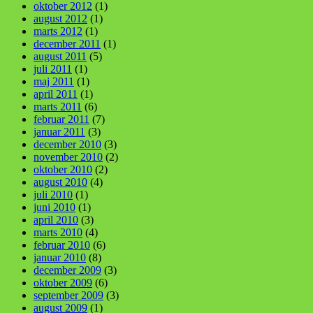
oktober 2012
(1)
august 2012
(1)
marts 2012
(1)
december 2011
(1)
august 2011
(5)
juli 2011
(1)
maj 2011
(1)
april 2011
(1)
marts 2011
(6)
februar 2011
(7)
januar 2011
(3)
december 2010
(3)
november 2010
(2)
oktober 2010
(2)
august 2010
(4)
juli 2010
(1)
juni 2010
(1)
april 2010
(3)
marts 2010
(4)
februar 2010
(6)
januar 2010
(8)
december 2009
(3)
oktober 2009
(6)
september 2009
(3)
august 2009
(1)