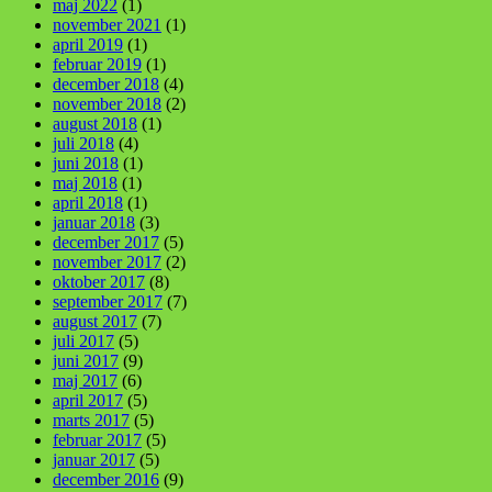
maj 2022
(1)
november 2021
(1)
april 2019
(1)
februar 2019
(1)
december 2018
(4)
november 2018
(2)
august 2018
(1)
juli 2018
(4)
juni 2018
(1)
maj 2018
(1)
april 2018
(1)
januar 2018
(3)
december 2017
(5)
november 2017
(2)
oktober 2017
(8)
september 2017
(7)
august 2017
(7)
juli 2017
(5)
juni 2017
(9)
maj 2017
(6)
april 2017
(5)
marts 2017
(5)
februar 2017
(5)
januar 2017
(5)
december 2016
(9)