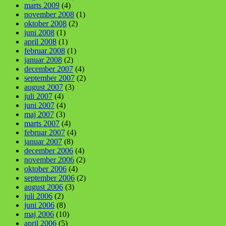
marts 2009
(4)
november 2008
(1)
oktober 2008
(2)
juni 2008
(1)
april 2008
(1)
februar 2008
(1)
januar 2008
(2)
december 2007
(4)
september 2007
(2)
august 2007
(3)
juli 2007
(4)
juni 2007
(4)
maj 2007
(3)
marts 2007
(4)
februar 2007
(4)
januar 2007
(8)
december 2006
(4)
november 2006
(2)
oktober 2006
(4)
september 2006
(2)
august 2006
(3)
juli 2006
(2)
juni 2006
(8)
maj 2006
(10)
april 2006
(5)