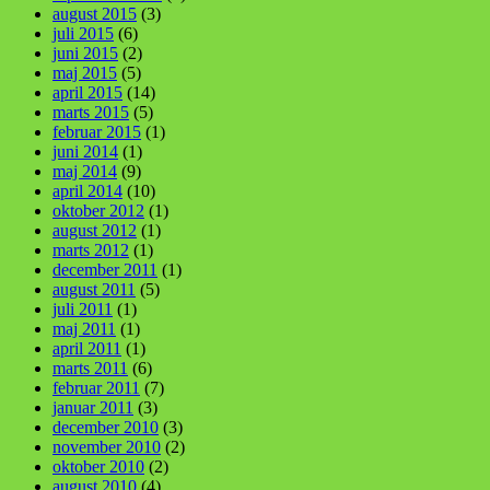
august 2015
(3)
juli 2015
(6)
juni 2015
(2)
maj 2015
(5)
april 2015
(14)
marts 2015
(5)
februar 2015
(1)
juni 2014
(1)
maj 2014
(9)
april 2014
(10)
oktober 2012
(1)
august 2012
(1)
marts 2012
(1)
december 2011
(1)
august 2011
(5)
juli 2011
(1)
maj 2011
(1)
april 2011
(1)
marts 2011
(6)
februar 2011
(7)
januar 2011
(3)
december 2010
(3)
november 2010
(2)
oktober 2010
(2)
august 2010
(4)