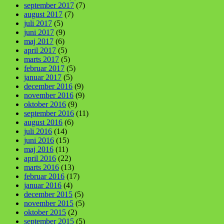
september 2017
(7)
august 2017
(7)
juli 2017
(5)
juni 2017
(9)
maj 2017
(6)
april 2017
(5)
marts 2017
(5)
februar 2017
(5)
januar 2017
(5)
december 2016
(9)
november 2016
(9)
oktober 2016
(9)
september 2016
(11)
august 2016
(6)
juli 2016
(14)
juni 2016
(15)
maj 2016
(11)
april 2016
(22)
marts 2016
(13)
februar 2016
(17)
januar 2016
(4)
december 2015
(5)
november 2015
(5)
oktober 2015
(2)
september 2015
(5)