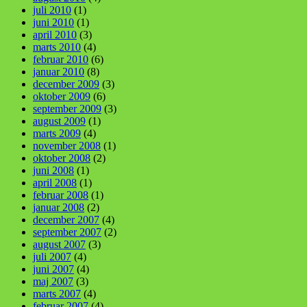
juli 2010
(1)
juni 2010
(1)
april 2010
(3)
marts 2010
(4)
februar 2010
(6)
januar 2010
(8)
december 2009
(3)
oktober 2009
(6)
september 2009
(3)
august 2009
(1)
marts 2009
(4)
november 2008
(1)
oktober 2008
(2)
juni 2008
(1)
april 2008
(1)
februar 2008
(1)
januar 2008
(2)
december 2007
(4)
september 2007
(2)
august 2007
(3)
juli 2007
(4)
juni 2007
(4)
maj 2007
(3)
marts 2007
(4)
februar 2007
(4)