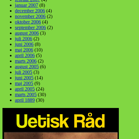
januar 2007
(8)
december 2006
(4)
november 2006
(2)
oktober 2006
(4)
september 2006
(2)
august 2006
(3)
juli 2006
(2)
juni 2006
(8)
maj 2006
(10)
april 2006
(5)
marts 2006
(2)
august 2005
(6)
juli 2005
(3)
juni 2005
(14)
maj 2005
(9)
april 2005
(24)
marts 2005
(30)
april 1889
(30)