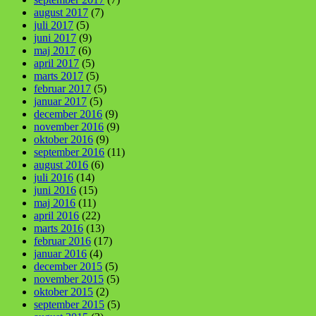
august 2017
(7)
juli 2017
(5)
juni 2017
(9)
maj 2017
(6)
april 2017
(5)
marts 2017
(5)
februar 2017
(5)
januar 2017
(5)
december 2016
(9)
november 2016
(9)
oktober 2016
(9)
september 2016
(11)
august 2016
(6)
juli 2016
(14)
juni 2016
(15)
maj 2016
(11)
april 2016
(22)
marts 2016
(13)
februar 2016
(17)
januar 2016
(4)
december 2015
(5)
november 2015
(5)
oktober 2015
(2)
september 2015
(5)