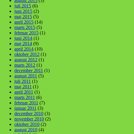
august 2015
(3)
juli 2015
(6)
juni 2015
(2)
maj 2015
(5)
april 2015
(14)
marts 2015
(5)
februar 2015
(1)
juni 2014
(1)
maj 2014
(9)
april 2014
(10)
oktober 2012
(1)
august 2012
(1)
marts 2012
(1)
december 2011
(1)
august 2011
(5)
juli 2011
(1)
maj 2011
(1)
april 2011
(1)
marts 2011
(6)
februar 2011
(7)
januar 2011
(3)
december 2010
(3)
november 2010
(2)
oktober 2010
(2)
august 2010
(4)