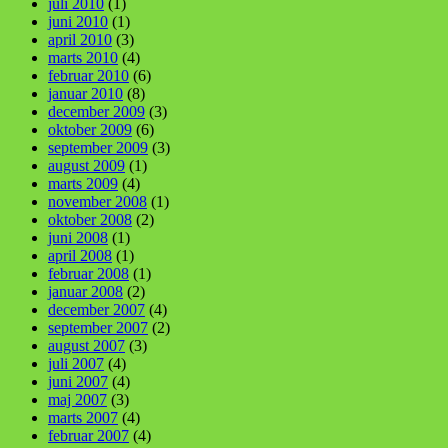
juli 2010
(1)
juni 2010
(1)
april 2010
(3)
marts 2010
(4)
februar 2010
(6)
januar 2010
(8)
december 2009
(3)
oktober 2009
(6)
september 2009
(3)
august 2009
(1)
marts 2009
(4)
november 2008
(1)
oktober 2008
(2)
juni 2008
(1)
april 2008
(1)
februar 2008
(1)
januar 2008
(2)
december 2007
(4)
september 2007
(2)
august 2007
(3)
juli 2007
(4)
juni 2007
(4)
maj 2007
(3)
marts 2007
(4)
februar 2007
(4)