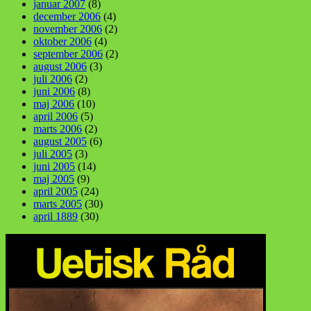
januar 2007
(8)
december 2006
(4)
november 2006
(2)
oktober 2006
(4)
september 2006
(2)
august 2006
(3)
juli 2006
(2)
juni 2006
(8)
maj 2006
(10)
april 2006
(5)
marts 2006
(2)
august 2005
(6)
juli 2005
(3)
juni 2005
(14)
maj 2005
(9)
april 2005
(24)
marts 2005
(30)
april 1889
(30)