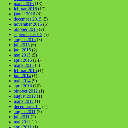
marts 2016
(13)
februar 2016
(17)
januar 2016
(4)
december 2015
(5)
november 2015
(5)
oktober 2015
(2)
september 2015
(5)
august 2015
(3)
juli 2015
(6)
juni 2015
(2)
maj 2015
(5)
april 2015
(14)
marts 2015
(5)
februar 2015
(1)
juni 2014
(1)
maj 2014
(9)
april 2014
(10)
oktober 2012
(1)
august 2012
(1)
marts 2012
(1)
december 2011
(1)
august 2011
(5)
juli 2011
(1)
maj 2011
(1)
april 2011
(1)