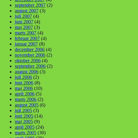
september 2007
(2)
august 2007
(3)
juli 2007
(4)
juni 2007
(4)
maj 2007
(3)
marts 2007
(4)
februar 2007
(4)
januar 2007
(8)
december 2006
(4)
november 2006
(2)
oktober 2006
(4)
september 2006
(2)
august 2006
(3)
juli 2006
(2)
juni 2006
(8)
maj 2006
(10)
april 2006
(5)
marts 2006
(2)
august 2005
(6)
juli 2005
(3)
juni 2005
(14)
maj 2005
(9)
april 2005
(24)
marts 2005
(30)