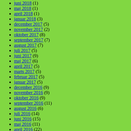
juni 2018
(1)
maj 2018
(1)
april 2018
(1)
januar 2018
(3)
december 2017
(5)
november 2017
(2)
oktober 2017
(8)
september 2017
(7)
august 2017
(7)
juli 2017
(5)
juni 2017
(9)
maj 2017
(6)
april 2017
(5)
marts 2017
(5)
februar 2017
(5)
januar 2017
(5)
december 2016
(9)
november 2016
(9)
oktober 2016
(9)
september 2016
(11)
august 2016
(6)
juli 2016
(14)
juni 2016
(15)
maj 2016
(11)
april 2016
(22)