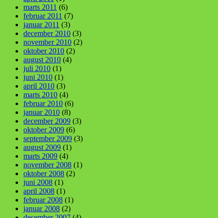
marts 2011
(6)
februar 2011
(7)
januar 2011
(3)
december 2010
(3)
november 2010
(2)
oktober 2010
(2)
august 2010
(4)
juli 2010
(1)
juni 2010
(1)
april 2010
(3)
marts 2010
(4)
februar 2010
(6)
januar 2010
(8)
december 2009
(3)
oktober 2009
(6)
september 2009
(3)
august 2009
(1)
marts 2009
(4)
november 2008
(1)
oktober 2008
(2)
juni 2008
(1)
april 2008
(1)
februar 2008
(1)
januar 2008
(2)
december 2007
(4)