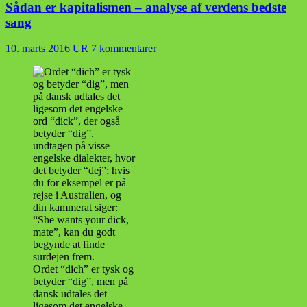
Sådan er kapitalismen – analyse af verdens bedste
sang
10. marts 2016
UR
7 kommentarer
Ordet “dich” er tysk og
betyder “dig”, men på
dansk udtales det
ligesom det engelske