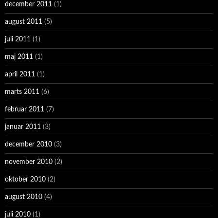
december 2011
(1)
august 2011
(5)
juli 2011
(1)
maj 2011
(1)
april 2011
(1)
marts 2011
(6)
februar 2011
(7)
januar 2011
(3)
december 2010
(3)
november 2010
(2)
oktober 2010
(2)
august 2010
(4)
juli 2010
(1)