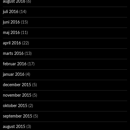
august 2016
(6)
juli 2016
(14)
juni 2016
(15)
maj 2016
(11)
april 2016
(22)
marts 2016
(13)
februar 2016
(17)
januar 2016
(4)
december 2015
(5)
november 2015
(5)
oktober 2015
(2)
september 2015
(5)
august 2015
(3)