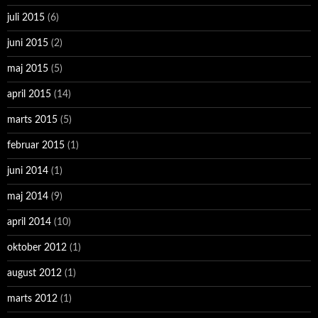
juli 2015
(6)
juni 2015
(2)
maj 2015
(5)
april 2015
(14)
marts 2015
(5)
februar 2015
(1)
juni 2014
(1)
maj 2014
(9)
april 2014
(10)
oktober 2012
(1)
august 2012
(1)
marts 2012
(1)