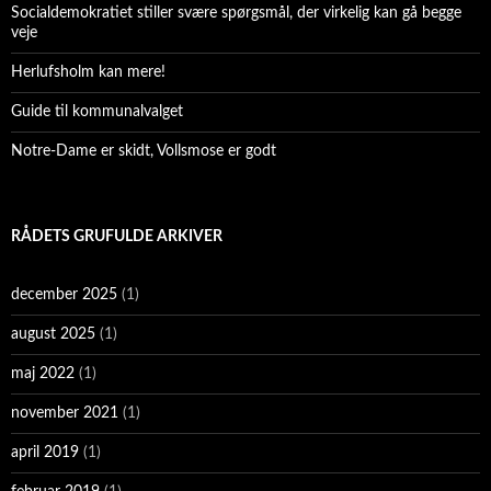
Socialdemokratiet stiller svære spørgsmål, der virkelig kan gå begge
veje
Herlufsholm kan mere!
Guide til kommunalvalget
Notre-Dame er skidt, Vollsmose er godt
RÅDETS GRUFULDE ARKIVER
december 2025
(1)
august 2025
(1)
maj 2022
(1)
november 2021
(1)
april 2019
(1)