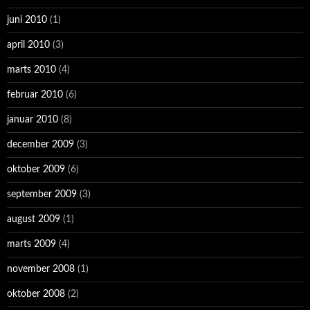
juni 2010
(1)
april 2010
(3)
marts 2010
(4)
februar 2010
(6)
januar 2010
(8)
december 2009
(3)
oktober 2009
(6)
september 2009
(3)
august 2009
(1)
marts 2009
(4)
november 2008
(1)
oktober 2008
(2)