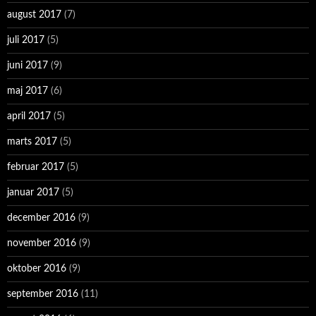
august 2017
(7)
juli 2017
(5)
juni 2017
(9)
maj 2017
(6)
april 2017
(5)
marts 2017
(5)
februar 2017
(5)
januar 2017
(5)
december 2016
(9)
november 2016
(9)
oktober 2016
(9)
september 2016
(11)