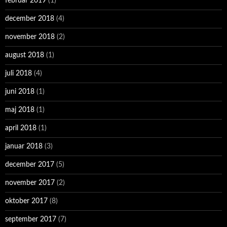
februar 2019
(1)
december 2018
(4)
november 2018
(2)
august 2018
(1)
juli 2018
(4)
juni 2018
(1)
maj 2018
(1)
april 2018
(1)
januar 2018
(3)
december 2017
(5)
november 2017
(2)
oktober 2017
(8)
september 2017
(7)