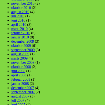
november 2010
(2)
oktober 2010
(2)
august 2010
(4)
juli 2010
(1)
juni 2010
(1)
april 2010
(3)
marts 2010
(4)
februar 2010
(6)
januar 2010
(8)
december 2009
(3)
oktober 2009
(6)
september 2009
(3)
august 2009
(1)
marts 2009
(4)
november 2008
(1)
oktober 2008
(2)
juni 2008
(1)
april 2008
(1)
februar 2008
(1)
januar 2008
(2)
december 2007
(4)
september 2007
(2)
august 2007
(3)
juli 2007
(4)
juni 2007
(4)