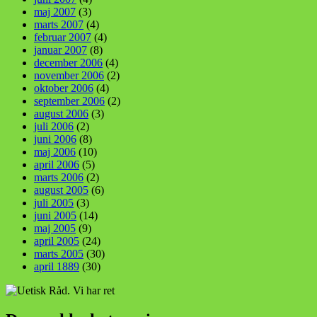
maj 2007
(3)
marts 2007
(4)
februar 2007
(4)
januar 2007
(8)
december 2006
(4)
november 2006
(2)
oktober 2006
(4)
september 2006
(2)
august 2006
(3)
juli 2006
(2)
juni 2006
(8)
maj 2006
(10)
april 2006
(5)
marts 2006
(2)
august 2005
(6)
juli 2005
(3)
juni 2005
(14)
maj 2005
(9)
april 2005
(24)
marts 2005
(30)
april 1889
(30)