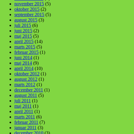
november 2015
(5)
oktober 2015
(2)
september 2015
(5)
august 2015
(3)
juli 2015
(6)
juni 2015
(2)
maj 2015
(5)
april 2015
(14)
marts 2015
(5)
februar 2015
(1)
juni 2014
(1)
maj 2014
(9)
april 2014
(10)
oktober 2012
(1)
august 2012
(1)
marts 2012
(1)
december 2011
(1)
august 2011
(5)
juli 2011
(1)
maj 2011
(1)
april 2011
(1)
marts 2011
(6)
februar 2011
(7)
januar 2011
(3)
december 2010
(3)