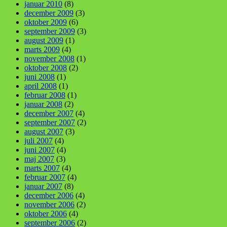
januar 2010
(8)
december 2009
(3)
oktober 2009
(6)
september 2009
(3)
august 2009
(1)
marts 2009
(4)
november 2008
(1)
oktober 2008
(2)
juni 2008
(1)
april 2008
(1)
februar 2008
(1)
januar 2008
(2)
december 2007
(4)
september 2007
(2)
august 2007
(3)
juli 2007
(4)
juni 2007
(4)
maj 2007
(3)
marts 2007
(4)
februar 2007
(4)
januar 2007
(8)
december 2006
(4)
november 2006
(2)
oktober 2006
(4)
september 2006
(2)