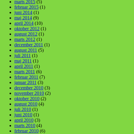
marts 2015
(5)
februar 2015
(1)
juni 2014
(1)
maj 2014
(9)
april 2014
(10)
oktober 2012
(1)
august 2012
(1)
marts 2012
(1)
december 2011
(1)
august 2011
(5)
juli 2011
(1)
maj 2011
(1)
april 2011
(1)
marts 2011
(6)
februar 2011
(7)
januar 2011
(3)
december 2010
(3)
november 2010
(2)
oktober 2010
(2)
august 2010
(4)
juli 2010
(1)
juni 2010
(1)
april 2010
(3)
marts 2010
(4)
februar 2010
(6)