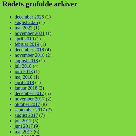
Rådets grufulde arkiver
december 2025
(1)
august 2025
(1)
maj 2022
(1)
november 2021
(1)
april 2019
(1)
februar 2019
(1)
december 2018
(4)
november 2018
(2)
august 2018
(1)
juli 2018
(4)
juni 2018
(1)
maj 2018
(1)
april 2018
(1)
januar 2018
(3)
december 2017
(5)
november 2017
(2)
oktober 2017
(8)
september 2017
(7)
august 2017
(7)
juli 2017
(5)
juni 2017
(9)
maj 2017
(6)