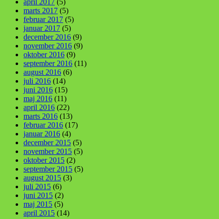
april 2017
(5)
marts 2017
(5)
februar 2017
(5)
januar 2017
(5)
december 2016
(9)
november 2016
(9)
oktober 2016
(9)
september 2016
(11)
august 2016
(6)
juli 2016
(14)
juni 2016
(15)
maj 2016
(11)
april 2016
(22)
marts 2016
(13)
februar 2016
(17)
januar 2016
(4)
december 2015
(5)
november 2015
(5)
oktober 2015
(2)
september 2015
(5)
august 2015
(3)
juli 2015
(6)
juni 2015
(2)
maj 2015
(5)
april 2015
(14)