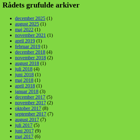
Rådets grufulde arkiver
december 2025
(1)
august 2025
(1)
maj 2022
(1)
november 2021
(1)
april 2019
(1)
februar 2019
(1)
december 2018
(4)
november 2018
(2)
august 2018
(1)
juli 2018
(4)
juni 2018
(1)
maj 2018
(1)
april 2018
(1)
januar 2018
(3)
december 2017
(5)
november 2017
(2)
oktober 2017
(8)
september 2017
(7)
august 2017
(7)
juli 2017
(5)
juni 2017
(9)
maj 2017
(6)