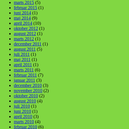
marts 2015
(5)
februar 2015
(1)
juni 2014
(1)
maj 2014
(9)
april 2014
(10)
oktober 2012
(1)
august 2012
(1)
marts 2012
(1)
december 2011
(1)
august 2011
(5)
juli 2011
(1)
maj 2011
(1)
april 2011
(1)
marts 2011
(6)
februar 2011
(7)
januar 2011
(3)
december 2010
(3)
november 2010
(2)
oktober 2010
(2)
august 2010
(4)
juli 2010
(1)
juni 2010
(1)
april 2010
(3)
marts 2010
(4)
februar 2010
(6)