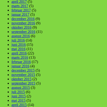
april 2017
(5)
marts 2017
(5)
februar 2017
(5)
januar 2017
(5)
december 2016
(9)
november 2016
(9)
oktober 2016
(9)
september 2016
(11)
august 2016
(6)
juli 2016
(14)
juni 2016
(15)
maj 2016
(11)
april 2016
(22)
marts 2016
(13)
februar 2016
(17)
januar 2016
(4)
december 2015
(5)
november 2015
(5)
oktober 2015
(2)
september 2015
(5)
august 2015
(3)
juli 2015
(6)
juni 2015
(2)
maj 2015
(5)
april 2015
(14)