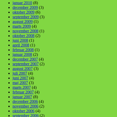
januar 2010
(8)
december 2009
(3)
oktober 2009
(6)
september 2009
(3)
august 2009
(1)
marts 2009
(4)
november 2008
(1)
oktober 2008
(2)
juni 2008
(1)
april 2008
(1)
februar 2008
(1)
januar 2008
(2)
december 2007
(4)
september 2007
(2)
august 2007
(3)
juli 2007
(4)
juni 2007
(4)
maj 2007
(3)
marts 2007
(4)
februar 2007
(4)
januar 2007
(8)
december 2006
(4)
november 2006
(2)
oktober 2006
(4)
september 2006
(2)