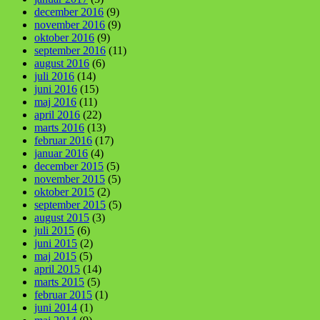
december 2016
(9)
november 2016
(9)
oktober 2016
(9)
september 2016
(11)
august 2016
(6)
juli 2016
(14)
juni 2016
(15)
maj 2016
(11)
april 2016
(22)
marts 2016
(13)
februar 2016
(17)
januar 2016
(4)
december 2015
(5)
november 2015
(5)
oktober 2015
(2)
september 2015
(5)
august 2015
(3)
juli 2015
(6)
juni 2015
(2)
maj 2015
(5)
april 2015
(14)
marts 2015
(5)
februar 2015
(1)
juni 2014
(1)