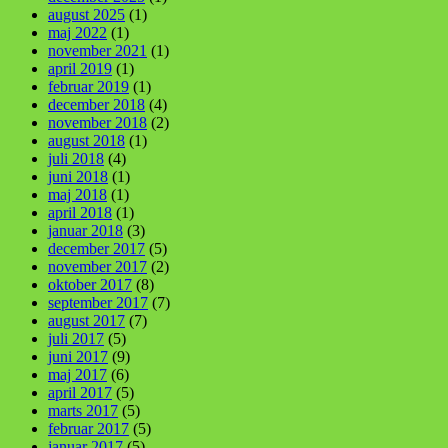
august 2025
(1)
maj 2022
(1)
november 2021
(1)
april 2019
(1)
februar 2019
(1)
december 2018
(4)
november 2018
(2)
august 2018
(1)
juli 2018
(4)
juni 2018
(1)
maj 2018
(1)
april 2018
(1)
januar 2018
(3)
december 2017
(5)
november 2017
(2)
oktober 2017
(8)
september 2017
(7)
august 2017
(7)
juli 2017
(5)
juni 2017
(9)
maj 2017
(6)
april 2017
(5)
marts 2017
(5)
februar 2017
(5)
januar 2017
(5)