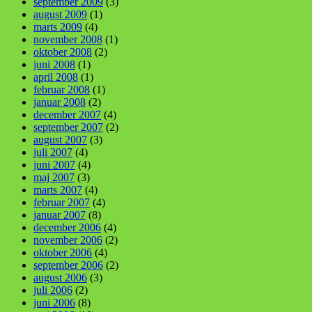
september 2009
(3)
august 2009
(1)
marts 2009
(4)
november 2008
(1)
oktober 2008
(2)
juni 2008
(1)
april 2008
(1)
februar 2008
(1)
januar 2008
(2)
december 2007
(4)
september 2007
(2)
august 2007
(3)
juli 2007
(4)
juni 2007
(4)
maj 2007
(3)
marts 2007
(4)
februar 2007
(4)
januar 2007
(8)
december 2006
(4)
november 2006
(2)
oktober 2006
(4)
september 2006
(2)
august 2006
(3)
juli 2006
(2)
juni 2006
(8)