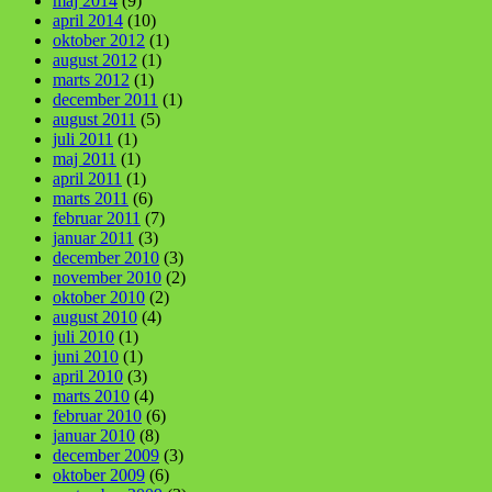
maj 2014
(9)
april 2014
(10)
oktober 2012
(1)
august 2012
(1)
marts 2012
(1)
december 2011
(1)
august 2011
(5)
juli 2011
(1)
maj 2011
(1)
april 2011
(1)
marts 2011
(6)
februar 2011
(7)
januar 2011
(3)
december 2010
(3)
november 2010
(2)
oktober 2010
(2)
august 2010
(4)
juli 2010
(1)
juni 2010
(1)
april 2010
(3)
marts 2010
(4)
februar 2010
(6)
januar 2010
(8)
december 2009
(3)
oktober 2009
(6)