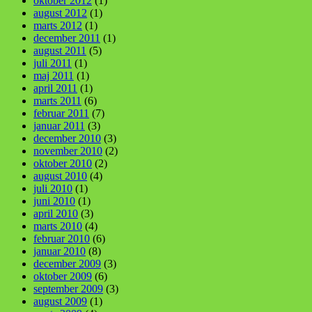
oktober 2012
(1)
august 2012
(1)
marts 2012
(1)
december 2011
(1)
august 2011
(5)
juli 2011
(1)
maj 2011
(1)
april 2011
(1)
marts 2011
(6)
februar 2011
(7)
januar 2011
(3)
december 2010
(3)
november 2010
(2)
oktober 2010
(2)
august 2010
(4)
juli 2010
(1)
juni 2010
(1)
april 2010
(3)
marts 2010
(4)
februar 2010
(6)
januar 2010
(8)
december 2009
(3)
oktober 2009
(6)
september 2009
(3)
august 2009
(1)