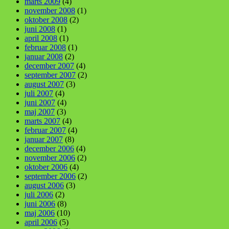
marts 2009
(4)
november 2008
(1)
oktober 2008
(2)
juni 2008
(1)
april 2008
(1)
februar 2008
(1)
januar 2008
(2)
december 2007
(4)
september 2007
(2)
august 2007
(3)
juli 2007
(4)
juni 2007
(4)
maj 2007
(3)
marts 2007
(4)
februar 2007
(4)
januar 2007
(8)
december 2006
(4)
november 2006
(2)
oktober 2006
(4)
september 2006
(2)
august 2006
(3)
juli 2006
(2)
juni 2006
(8)
maj 2006
(10)
april 2006
(5)