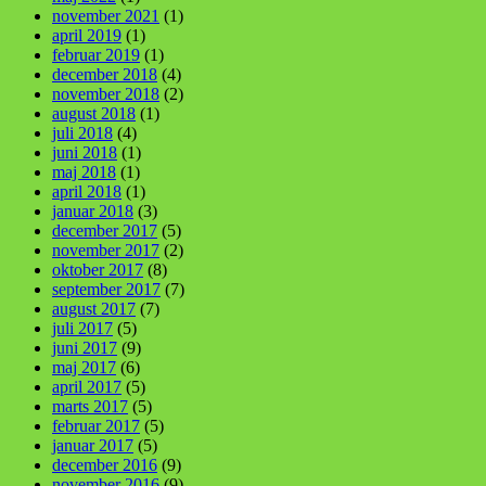
november 2021
(1)
april 2019
(1)
februar 2019
(1)
december 2018
(4)
november 2018
(2)
august 2018
(1)
juli 2018
(4)
juni 2018
(1)
maj 2018
(1)
april 2018
(1)
januar 2018
(3)
december 2017
(5)
november 2017
(2)
oktober 2017
(8)
september 2017
(7)
august 2017
(7)
juli 2017
(5)
juni 2017
(9)
maj 2017
(6)
april 2017
(5)
marts 2017
(5)
februar 2017
(5)
januar 2017
(5)
december 2016
(9)
november 2016
(9)