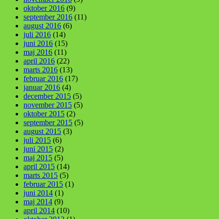
oktober 2016
(9)
september 2016
(11)
august 2016
(6)
juli 2016
(14)
juni 2016
(15)
maj 2016
(11)
april 2016
(22)
marts 2016
(13)
februar 2016
(17)
januar 2016
(4)
december 2015
(5)
november 2015
(5)
oktober 2015
(2)
september 2015
(5)
august 2015
(3)
juli 2015
(6)
juni 2015
(2)
maj 2015
(5)
april 2015
(14)
marts 2015
(5)
februar 2015
(1)
juni 2014
(1)
maj 2014
(9)
april 2014
(10)