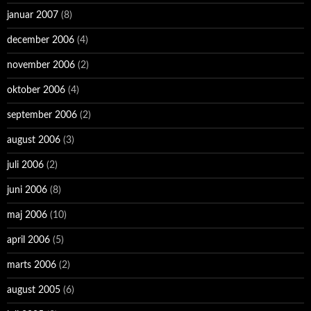
januar 2007
(8)
december 2006
(4)
november 2006
(2)
oktober 2006
(4)
september 2006
(2)
august 2006
(3)
juli 2006
(2)
juni 2006
(8)
maj 2006
(10)
april 2006
(5)
marts 2006
(2)
august 2005
(6)