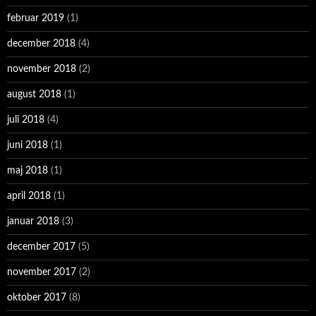
februar 2019
(1)
december 2018
(4)
november 2018
(2)
august 2018
(1)
juli 2018
(4)
juni 2018
(1)
maj 2018
(1)
april 2018
(1)
januar 2018
(3)
december 2017
(5)
november 2017
(2)
oktober 2017
(8)