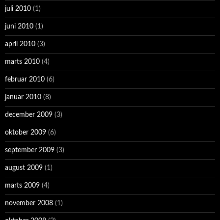
juli 2010
(1)
juni 2010
(1)
april 2010
(3)
marts 2010
(4)
februar 2010
(6)
januar 2010
(8)
december 2009
(3)
oktober 2009
(6)
september 2009
(3)
august 2009
(1)
marts 2009
(4)
november 2008
(1)