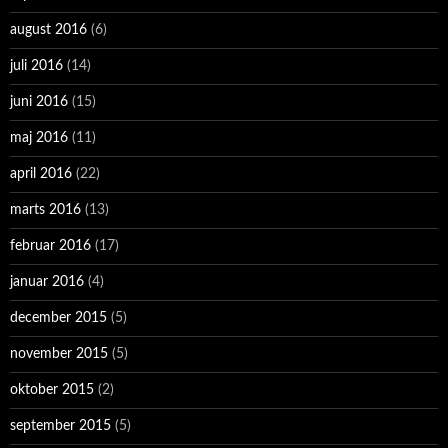
august 2016
(6)
juli 2016
(14)
juni 2016
(15)
maj 2016
(11)
april 2016
(22)
marts 2016
(13)
februar 2016
(17)
januar 2016
(4)
december 2015
(5)
november 2015
(5)
oktober 2015
(2)
september 2015
(5)