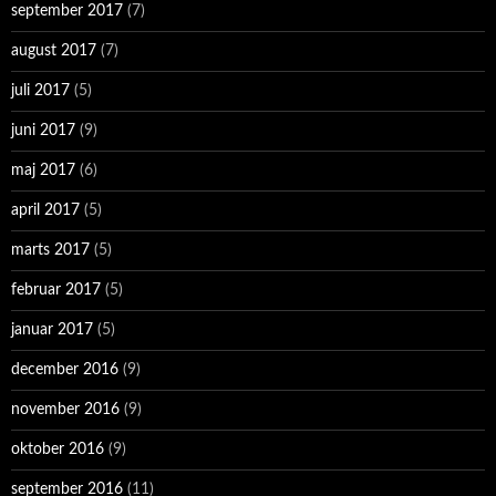
september 2017
(7)
august 2017
(7)
juli 2017
(5)
juni 2017
(9)
maj 2017
(6)
april 2017
(5)
marts 2017
(5)
februar 2017
(5)
januar 2017
(5)
december 2016
(9)
november 2016
(9)
oktober 2016
(9)
september 2016
(11)