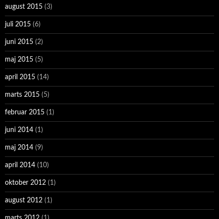
august 2015
(3)
juli 2015
(6)
juni 2015
(2)
maj 2015
(5)
april 2015
(14)
marts 2015
(5)
februar 2015
(1)
juni 2014
(1)
maj 2014
(9)
april 2014
(10)
oktober 2012
(1)
august 2012
(1)
marts 2012
(1)