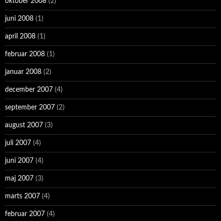
oktober 2008
(2)
juni 2008
(1)
april 2008
(1)
februar 2008
(1)
januar 2008
(2)
december 2007
(4)
september 2007
(2)
august 2007
(3)
juli 2007
(4)
juni 2007
(4)
maj 2007
(3)
marts 2007
(4)
februar 2007
(4)