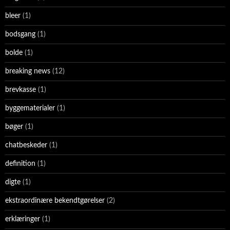
bleer
(1)
bodsgang
(1)
bolde
(1)
breaking news
(12)
brevkasse
(1)
byggematerialer
(1)
bøger
(1)
chatbeskeder
(1)
definition
(1)
digte
(1)
ekstraordinære bekendtgørelser
(2)
erklæringer
(1)