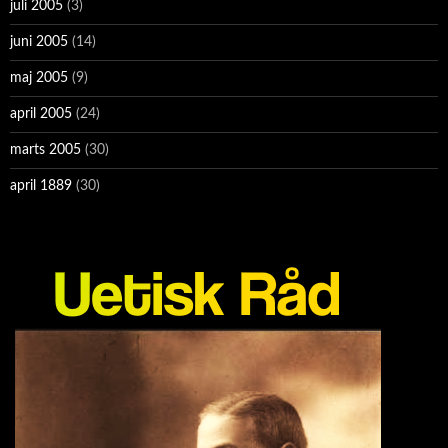
juli 2005
(3)
juni 2005
(14)
maj 2005
(9)
april 2005
(24)
marts 2005
(30)
april 1889
(30)