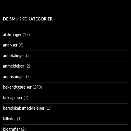
DE SMUKKE KATEGORIER
afsløringer
(18)
analyser
(6)
anbefalinger
(5)
anmeldelser
(2)
anprisninger
(7)
bekendtgørelser
(290)
beklagelser
(7)
beredskabsmeddelelser
(1)
billeder
(1)
biografier
(2)