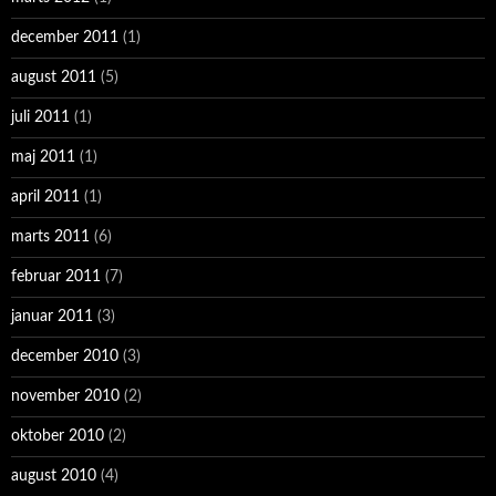
december 2011
(1)
august 2011
(5)
juli 2011
(1)
maj 2011
(1)
april 2011
(1)
marts 2011
(6)
februar 2011
(7)
januar 2011
(3)
december 2010
(3)
november 2010
(2)
oktober 2010
(2)
august 2010
(4)