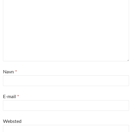
Navn
*
E-mail
*
Websted