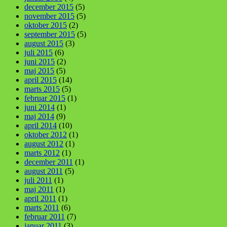
december 2015
(5)
november 2015
(5)
oktober 2015
(2)
september 2015
(5)
august 2015
(3)
juli 2015
(6)
juni 2015
(2)
maj 2015
(5)
april 2015
(14)
marts 2015
(5)
februar 2015
(1)
juni 2014
(1)
maj 2014
(9)
april 2014
(10)
oktober 2012
(1)
august 2012
(1)
marts 2012
(1)
december 2011
(1)
august 2011
(5)
juli 2011
(1)
maj 2011
(1)
april 2011
(1)
marts 2011
(6)
februar 2011
(7)
januar 2011
(3)