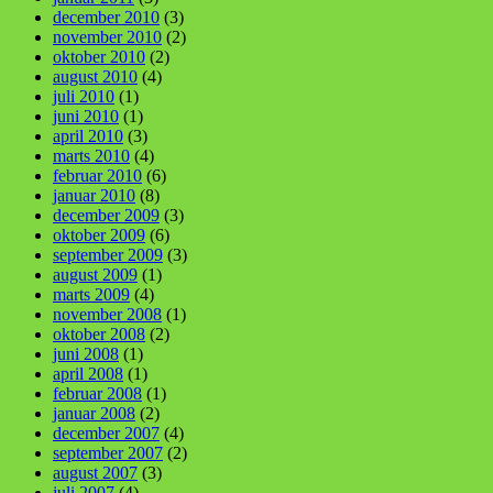
december 2010
(3)
november 2010
(2)
oktober 2010
(2)
august 2010
(4)
juli 2010
(1)
juni 2010
(1)
april 2010
(3)
marts 2010
(4)
februar 2010
(6)
januar 2010
(8)
december 2009
(3)
oktober 2009
(6)
september 2009
(3)
august 2009
(1)
marts 2009
(4)
november 2008
(1)
oktober 2008
(2)
juni 2008
(1)
april 2008
(1)
februar 2008
(1)
januar 2008
(2)
december 2007
(4)
september 2007
(2)
august 2007
(3)
juli 2007
(4)