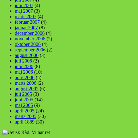
juni 2007
(4)
maj 2007
(3)
marts 2007
(4)
februar 2007
(4)
januar 2007
(8)
december 2006
(4)
november 2006
(2)
oktober 2006
(4)
september 2006
(2)
august 2006
(3)
juli 2006
(2)
juni 2006
(8)
maj 2006
(10)
april 2006
(5)
marts 2006
(2)
august 2005
(6)
juli 2005
(3)
juni 2005
(14)
maj 2005
(9)
april 2005
(24)
marts 2005
(30)
april 1889
(30)