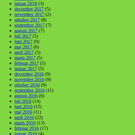
januar 2018
(3)
december 2017
(5)
november 2017
(2)
oktober 2017
(8)
september 2017
(7)
august 2017
(7)
juli 2017
(5)
juni 2017
(9)
maj 2017
(6)
april 2017
(5)
marts 2017
(5)
februar 2017
(5)
januar 2017
(5)
december 2016
(9)
november 2016
(9)
oktober 2016
(9)
september 2016
(11)
august 2016
(6)
juli 2016
(14)
juni 2016
(15)
maj 2016
(11)
april 2016
(22)
marts 2016
(13)
februar 2016
(17)
januar 2016
(4)