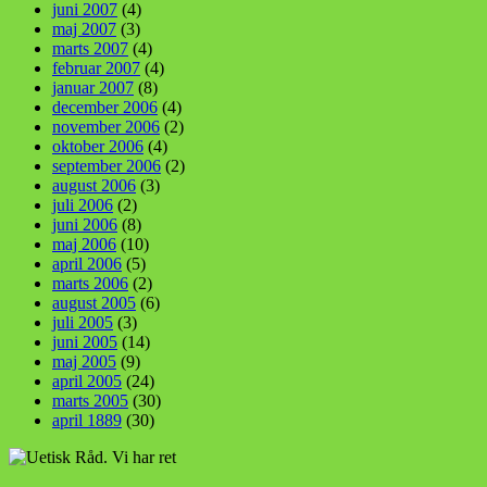
juni 2007
(4)
maj 2007
(3)
marts 2007
(4)
februar 2007
(4)
januar 2007
(8)
december 2006
(4)
november 2006
(2)
oktober 2006
(4)
september 2006
(2)
august 2006
(3)
juli 2006
(2)
juni 2006
(8)
maj 2006
(10)
april 2006
(5)
marts 2006
(2)
august 2005
(6)
juli 2005
(3)
juni 2005
(14)
maj 2005
(9)
april 2005
(24)
marts 2005
(30)
april 1889
(30)