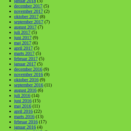
januar 2018
(3)
december 2017
(5)
november 2017
(2)
oktober 2017
(8)
september 2017
(7)
august 2017
(7)
juli 2017
(5)
juni 2017
(9)
maj 2017
(6)
april 2017
(5)
marts 2017
(5)
februar 2017
(5)
januar 2017
(5)
december 2016
(9)
november 2016
(9)
oktober 2016
(9)
september 2016
(11)
august 2016
(6)
juli 2016
(14)
juni 2016
(15)
maj 2016
(11)
april 2016
(22)
marts 2016
(13)
februar 2016
(17)
januar 2016
(4)