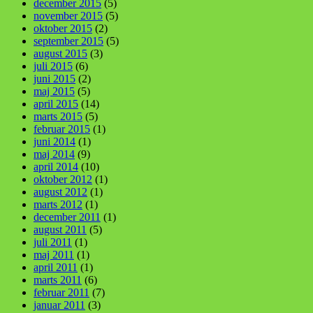
december 2015
(5)
november 2015
(5)
oktober 2015
(2)
september 2015
(5)
august 2015
(3)
juli 2015
(6)
juni 2015
(2)
maj 2015
(5)
april 2015
(14)
marts 2015
(5)
februar 2015
(1)
juni 2014
(1)
maj 2014
(9)
april 2014
(10)
oktober 2012
(1)
august 2012
(1)
marts 2012
(1)
december 2011
(1)
august 2011
(5)
juli 2011
(1)
maj 2011
(1)
april 2011
(1)
marts 2011
(6)
februar 2011
(7)
januar 2011
(3)