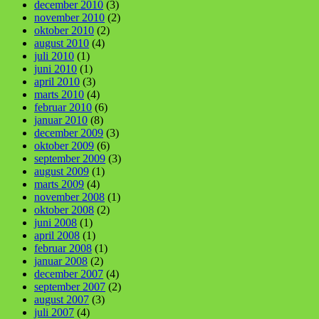
december 2010
(3)
november 2010
(2)
oktober 2010
(2)
august 2010
(4)
juli 2010
(1)
juni 2010
(1)
april 2010
(3)
marts 2010
(4)
februar 2010
(6)
januar 2010
(8)
december 2009
(3)
oktober 2009
(6)
september 2009
(3)
august 2009
(1)
marts 2009
(4)
november 2008
(1)
oktober 2008
(2)
juni 2008
(1)
april 2008
(1)
februar 2008
(1)
januar 2008
(2)
december 2007
(4)
september 2007
(2)
august 2007
(3)
juli 2007
(4)