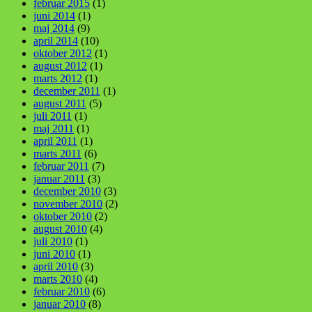
februar 2015
(1)
juni 2014
(1)
maj 2014
(9)
april 2014
(10)
oktober 2012
(1)
august 2012
(1)
marts 2012
(1)
december 2011
(1)
august 2011
(5)
juli 2011
(1)
maj 2011
(1)
april 2011
(1)
marts 2011
(6)
februar 2011
(7)
januar 2011
(3)
december 2010
(3)
november 2010
(2)
oktober 2010
(2)
august 2010
(4)
juli 2010
(1)
juni 2010
(1)
april 2010
(3)
marts 2010
(4)
februar 2010
(6)
januar 2010
(8)