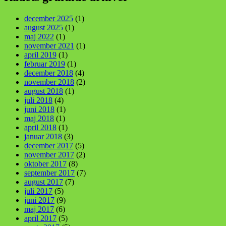
december 2025
(1)
august 2025
(1)
maj 2022
(1)
november 2021
(1)
april 2019
(1)
februar 2019
(1)
december 2018
(4)
november 2018
(2)
august 2018
(1)
juli 2018
(4)
juni 2018
(1)
maj 2018
(1)
april 2018
(1)
januar 2018
(3)
december 2017
(5)
november 2017
(2)
oktober 2017
(8)
september 2017
(7)
august 2017
(7)
juli 2017
(5)
juni 2017
(9)
maj 2017
(6)
april 2017
(5)