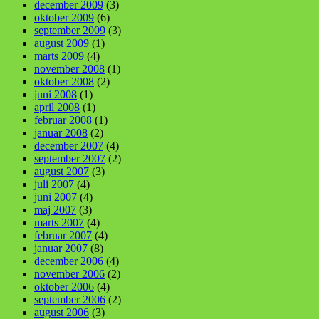
december 2009
(3)
oktober 2009
(6)
september 2009
(3)
august 2009
(1)
marts 2009
(4)
november 2008
(1)
oktober 2008
(2)
juni 2008
(1)
april 2008
(1)
februar 2008
(1)
januar 2008
(2)
december 2007
(4)
september 2007
(2)
august 2007
(3)
juli 2007
(4)
juni 2007
(4)
maj 2007
(3)
marts 2007
(4)
februar 2007
(4)
januar 2007
(8)
december 2006
(4)
november 2006
(2)
oktober 2006
(4)
september 2006
(2)
august 2006
(3)