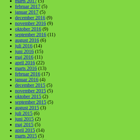
marts 2017
(5)
februar 2017
(5)
januar 2017
(5)
december 2016
(9)
november 2016
(9)
oktober 2016
(9)
september 2016
(11)
august 2016
(6)
juli 2016
(14)
juni 2016
(15)
maj 2016
(11)
april 2016
(22)
marts 2016
(13)
februar 2016
(17)
januar 2016
(4)
december 2015
(5)
november 2015
(5)
oktober 2015
(2)
september 2015
(5)
august 2015
(3)
juli 2015
(6)
juni 2015
(2)
maj 2015
(5)
april 2015
(14)
marts 2015
(5)