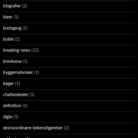
biografier
(2)
bleer
(1)
bodsgang
(1)
bolde
(1)
breaking news
(12)
brevkasse
(1)
byggematerialer
(1)
bøger
(1)
chatbeskeder
(1)
definition
(1)
digte
(1)
ekstraordinære bekendtgørelser
(2)