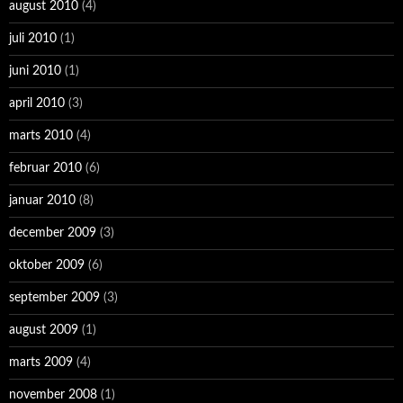
august 2010
(4)
juli 2010
(1)
juni 2010
(1)
april 2010
(3)
marts 2010
(4)
februar 2010
(6)
januar 2010
(8)
december 2009
(3)
oktober 2009
(6)
september 2009
(3)
august 2009
(1)
marts 2009
(4)
november 2008
(1)