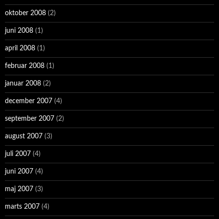
oktober 2008
(2)
juni 2008
(1)
april 2008
(1)
februar 2008
(1)
januar 2008
(2)
december 2007
(4)
september 2007
(2)
august 2007
(3)
juli 2007
(4)
juni 2007
(4)
maj 2007
(3)
marts 2007
(4)