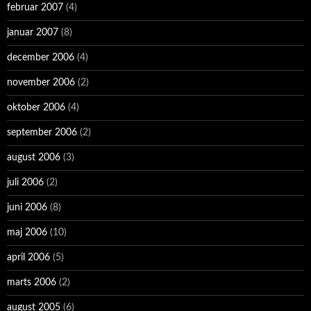
februar 2007
(4)
januar 2007
(8)
december 2006
(4)
november 2006
(2)
oktober 2006
(4)
september 2006
(2)
august 2006
(3)
juli 2006
(2)
juni 2006
(8)
maj 2006
(10)
april 2006
(5)
marts 2006
(2)
august 2005
(6)