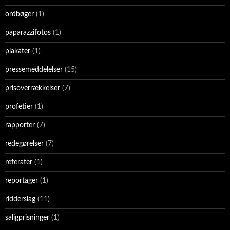
ordbøger
(1)
paparazzifotos
(1)
plakater
(1)
pressemeddelelser
(15)
prisoverrækkelser
(7)
profetier
(1)
rapporter
(7)
redegørelser
(7)
referater
(1)
reportager
(1)
ridderslag
(11)
saligprisninger
(1)