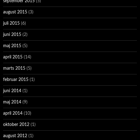
september 2015
(5)
august 2015
(3)
juli 2015
(6)
juni 2015
(2)
maj 2015
(5)
april 2015
(14)
marts 2015
(5)
februar 2015
(1)
juni 2014
(1)
maj 2014
(9)
april 2014
(10)
oktober 2012
(1)
august 2012
(1)