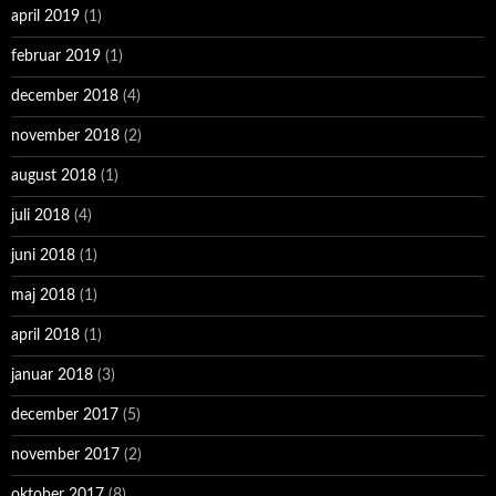
april 2019
(1)
februar 2019
(1)
december 2018
(4)
november 2018
(2)
august 2018
(1)
juli 2018
(4)
juni 2018
(1)
maj 2018
(1)
april 2018
(1)
januar 2018
(3)
december 2017
(5)
november 2017
(2)
oktober 2017
(8)