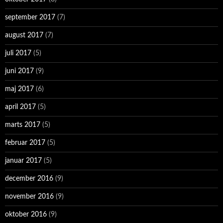
september 2017
(7)
august 2017
(7)
juli 2017
(5)
juni 2017
(9)
maj 2017
(6)
april 2017
(5)
marts 2017
(5)
februar 2017
(5)
januar 2017
(5)
december 2016
(9)
november 2016
(9)
oktober 2016
(9)