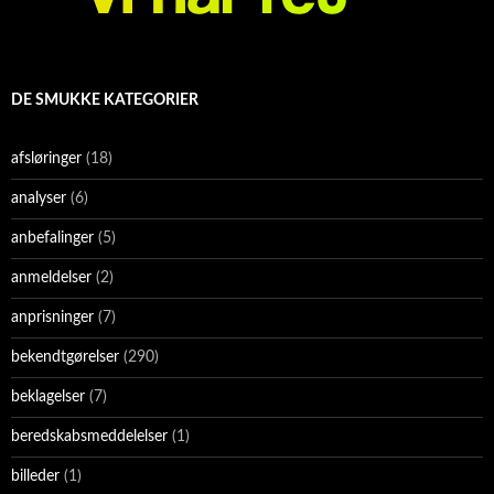
DE SMUKKE KATEGORIER
afsløringer
(18)
analyser
(6)
anbefalinger
(5)
anmeldelser
(2)
anprisninger
(7)
bekendtgørelser
(290)
beklagelser
(7)
beredskabsmeddelelser
(1)
billeder
(1)