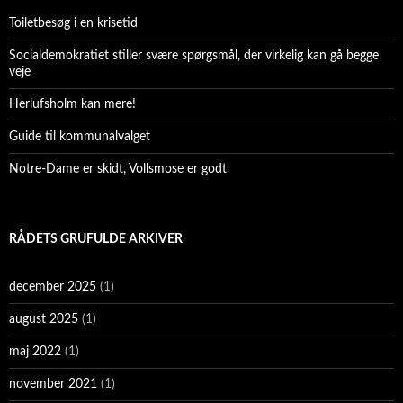
Toiletbesøg i en krisetid
Socialdemokratiet stiller svære spørgsmål, der virkelig kan gå begge
veje
Herlufsholm kan mere!
Guide til kommunalvalget
Notre-Dame er skidt, Vollsmose er godt
RÅDETS GRUFULDE ARKIVER
december 2025
(1)
august 2025
(1)
maj 2022
(1)
november 2021
(1)