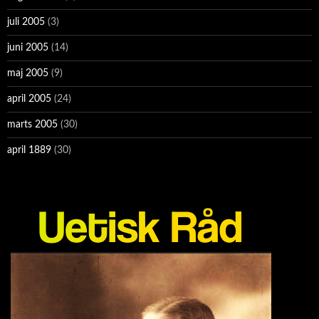
juli 2005
(3)
juni 2005
(14)
maj 2005
(9)
april 2005
(24)
marts 2005
(30)
april 1889
(30)