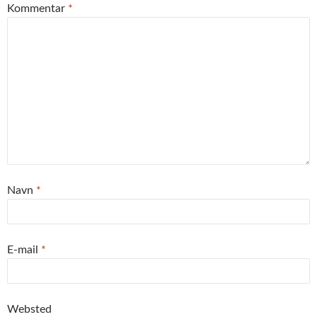
Kommentar
*
Navn
*
E-mail
*
Websted