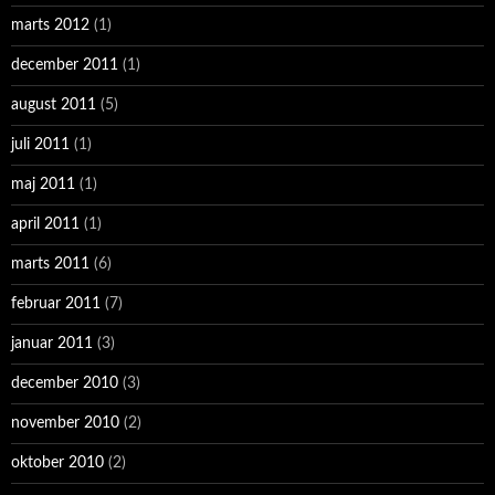
marts 2012
(1)
december 2011
(1)
august 2011
(5)
juli 2011
(1)
maj 2011
(1)
april 2011
(1)
marts 2011
(6)
februar 2011
(7)
januar 2011
(3)
december 2010
(3)
november 2010
(2)
oktober 2010
(2)