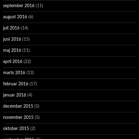
september 2016
(11)
august 2016
(6)
juli 2016
(14)
juni 2016
(15)
maj 2016
(11)
april 2016
(22)
marts 2016
(13)
februar 2016
(17)
januar 2016
(4)
december 2015
(5)
november 2015
(5)
oktober 2015
(2)