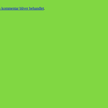
 kommentar bliver behandlet
.