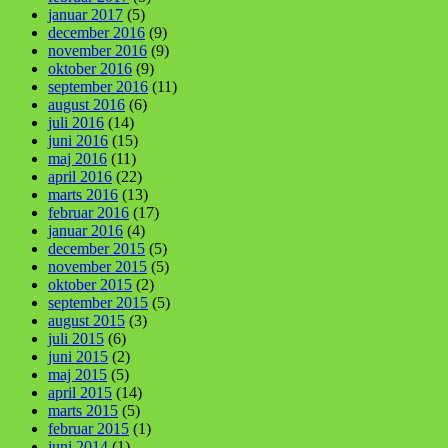
januar 2017
(5)
december 2016
(9)
november 2016
(9)
oktober 2016
(9)
september 2016
(11)
august 2016
(6)
juli 2016
(14)
juni 2016
(15)
maj 2016
(11)
april 2016
(22)
marts 2016
(13)
februar 2016
(17)
januar 2016
(4)
december 2015
(5)
november 2015
(5)
oktober 2015
(2)
september 2015
(5)
august 2015
(3)
juli 2015
(6)
juni 2015
(2)
maj 2015
(5)
april 2015
(14)
marts 2015
(5)
februar 2015
(1)
juni 2014
(1)