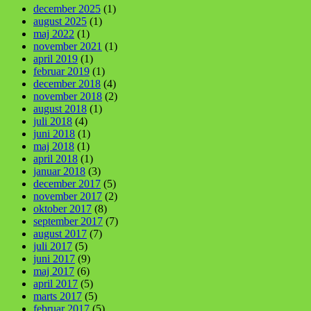
december 2025
(1)
august 2025
(1)
maj 2022
(1)
november 2021
(1)
april 2019
(1)
februar 2019
(1)
december 2018
(4)
november 2018
(2)
august 2018
(1)
juli 2018
(4)
juni 2018
(1)
maj 2018
(1)
april 2018
(1)
januar 2018
(3)
december 2017
(5)
november 2017
(2)
oktober 2017
(8)
september 2017
(7)
august 2017
(7)
juli 2017
(5)
juni 2017
(9)
maj 2017
(6)
april 2017
(5)
marts 2017
(5)
februar 2017
(5)