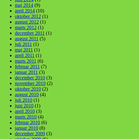
maj 2014
(9)
april 2014
(10)
oktober 2012
(1)
august 2012
(1)
marts 2012
(1)
december 2011
(1)
august 2011
(5)
juli 2011
(1)
maj 2011
(1)
april 2011
(1)
marts 2011
(6)
februar 2011
(7)
januar 2011
(3)
december 2010
(3)
november 2010
(2)
oktober 2010
(2)
august 2010
(4)
juli 2010
(1)
juni 2010
(1)
april 2010
(3)
marts 2010
(4)
februar 2010
(6)
januar 2010
(8)
december 2009
(3)