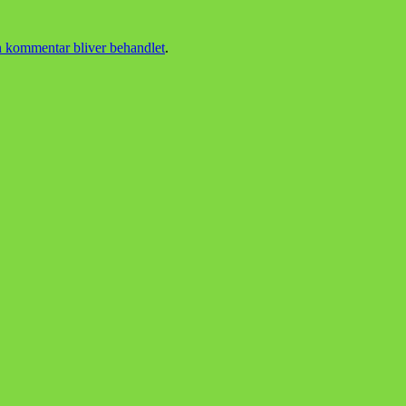
 kommentar bliver behandlet
.