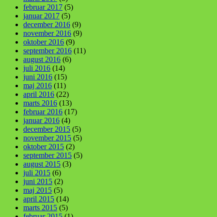
februar 2017
(5)
januar 2017
(5)
december 2016
(9)
november 2016
(9)
oktober 2016
(9)
september 2016
(11)
august 2016
(6)
juli 2016
(14)
juni 2016
(15)
maj 2016
(11)
april 2016
(22)
marts 2016
(13)
februar 2016
(17)
januar 2016
(4)
december 2015
(5)
november 2015
(5)
oktober 2015
(2)
september 2015
(5)
august 2015
(3)
juli 2015
(6)
juni 2015
(2)
maj 2015
(5)
april 2015
(14)
marts 2015
(5)
februar 2015
(1)