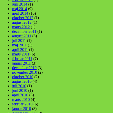
juni 2014
(1)
maj 2014
(9)
april 2014
(10)
oktober 2012
(1)
august 2012
(1)
marts 2012
(1)
december 2011
(1)
august 2011
(5)
juli 2011
(1)
maj 2011
(1)
april 2011
(1)
marts 2011
(6)
februar 2011
(7)
januar 2011
(3)
december 2010
(3)
november 2010
(2)
oktober 2010
(2)
august 2010
(4)
juli 2010
(1)
juni 2010
(1)
april 2010
(3)
marts 2010
(4)
februar 2010
(6)
januar 2010
(8)