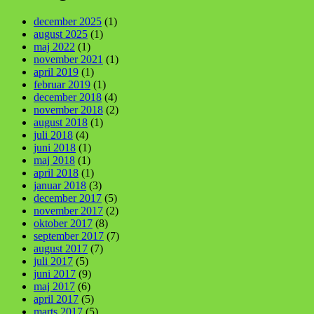
december 2025
(1)
august 2025
(1)
maj 2022
(1)
november 2021
(1)
april 2019
(1)
februar 2019
(1)
december 2018
(4)
november 2018
(2)
august 2018
(1)
juli 2018
(4)
juni 2018
(1)
maj 2018
(1)
april 2018
(1)
januar 2018
(3)
december 2017
(5)
november 2017
(2)
oktober 2017
(8)
september 2017
(7)
august 2017
(7)
juli 2017
(5)
juni 2017
(9)
maj 2017
(6)
april 2017
(5)
marts 2017
(5)