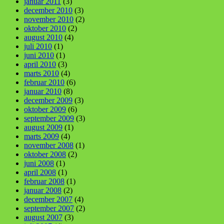
januar 2011
(3)
december 2010
(3)
november 2010
(2)
oktober 2010
(2)
august 2010
(4)
juli 2010
(1)
juni 2010
(1)
april 2010
(3)
marts 2010
(4)
februar 2010
(6)
januar 2010
(8)
december 2009
(3)
oktober 2009
(6)
september 2009
(3)
august 2009
(1)
marts 2009
(4)
november 2008
(1)
oktober 2008
(2)
juni 2008
(1)
april 2008
(1)
februar 2008
(1)
januar 2008
(2)
december 2007
(4)
september 2007
(2)
august 2007
(3)