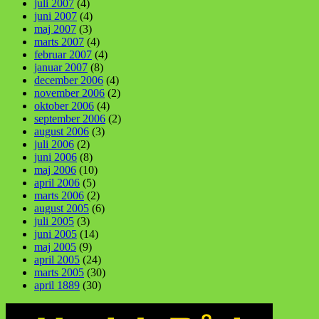
juli 2007
(4)
juni 2007
(4)
maj 2007
(3)
marts 2007
(4)
februar 2007
(4)
januar 2007
(8)
december 2006
(4)
november 2006
(2)
oktober 2006
(4)
september 2006
(2)
august 2006
(3)
juli 2006
(2)
juni 2006
(8)
maj 2006
(10)
april 2006
(5)
marts 2006
(2)
august 2005
(6)
juli 2005
(3)
juni 2005
(14)
maj 2005
(9)
april 2005
(24)
marts 2005
(30)
april 1889
(30)