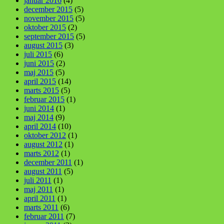
januar 2016
(4)
december 2015
(5)
november 2015
(5)
oktober 2015
(2)
september 2015
(5)
august 2015
(3)
juli 2015
(6)
juni 2015
(2)
maj 2015
(5)
april 2015
(14)
marts 2015
(5)
februar 2015
(1)
juni 2014
(1)
maj 2014
(9)
april 2014
(10)
oktober 2012
(1)
august 2012
(1)
marts 2012
(1)
december 2011
(1)
august 2011
(5)
juli 2011
(1)
maj 2011
(1)
april 2011
(1)
marts 2011
(6)
februar 2011
(7)