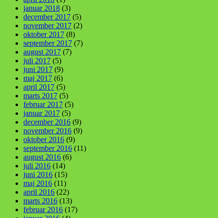
januar 2018
(3)
december 2017
(5)
november 2017
(2)
oktober 2017
(8)
september 2017
(7)
august 2017
(7)
juli 2017
(5)
juni 2017
(9)
maj 2017
(6)
april 2017
(5)
marts 2017
(5)
februar 2017
(5)
januar 2017
(5)
december 2016
(9)
november 2016
(9)
oktober 2016
(9)
september 2016
(11)
august 2016
(6)
juli 2016
(14)
juni 2016
(15)
maj 2016
(11)
april 2016
(22)
marts 2016
(13)
februar 2016
(17)