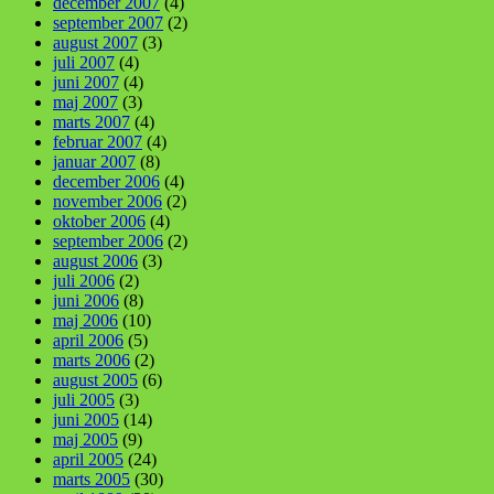
december 2007
(4)
september 2007
(2)
august 2007
(3)
juli 2007
(4)
juni 2007
(4)
maj 2007
(3)
marts 2007
(4)
februar 2007
(4)
januar 2007
(8)
december 2006
(4)
november 2006
(2)
oktober 2006
(4)
september 2006
(2)
august 2006
(3)
juli 2006
(2)
juni 2006
(8)
maj 2006
(10)
april 2006
(5)
marts 2006
(2)
august 2005
(6)
juli 2005
(3)
juni 2005
(14)
maj 2005
(9)
april 2005
(24)
marts 2005
(30)