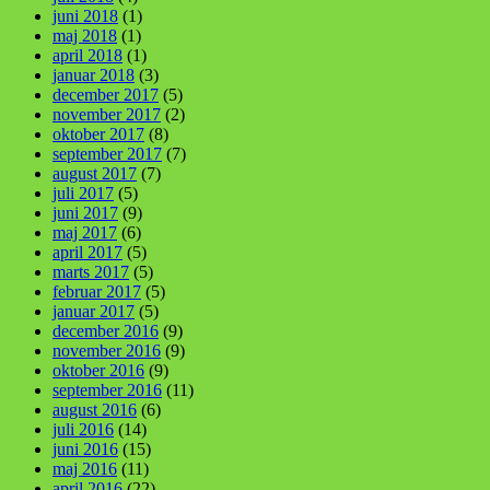
juni 2018
(1)
maj 2018
(1)
april 2018
(1)
januar 2018
(3)
december 2017
(5)
november 2017
(2)
oktober 2017
(8)
september 2017
(7)
august 2017
(7)
juli 2017
(5)
juni 2017
(9)
maj 2017
(6)
april 2017
(5)
marts 2017
(5)
februar 2017
(5)
januar 2017
(5)
december 2016
(9)
november 2016
(9)
oktober 2016
(9)
september 2016
(11)
august 2016
(6)
juli 2016
(14)
juni 2016
(15)
maj 2016
(11)
april 2016
(22)