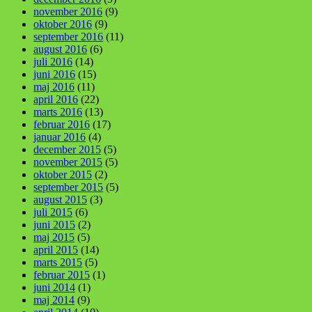
november 2016
(9)
oktober 2016
(9)
september 2016
(11)
august 2016
(6)
juli 2016
(14)
juni 2016
(15)
maj 2016
(11)
april 2016
(22)
marts 2016
(13)
februar 2016
(17)
januar 2016
(4)
december 2015
(5)
november 2015
(5)
oktober 2015
(2)
september 2015
(5)
august 2015
(3)
juli 2015
(6)
juni 2015
(2)
maj 2015
(5)
april 2015
(14)
marts 2015
(5)
februar 2015
(1)
juni 2014
(1)
maj 2014
(9)