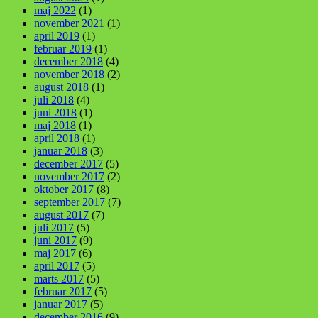
maj 2022
(1)
november 2021
(1)
april 2019
(1)
februar 2019
(1)
december 2018
(4)
november 2018
(2)
august 2018
(1)
juli 2018
(4)
juni 2018
(1)
maj 2018
(1)
april 2018
(1)
januar 2018
(3)
december 2017
(5)
november 2017
(2)
oktober 2017
(8)
september 2017
(7)
august 2017
(7)
juli 2017
(5)
juni 2017
(9)
maj 2017
(6)
april 2017
(5)
marts 2017
(5)
februar 2017
(5)
januar 2017
(5)
december 2016
(9)