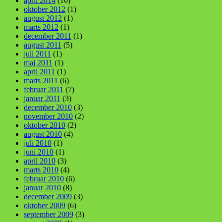
april 2014
(10)
oktober 2012
(1)
august 2012
(1)
marts 2012
(1)
december 2011
(1)
august 2011
(5)
juli 2011
(1)
maj 2011
(1)
april 2011
(1)
marts 2011
(6)
februar 2011
(7)
januar 2011
(3)
december 2010
(3)
november 2010
(2)
oktober 2010
(2)
august 2010
(4)
juli 2010
(1)
juni 2010
(1)
april 2010
(3)
marts 2010
(4)
februar 2010
(6)
januar 2010
(8)
december 2009
(3)
oktober 2009
(6)
september 2009
(3)