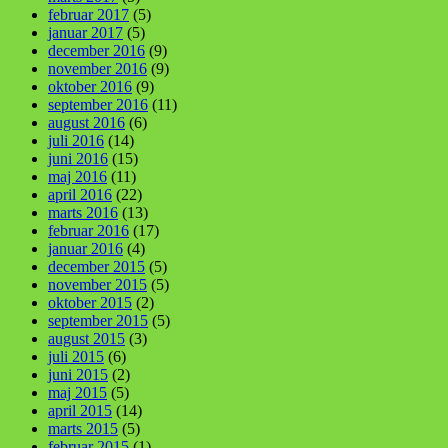
februar 2017
(5)
januar 2017
(5)
december 2016
(9)
november 2016
(9)
oktober 2016
(9)
september 2016
(11)
august 2016
(6)
juli 2016
(14)
juni 2016
(15)
maj 2016
(11)
april 2016
(22)
marts 2016
(13)
februar 2016
(17)
januar 2016
(4)
december 2015
(5)
november 2015
(5)
oktober 2015
(2)
september 2015
(5)
august 2015
(3)
juli 2015
(6)
juni 2015
(2)
maj 2015
(5)
april 2015
(14)
marts 2015
(5)
februar 2015
(1)