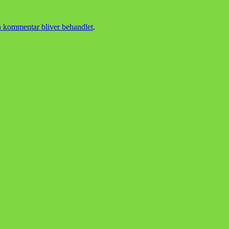
 kommentar bliver behandlet
.