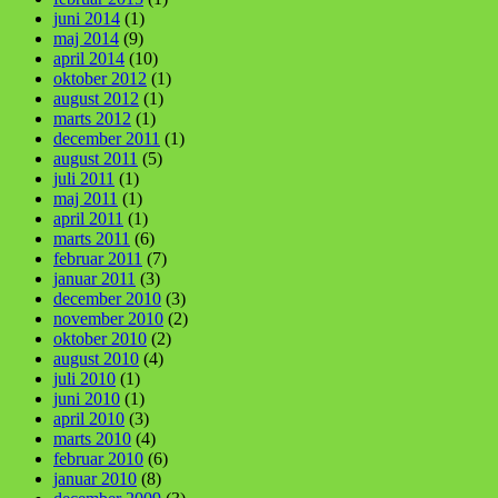
juni 2014
(1)
maj 2014
(9)
april 2014
(10)
oktober 2012
(1)
august 2012
(1)
marts 2012
(1)
december 2011
(1)
august 2011
(5)
juli 2011
(1)
maj 2011
(1)
april 2011
(1)
marts 2011
(6)
februar 2011
(7)
januar 2011
(3)
december 2010
(3)
november 2010
(2)
oktober 2010
(2)
august 2010
(4)
juli 2010
(1)
juni 2010
(1)
april 2010
(3)
marts 2010
(4)
februar 2010
(6)
januar 2010
(8)