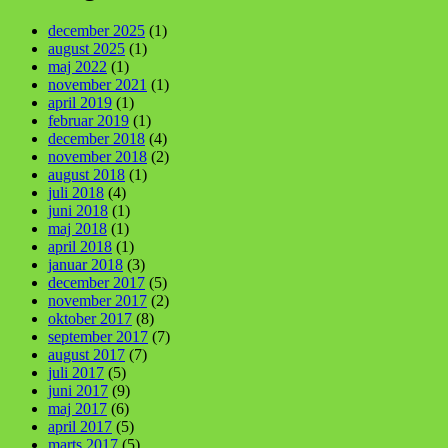
december 2025
(1)
august 2025
(1)
maj 2022
(1)
november 2021
(1)
april 2019
(1)
februar 2019
(1)
december 2018
(4)
november 2018
(2)
august 2018
(1)
juli 2018
(4)
juni 2018
(1)
maj 2018
(1)
april 2018
(1)
januar 2018
(3)
december 2017
(5)
november 2017
(2)
oktober 2017
(8)
september 2017
(7)
august 2017
(7)
juli 2017
(5)
juni 2017
(9)
maj 2017
(6)
april 2017
(5)
marts 2017
(5)