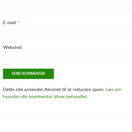
E-mail
*
Websted
Dette site anvender Akismet til at reducere spam.
Læs om
hvordan din kommentar bliver behandlet
.