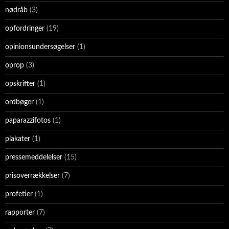
nødråb
(3)
opfordringer
(19)
opinionsundersøgelser
(1)
oprop
(3)
opskrifter
(1)
ordbøger
(1)
paparazzifotos
(1)
plakater
(1)
pressemeddelelser
(15)
prisoverrækkelser
(7)
profetier
(1)
rapporter
(7)