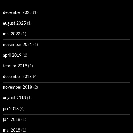
december 2025
(1)
august 2025
(1)
maj 2022
(1)
november 2021
(1)
april 2019
(1)
februar 2019
(1)
december 2018
(4)
november 2018
(2)
august 2018
(1)
juli 2018
(4)
juni 2018
(1)
maj 2018
(1)