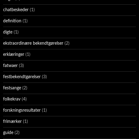
chatbeskeder
(1)
definition
(1)
digte
(1)
ekstraordinære bekendtgørelser
(2)
erklæringer
(1)
fatwaer
(3)
festbekendtgørelser
(3)
festsange
(2)
folkekrav
(4)
forskningsresultater
(1)
frimærker
(1)
guide
(2)