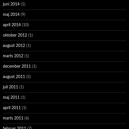
juni 2014
(1)
maj 2014
(9)
april 2014
(10)
oktober 2012
(1)
august 2012
(1)
marts 2012
(1)
december 2011
(1)
august 2011
(5)
juli 2011
(1)
maj 2011
(1)
april 2011
(1)
marts 2011
(6)
februar 2011
(7)