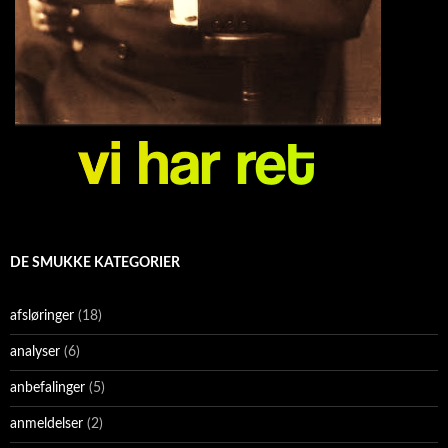
DE SMUKKE KATEGORIER
afsløringer
(18)
analyser
(6)
anbefalinger
(5)
anmeldelser
(2)