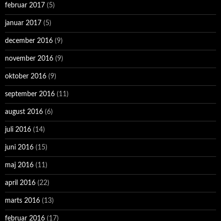
februar 2017
(5)
januar 2017
(5)
december 2016
(9)
november 2016
(9)
oktober 2016
(9)
september 2016
(11)
august 2016
(6)
juli 2016
(14)
juni 2016
(15)
maj 2016
(11)
april 2016
(22)
marts 2016
(13)
februar 2016
(17)