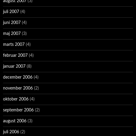
august 2007
(3)
juli 2007
(4)
juni 2007
(4)
maj 2007
(3)
marts 2007
(4)
februar 2007
(4)
januar 2007
(8)
december 2006
(4)
november 2006
(2)
oktober 2006
(4)
september 2006
(2)
august 2006
(3)
juli 2006
(2)