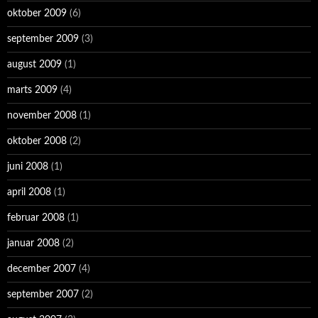
oktober 2009
(6)
september 2009
(3)
august 2009
(1)
marts 2009
(4)
november 2008
(1)
oktober 2008
(2)
juni 2008
(1)
april 2008
(1)
februar 2008
(1)
januar 2008
(2)
december 2007
(4)
september 2007
(2)