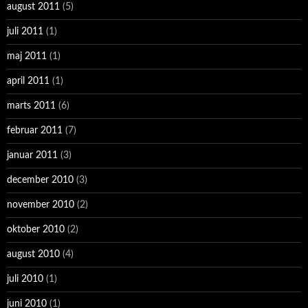
august 2011
(5)
juli 2011
(1)
maj 2011
(1)
april 2011
(1)
marts 2011
(6)
februar 2011
(7)
januar 2011
(3)
december 2010
(3)
november 2010
(2)
oktober 2010
(2)
august 2010
(4)
juli 2010
(1)
juni 2010
(1)