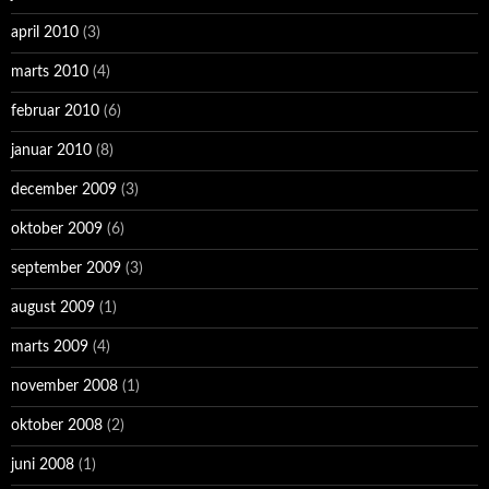
april 2010
(3)
marts 2010
(4)
februar 2010
(6)
januar 2010
(8)
december 2009
(3)
oktober 2009
(6)
september 2009
(3)
august 2009
(1)
marts 2009
(4)
november 2008
(1)
oktober 2008
(2)
juni 2008
(1)