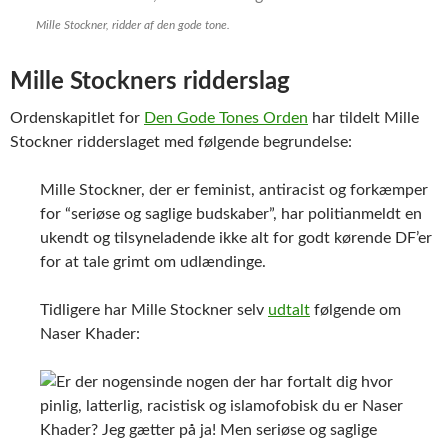
Mille Stockner, ridder af den gode tone.
Mille Stockners ridderslag
Ordenskapitlet for
Den Gode Tones Orden
har tildelt Mille
Stockner ridderslaget med følgende begrundelse:
Mille Stockner, der er feminist, antiracist og forkæmper
for “seriøse og saglige budskaber”, har politianmeldt en
ukendt og tilsyneladende ikke alt for godt kørende DF’er
for at tale grimt om udlændinge.
Tidligere har Mille Stockner selv
udtalt
følgende om
Naser Khader: