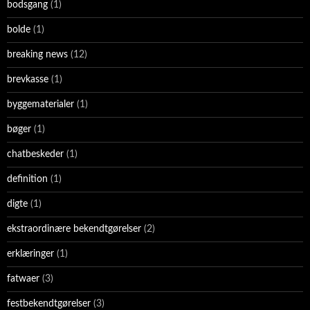
bodsgang
(1)
bolde
(1)
breaking news
(12)
brevkasse
(1)
byggematerialer
(1)
bøger
(1)
chatbeskeder
(1)
definition
(1)
digte
(1)
ekstraordinære bekendtgørelser
(2)
erklæringer
(1)
fatwaer
(3)
festbekendtgørelser
(3)