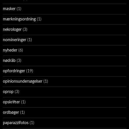
masker
(1)
mærkningsordning
(1)
nekrologer
(3)
nomineringer
(1)
nyheder
(6)
nødråb
(3)
opfordringer
(19)
opinionsundersøgelser
(1)
oprop
(3)
opskrifter
(1)
ordbøger
(1)
paparazzifotos
(1)