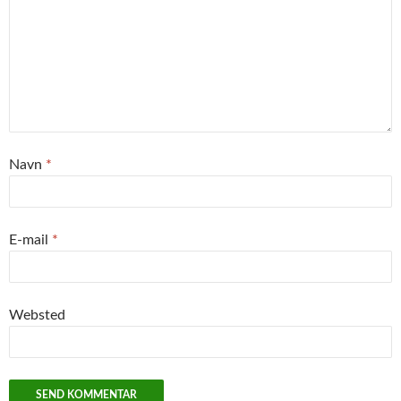
Navn
*
E-mail
*
Websted