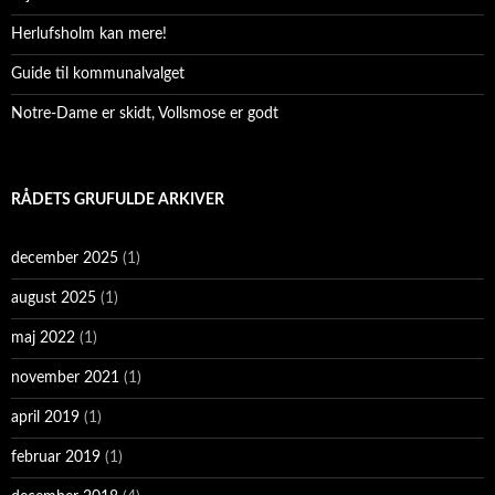
Herlufsholm kan mere!
Guide til kommunalvalget
Notre-Dame er skidt, Vollsmose er godt
RÅDETS GRUFULDE ARKIVER
december 2025
(1)
august 2025
(1)
maj 2022
(1)
november 2021
(1)
april 2019
(1)
februar 2019
(1)