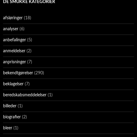
DE SMUKKE KATEGORIER
afsløringer
(18)
analyser
(6)
anbefalinger
(5)
anmeldelser
(2)
anprisninger
(7)
bekendtgørelser
(290)
beklagelser
(7)
beredskabsmeddelelser
(1)
billeder
(1)
biografier
(2)
bleer
(1)