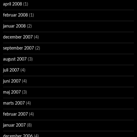
april 2008
(1)
februar 2008
(1)
januar 2008
(2)
december 2007
(4)
september 2007
(2)
august 2007
(3)
juli 2007
(4)
juni 2007
(4)
maj 2007
(3)
marts 2007
(4)
februar 2007
(4)
januar 2007
(8)
december 2006
(4)