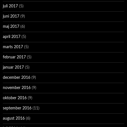
juli 2017
(5)
juni 2017
(9)
maj 2017
(6)
april 2017
(5)
marts 2017
(5)
februar 2017
(5)
januar 2017
(5)
december 2016
(9)
november 2016
(9)
oktober 2016
(9)
september 2016
(11)
august 2016
(6)