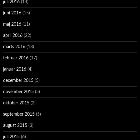
juli 2016
(14)
juni 2016
(15)
maj 2016
(11)
april 2016
(22)
marts 2016
(13)
februar 2016
(17)
januar 2016
(4)
december 2015
(5)
november 2015
(5)
oktober 2015
(2)
september 2015
(5)
august 2015
(3)
juli 2015
(6)