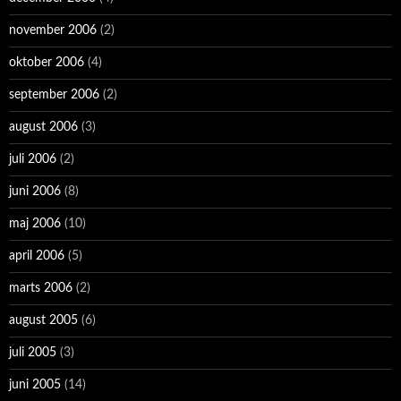
november 2006
(2)
oktober 2006
(4)
september 2006
(2)
august 2006
(3)
juli 2006
(2)
juni 2006
(8)
maj 2006
(10)
april 2006
(5)
marts 2006
(2)
august 2005
(6)
juli 2005
(3)
juni 2005
(14)