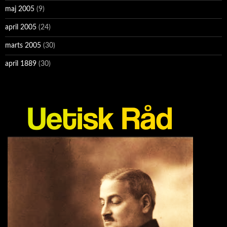
maj 2005
(9)
april 2005
(24)
marts 2005
(30)
april 1889
(30)