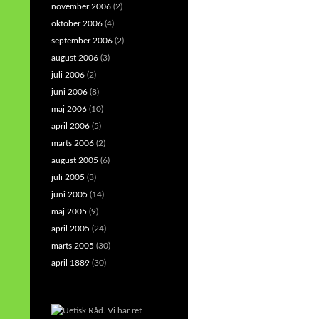
november 2006
(2)
oktober 2006
(4)
september 2006
(2)
august 2006
(3)
juli 2006
(2)
juni 2006
(8)
maj 2006
(10)
april 2006
(5)
marts 2006
(2)
august 2005
(6)
juli 2005
(3)
juni 2005
(14)
maj 2005
(9)
april 2005
(24)
marts 2005
(30)
april 1889
(30)