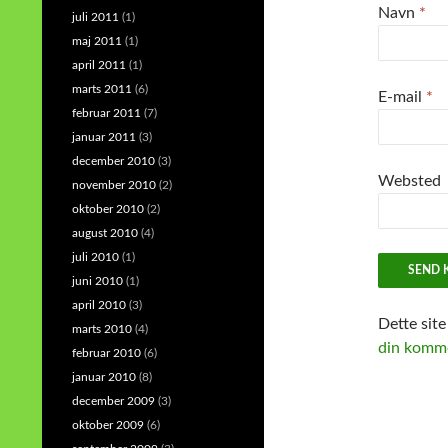
Navn
*
juli 2011
(1)
maj 2011
(1)
april 2011
(1)
marts 2011
(6)
E-mail
*
februar 2011
(7)
januar 2011
(3)
december 2010
(3)
Websted
november 2010
(2)
oktober 2010
(2)
august 2010
(4)
juli 2010
(1)
juni 2010
(1)
april 2010
(3)
Dette sit
marts 2010
(4)
din komme
februar 2010
(6)
januar 2010
(8)
december 2009
(3)
oktober 2009
(6)