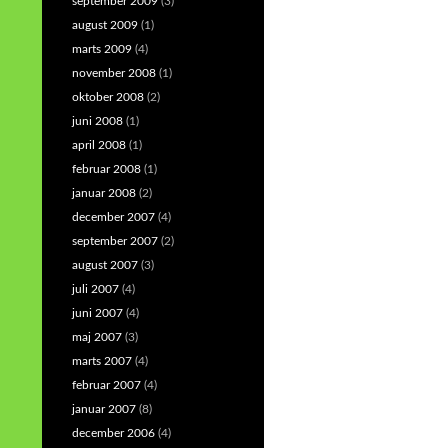
september 2009
(3)
august 2009
(1)
marts 2009
(4)
november 2008
(1)
oktober 2008
(2)
juni 2008
(1)
april 2008
(1)
februar 2008
(1)
januar 2008
(2)
december 2007
(4)
september 2007
(2)
august 2007
(3)
juli 2007
(4)
juni 2007
(4)
maj 2007
(3)
marts 2007
(4)
februar 2007
(4)
januar 2007
(8)
december 2006
(4)