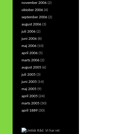
november 2006
(2)
oktober 2006
(4)
september 2006
(2)
august 2006
(3)
juli 2006
(2)
juni 2006
(8)
maj 2006
(10)
april 2006
(5)
marts 2006
(2)
august 2005
(6)
juli 2005
(3)
juni 2005
(14)
maj 2005
(9)
april 2005
(24)
marts 2005
(30)
april 1889
(30)