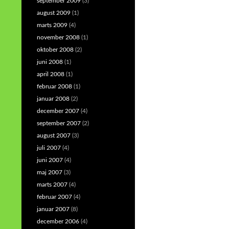
september 2009
(3)
august 2009
(1)
marts 2009
(4)
november 2008
(1)
oktober 2008
(2)
juni 2008
(1)
april 2008
(1)
februar 2008
(1)
januar 2008
(2)
december 2007
(4)
september 2007
(2)
august 2007
(3)
juli 2007
(4)
juni 2007
(4)
maj 2007
(3)
marts 2007
(4)
februar 2007
(4)
januar 2007
(8)
december 2006
(4)