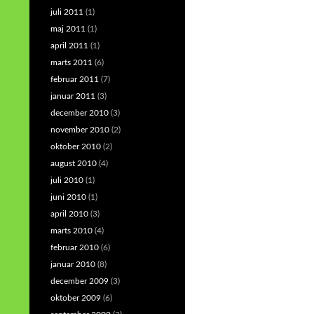
juli 2011
(1)
maj 2011
(1)
april 2011
(1)
marts 2011
(6)
februar 2011
(7)
januar 2011
(3)
december 2010
(3)
november 2010
(2)
oktober 2010
(2)
august 2010
(4)
juli 2010
(1)
juni 2010
(1)
april 2010
(3)
marts 2010
(4)
februar 2010
(6)
januar 2010
(8)
december 2009
(3)
oktober 2009
(6)