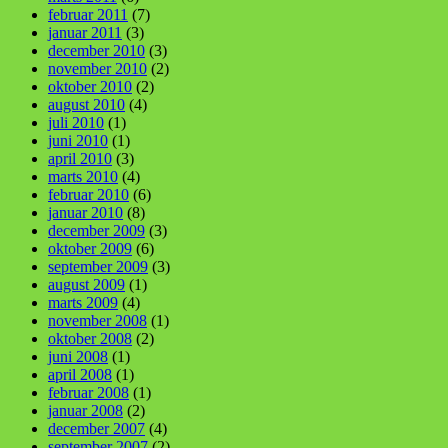
februar 2011
(7)
januar 2011
(3)
december 2010
(3)
november 2010
(2)
oktober 2010
(2)
august 2010
(4)
juli 2010
(1)
juni 2010
(1)
april 2010
(3)
marts 2010
(4)
februar 2010
(6)
januar 2010
(8)
december 2009
(3)
oktober 2009
(6)
september 2009
(3)
august 2009
(1)
marts 2009
(4)
november 2008
(1)
oktober 2008
(2)
juni 2008
(1)
april 2008
(1)
februar 2008
(1)
januar 2008
(2)
december 2007
(4)
september 2007
(2)