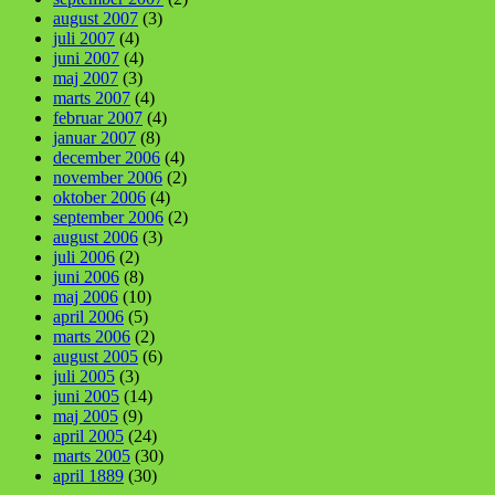
august 2007
(3)
juli 2007
(4)
juni 2007
(4)
maj 2007
(3)
marts 2007
(4)
februar 2007
(4)
januar 2007
(8)
december 2006
(4)
november 2006
(2)
oktober 2006
(4)
september 2006
(2)
august 2006
(3)
juli 2006
(2)
juni 2006
(8)
maj 2006
(10)
april 2006
(5)
marts 2006
(2)
august 2005
(6)
juli 2005
(3)
juni 2005
(14)
maj 2005
(9)
april 2005
(24)
marts 2005
(30)
april 1889
(30)