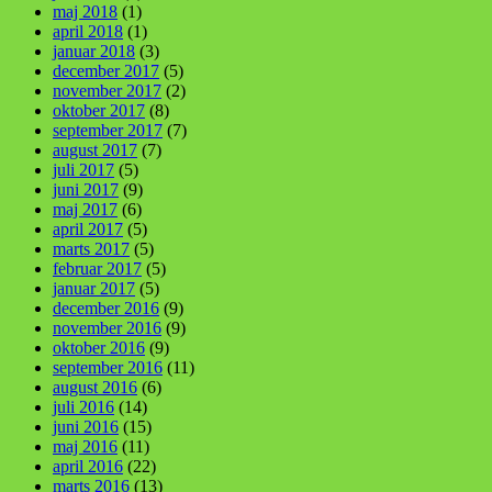
maj 2018
(1)
april 2018
(1)
januar 2018
(3)
december 2017
(5)
november 2017
(2)
oktober 2017
(8)
september 2017
(7)
august 2017
(7)
juli 2017
(5)
juni 2017
(9)
maj 2017
(6)
april 2017
(5)
marts 2017
(5)
februar 2017
(5)
januar 2017
(5)
december 2016
(9)
november 2016
(9)
oktober 2016
(9)
september 2016
(11)
august 2016
(6)
juli 2016
(14)
juni 2016
(15)
maj 2016
(11)
april 2016
(22)
marts 2016
(13)