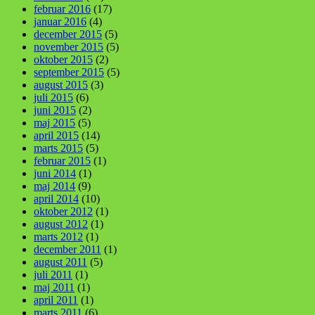
februar 2016
(17)
januar 2016
(4)
december 2015
(5)
november 2015
(5)
oktober 2015
(2)
september 2015
(5)
august 2015
(3)
juli 2015
(6)
juni 2015
(2)
maj 2015
(5)
april 2015
(14)
marts 2015
(5)
februar 2015
(1)
juni 2014
(1)
maj 2014
(9)
april 2014
(10)
oktober 2012
(1)
august 2012
(1)
marts 2012
(1)
december 2011
(1)
august 2011
(5)
juli 2011
(1)
maj 2011
(1)
april 2011
(1)
marts 2011
(6)