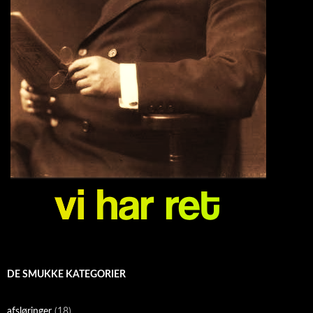
DE SMUKKE KATEGORIER
afsløringer
(18)