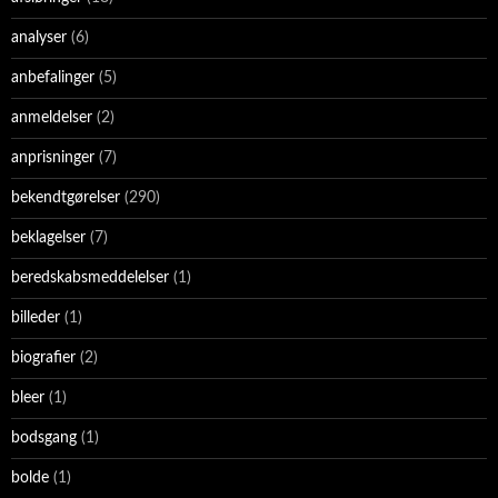
analyser
(6)
anbefalinger
(5)
anmeldelser
(2)
anprisninger
(7)
bekendtgørelser
(290)
beklagelser
(7)
beredskabsmeddelelser
(1)
billeder
(1)
biografier
(2)
bleer
(1)
bodsgang
(1)
bolde
(1)