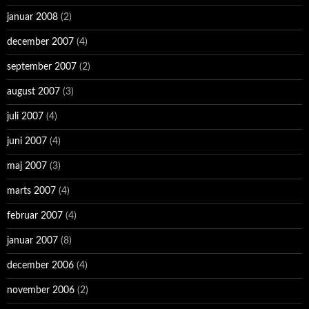
januar 2008
(2)
december 2007
(4)
september 2007
(2)
august 2007
(3)
juli 2007
(4)
juni 2007
(4)
maj 2007
(3)
marts 2007
(4)
februar 2007
(4)
januar 2007
(8)
december 2006
(4)
november 2006
(2)