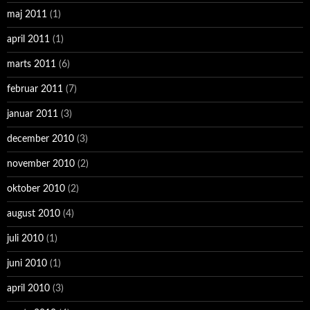
maj 2011
(1)
april 2011
(1)
marts 2011
(6)
februar 2011
(7)
januar 2011
(3)
december 2010
(3)
november 2010
(2)
oktober 2010
(2)
august 2010
(4)
juli 2010
(1)
juni 2010
(1)
april 2010
(3)