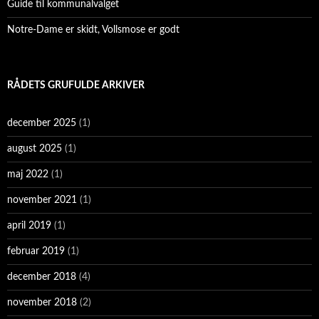
Guide til kommunalvalget
Notre-Dame er skidt, Vollsmose er godt
RÅDETS GRUFULDE ARKIVER
december 2025
(1)
august 2025
(1)
maj 2022
(1)
november 2021
(1)
april 2019
(1)
februar 2019
(1)
december 2018
(4)
november 2018
(2)