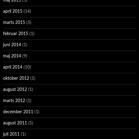
maj 2015
(5)
april 2015
(14)
marts 2015
(5)
februar 2015
(1)
juni 2014
(1)
maj 2014
(9)
april 2014
(10)
oktober 2012
(1)
august 2012
(1)
marts 2012
(1)
december 2011
(1)
august 2011
(5)
juli 2011
(1)