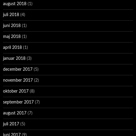
august 2018
(1)
juli 2018
(4)
juni 2018
(1)
maj 2018
(1)
april 2018
(1)
januar 2018
(3)
december 2017
(5)
november 2017
(2)
oktober 2017
(8)
september 2017
(7)
august 2017
(7)
juli 2017
(5)
juni 2017
(9)