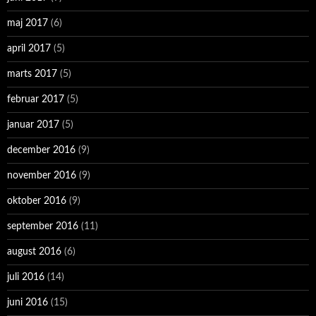
maj 2017
(6)
april 2017
(5)
marts 2017
(5)
februar 2017
(5)
januar 2017
(5)
december 2016
(9)
november 2016
(9)
oktober 2016
(9)
september 2016
(11)
august 2016
(6)
juli 2016
(14)
juni 2016
(15)