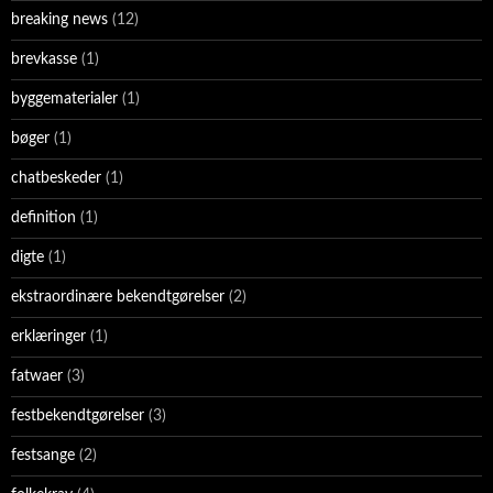
breaking news
(12)
brevkasse
(1)
byggematerialer
(1)
bøger
(1)
chatbeskeder
(1)
definition
(1)
digte
(1)
ekstraordinære bekendtgørelser
(2)
erklæringer
(1)
fatwaer
(3)
festbekendtgørelser
(3)
festsange
(2)