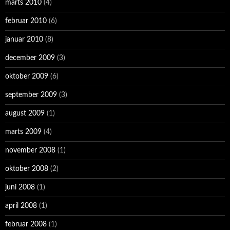
marts 2010
(4)
februar 2010
(6)
januar 2010
(8)
december 2009
(3)
oktober 2009
(6)
september 2009
(3)
august 2009
(1)
marts 2009
(4)
november 2008
(1)
oktober 2008
(2)
juni 2008
(1)
april 2008
(1)
februar 2008
(1)