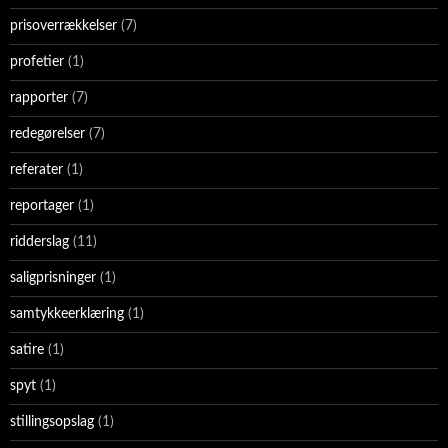
prisoverrækkelser
(7)
profetier
(1)
rapporter
(7)
redegørelser
(7)
referater
(1)
reportager
(1)
ridderslag
(11)
saligprisninger
(1)
samtykkeerklæring
(1)
satire
(1)
spyt
(1)
stillingsopslag
(1)