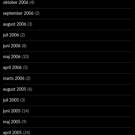
oktober 2006
(4)
september 2006
(2)
august 2006
(3)
juli 2006
(2)
juni 2006
(8)
maj 2006
(10)
april 2006
(5)
marts 2006
(2)
august 2005
(6)
juli 2005
(3)
juni 2005
(14)
maj 2005
(9)
april 2005
(24)