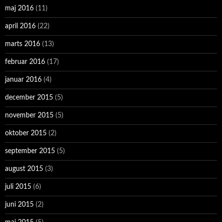
maj 2016
(11)
april 2016
(22)
marts 2016
(13)
februar 2016
(17)
januar 2016
(4)
december 2015
(5)
november 2015
(5)
oktober 2015
(2)
september 2015
(5)
august 2015
(3)
juli 2015
(6)
juni 2015
(2)