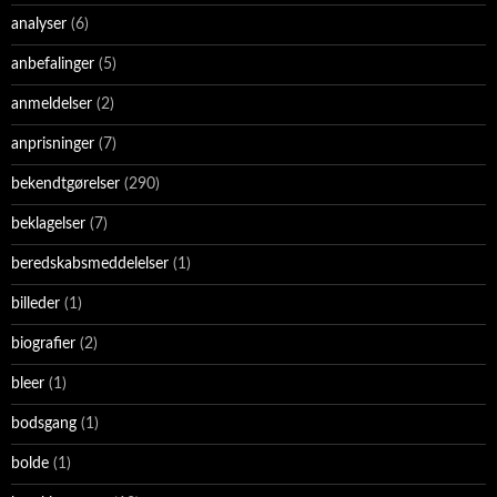
analyser
(6)
anbefalinger
(5)
anmeldelser
(2)
anprisninger
(7)
bekendtgørelser
(290)
beklagelser
(7)
beredskabsmeddelelser
(1)
billeder
(1)
biografier
(2)
bleer
(1)
bodsgang
(1)
bolde
(1)