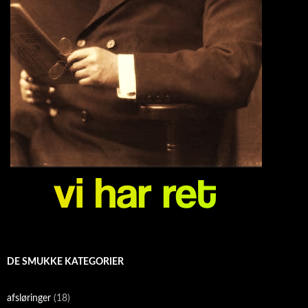
DE SMUKKE KATEGORIER
afsløringer
(18)