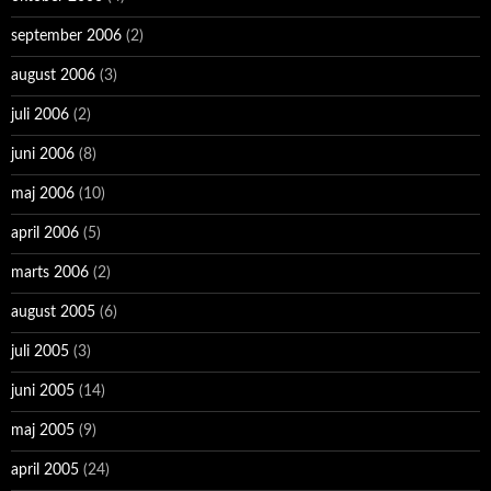
september 2006
(2)
august 2006
(3)
juli 2006
(2)
juni 2006
(8)
maj 2006
(10)
april 2006
(5)
marts 2006
(2)
august 2005
(6)
juli 2005
(3)
juni 2005
(14)
maj 2005
(9)
april 2005
(24)