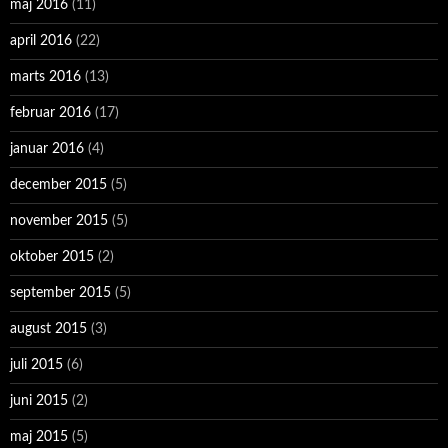
maj 2016
(11)
april 2016
(22)
marts 2016
(13)
februar 2016
(17)
januar 2016
(4)
december 2015
(5)
november 2015
(5)
oktober 2015
(2)
september 2015
(5)
august 2015
(3)
juli 2015
(6)
juni 2015
(2)
maj 2015
(5)