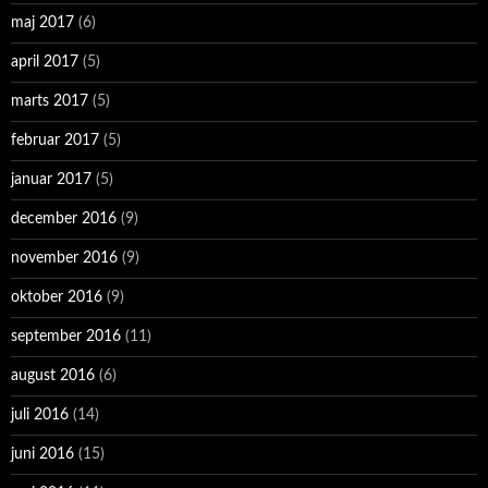
maj 2017
(6)
april 2017
(5)
marts 2017
(5)
februar 2017
(5)
januar 2017
(5)
december 2016
(9)
november 2016
(9)
oktober 2016
(9)
september 2016
(11)
august 2016
(6)
juli 2016
(14)
juni 2016
(15)