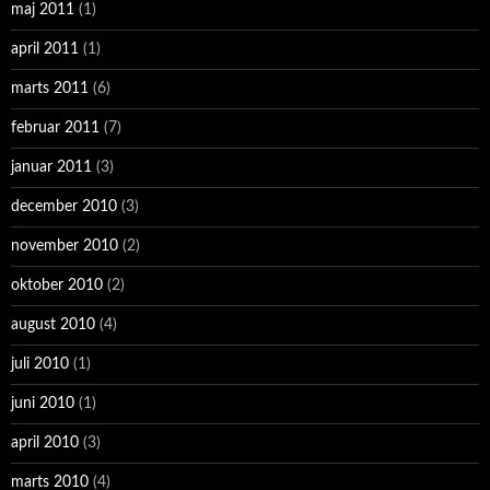
maj 2011
(1)
april 2011
(1)
marts 2011
(6)
februar 2011
(7)
januar 2011
(3)
december 2010
(3)
november 2010
(2)
oktober 2010
(2)
august 2010
(4)
juli 2010
(1)
juni 2010
(1)
april 2010
(3)
marts 2010
(4)