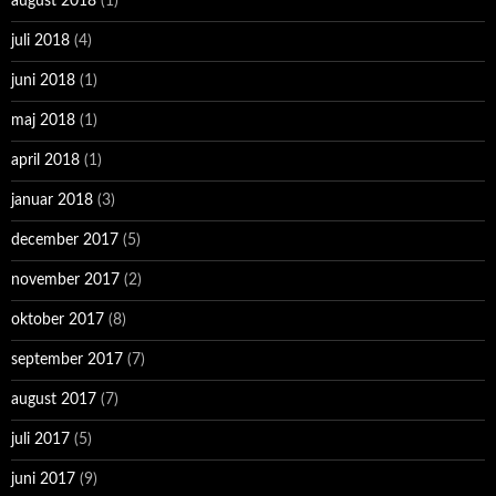
august 2018
(1)
juli 2018
(4)
juni 2018
(1)
maj 2018
(1)
april 2018
(1)
januar 2018
(3)
december 2017
(5)
november 2017
(2)
oktober 2017
(8)
september 2017
(7)
august 2017
(7)
juli 2017
(5)
juni 2017
(9)