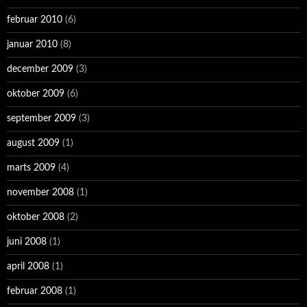
februar 2010
(6)
januar 2010
(8)
december 2009
(3)
oktober 2009
(6)
september 2009
(3)
august 2009
(1)
marts 2009
(4)
november 2008
(1)
oktober 2008
(2)
juni 2008
(1)
april 2008
(1)
februar 2008
(1)