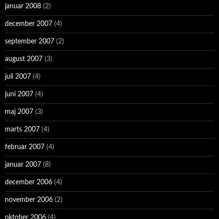
januar 2008
(2)
december 2007
(4)
september 2007
(2)
august 2007
(3)
juli 2007
(4)
juni 2007
(4)
maj 2007
(3)
marts 2007
(4)
februar 2007
(4)
januar 2007
(8)
december 2006
(4)
november 2006
(2)
oktober 2006
(4)