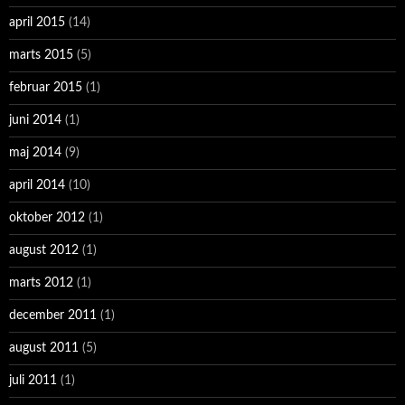
april 2015
(14)
marts 2015
(5)
februar 2015
(1)
juni 2014
(1)
maj 2014
(9)
april 2014
(10)
oktober 2012
(1)
august 2012
(1)
marts 2012
(1)
december 2011
(1)
august 2011
(5)
juli 2011
(1)