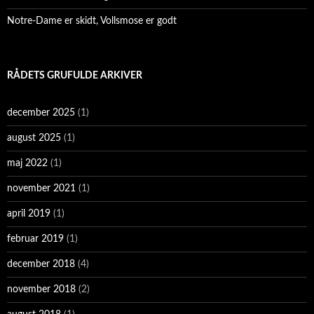
Notre-Dame er skidt, Vollsmose er godt
RÅDETS GRUFULDE ARKIVER
december 2025
(1)
august 2025
(1)
maj 2022
(1)
november 2021
(1)
april 2019
(1)
februar 2019
(1)
december 2018
(4)
november 2018
(2)