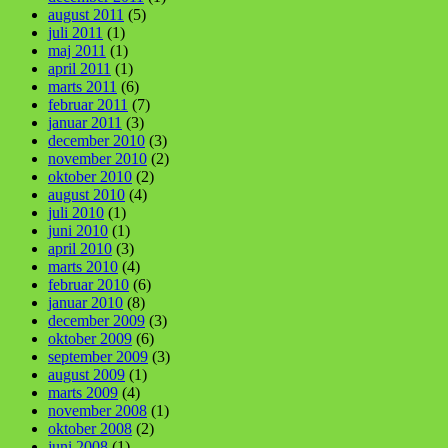
august 2011
(5)
juli 2011
(1)
maj 2011
(1)
april 2011
(1)
marts 2011
(6)
februar 2011
(7)
januar 2011
(3)
december 2010
(3)
november 2010
(2)
oktober 2010
(2)
august 2010
(4)
juli 2010
(1)
juni 2010
(1)
april 2010
(3)
marts 2010
(4)
februar 2010
(6)
januar 2010
(8)
december 2009
(3)
oktober 2009
(6)
september 2009
(3)
august 2009
(1)
marts 2009
(4)
november 2008
(1)
oktober 2008
(2)
juni 2008
(1)