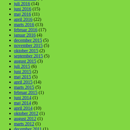
juli 2016
(14)
juni 2016
(15)
maj 2016
(11)
april 2016
(22)
marts 2016
(13)
februar 2016
(17)
januar 2016
(4)
december 2015
(5)
november 2015
(5)
oktober 2015
(2)
september 2015
(5)
august 2015
(3)
juli 2015
(6)
juni 2015
(2)
maj 2015
(5)
april 2015
(14)
marts 2015
(5)
februar 2015
(1)
juni 2014
(1)
maj 2014
(9)
april 2014
(10)
oktober 2012
(1)
august 2012
(1)
marts 2012
(1)
december 2011
(1)