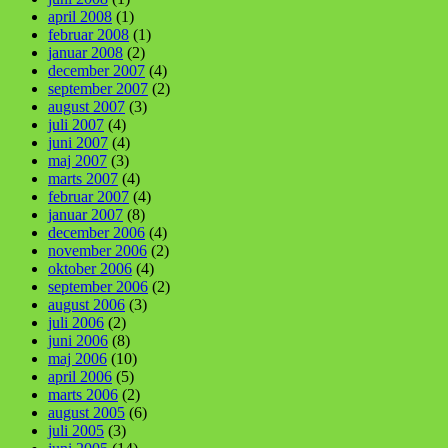
april 2008
(1)
februar 2008
(1)
januar 2008
(2)
december 2007
(4)
september 2007
(2)
august 2007
(3)
juli 2007
(4)
juni 2007
(4)
maj 2007
(3)
marts 2007
(4)
februar 2007
(4)
januar 2007
(8)
december 2006
(4)
november 2006
(2)
oktober 2006
(4)
september 2006
(2)
august 2006
(3)
juli 2006
(2)
juni 2006
(8)
maj 2006
(10)
april 2006
(5)
marts 2006
(2)
august 2005
(6)
juli 2005
(3)