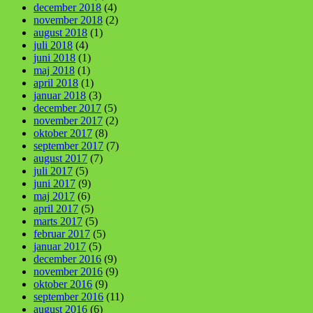
december 2018
(4)
november 2018
(2)
august 2018
(1)
juli 2018
(4)
juni 2018
(1)
maj 2018
(1)
april 2018
(1)
januar 2018
(3)
december 2017
(5)
november 2017
(2)
oktober 2017
(8)
september 2017
(7)
august 2017
(7)
juli 2017
(5)
juni 2017
(9)
maj 2017
(6)
april 2017
(5)
marts 2017
(5)
februar 2017
(5)
januar 2017
(5)
december 2016
(9)
november 2016
(9)
oktober 2016
(9)
september 2016
(11)
august 2016
(6)