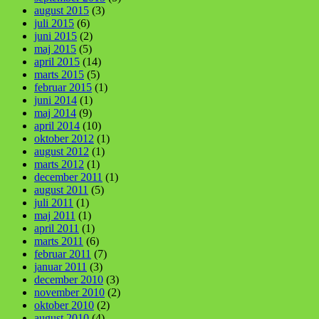
august 2015
(3)
juli 2015
(6)
juni 2015
(2)
maj 2015
(5)
april 2015
(14)
marts 2015
(5)
februar 2015
(1)
juni 2014
(1)
maj 2014
(9)
april 2014
(10)
oktober 2012
(1)
august 2012
(1)
marts 2012
(1)
december 2011
(1)
august 2011
(5)
juli 2011
(1)
maj 2011
(1)
april 2011
(1)
marts 2011
(6)
februar 2011
(7)
januar 2011
(3)
december 2010
(3)
november 2010
(2)
oktober 2010
(2)
august 2010
(4)