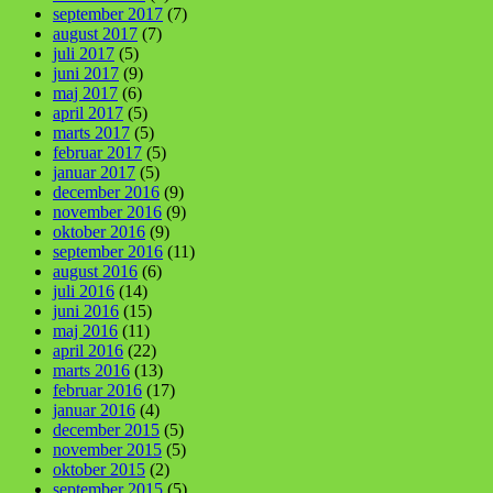
september 2017
(7)
august 2017
(7)
juli 2017
(5)
juni 2017
(9)
maj 2017
(6)
april 2017
(5)
marts 2017
(5)
februar 2017
(5)
januar 2017
(5)
december 2016
(9)
november 2016
(9)
oktober 2016
(9)
september 2016
(11)
august 2016
(6)
juli 2016
(14)
juni 2016
(15)
maj 2016
(11)
april 2016
(22)
marts 2016
(13)
februar 2016
(17)
januar 2016
(4)
december 2015
(5)
november 2015
(5)
oktober 2015
(2)
september 2015
(5)