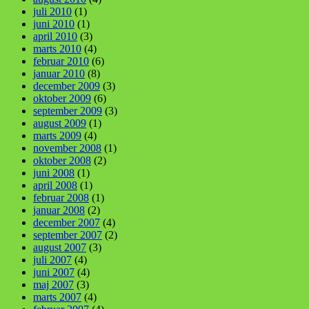
juli 2010
(1)
juni 2010
(1)
april 2010
(3)
marts 2010
(4)
februar 2010
(6)
januar 2010
(8)
december 2009
(3)
oktober 2009
(6)
september 2009
(3)
august 2009
(1)
marts 2009
(4)
november 2008
(1)
oktober 2008
(2)
juni 2008
(1)
april 2008
(1)
februar 2008
(1)
januar 2008
(2)
december 2007
(4)
september 2007
(2)
august 2007
(3)
juli 2007
(4)
juni 2007
(4)
maj 2007
(3)
marts 2007
(4)