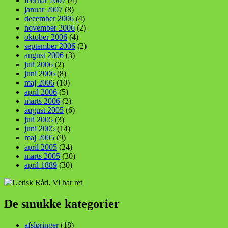
februar 2007
(4)
januar 2007
(8)
december 2006
(4)
november 2006
(2)
oktober 2006
(4)
september 2006
(2)
august 2006
(3)
juli 2006
(2)
juni 2006
(8)
maj 2006
(10)
april 2006
(5)
marts 2006
(2)
august 2005
(6)
juli 2005
(3)
juni 2005
(14)
maj 2005
(9)
april 2005
(24)
marts 2005
(30)
april 1889
(30)
De smukke kategorier
afsløringer
(18)