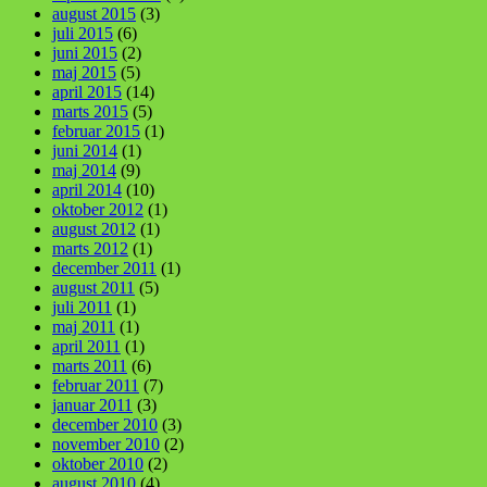
august 2015
(3)
juli 2015
(6)
juni 2015
(2)
maj 2015
(5)
april 2015
(14)
marts 2015
(5)
februar 2015
(1)
juni 2014
(1)
maj 2014
(9)
april 2014
(10)
oktober 2012
(1)
august 2012
(1)
marts 2012
(1)
december 2011
(1)
august 2011
(5)
juli 2011
(1)
maj 2011
(1)
april 2011
(1)
marts 2011
(6)
februar 2011
(7)
januar 2011
(3)
december 2010
(3)
november 2010
(2)
oktober 2010
(2)
august 2010
(4)