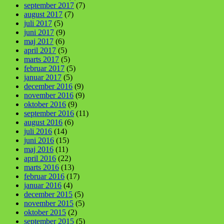
september 2017
(7)
august 2017
(7)
juli 2017
(5)
juni 2017
(9)
maj 2017
(6)
april 2017
(5)
marts 2017
(5)
februar 2017
(5)
januar 2017
(5)
december 2016
(9)
november 2016
(9)
oktober 2016
(9)
september 2016
(11)
august 2016
(6)
juli 2016
(14)
juni 2016
(15)
maj 2016
(11)
april 2016
(22)
marts 2016
(13)
februar 2016
(17)
januar 2016
(4)
december 2015
(5)
november 2015
(5)
oktober 2015
(2)
september 2015
(5)