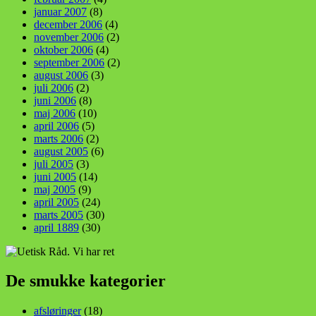
januar 2007
(8)
december 2006
(4)
november 2006
(2)
oktober 2006
(4)
september 2006
(2)
august 2006
(3)
juli 2006
(2)
juni 2006
(8)
maj 2006
(10)
april 2006
(5)
marts 2006
(2)
august 2005
(6)
juli 2005
(3)
juni 2005
(14)
maj 2005
(9)
april 2005
(24)
marts 2005
(30)
april 1889
(30)
De smukke kategorier
afsløringer
(18)