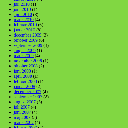
juli 2010
(1)
juni 2010
(1)
april 2010
(3)
marts 2010
(4)
februar 2010
(6)
januar 2010
(8)
december 2009
(3)
oktober 2009
(6)
september 2009
(3)
august 2009
(1)
marts 2009
(4)
november 2008
(1)
oktober 2008
(2)
juni 2008
(1)
april 2008
(1)
februar 2008
(1)
januar 2008
(2)
december 2007
(4)
september 2007
(2)
august 2007
(3)
juli 2007
(4)
juni 2007
(4)
maj 2007
(3)
marts 2007
(4)
februar 2007
(4)