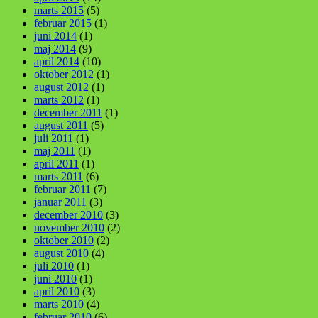
marts 2015
(5)
februar 2015
(1)
juni 2014
(1)
maj 2014
(9)
april 2014
(10)
oktober 2012
(1)
august 2012
(1)
marts 2012
(1)
december 2011
(1)
august 2011
(5)
juli 2011
(1)
maj 2011
(1)
april 2011
(1)
marts 2011
(6)
februar 2011
(7)
januar 2011
(3)
december 2010
(3)
november 2010
(2)
oktober 2010
(2)
august 2010
(4)
juli 2010
(1)
juni 2010
(1)
april 2010
(3)
marts 2010
(4)
februar 2010
(6)