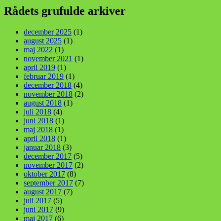
Rådets grufulde arkiver
december 2025
(1)
august 2025
(1)
maj 2022
(1)
november 2021
(1)
april 2019
(1)
februar 2019
(1)
december 2018
(4)
november 2018
(2)
august 2018
(1)
juli 2018
(4)
juni 2018
(1)
maj 2018
(1)
april 2018
(1)
januar 2018
(3)
december 2017
(5)
november 2017
(2)
oktober 2017
(8)
september 2017
(7)
august 2017
(7)
juli 2017
(5)
juni 2017
(9)
maj 2017
(6)