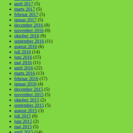
april 2017
(5)
marts 2017
(5)
februar 2017
(5)
januar 2017
(5)
december 2016
(9)
november 2016
(9)
oktober 2016
(9)
september 2016
(11)
august 2016
(6)
juli 2016
(14)
juni 2016
(15)
maj 2016
(11)
april 2016
(22)
marts 2016
(13)
februar 2016
(17)
januar 2016
(4)
december 2015
(5)
november 2015
(5)
oktober 2015
(2)
september 2015
(5)
august 2015
(3)
juli 2015
(6)
juni 2015
(2)
maj 2015
(5)
april 2015
(14)