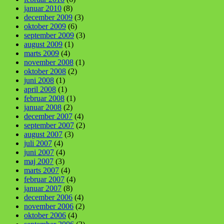
januar 2010
(8)
december 2009
(3)
oktober 2009
(6)
september 2009
(3)
august 2009
(1)
marts 2009
(4)
november 2008
(1)
oktober 2008
(2)
juni 2008
(1)
april 2008
(1)
februar 2008
(1)
januar 2008
(2)
december 2007
(4)
september 2007
(2)
august 2007
(3)
juli 2007
(4)
juni 2007
(4)
maj 2007
(3)
marts 2007
(4)
februar 2007
(4)
januar 2007
(8)
december 2006
(4)
november 2006
(2)
oktober 2006
(4)