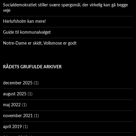
Socialdemokratiet stiller svære spørgsmål, der virkelig kan gå begge
veje
Herlufsholm kan mere!
Guide til kommunalvalget
Notre-Dame er skidt, Vollsmose er godt
RÅDETS GRUFULDE ARKIVER
december 2025
(1)
august 2025
(1)
maj 2022
(1)
november 2021
(1)
april 2019
(1)