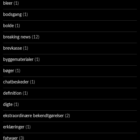
bleer
(1)
bodsgang
(1)
bolde
(1)
breaking news
(12)
brevkasse
(1)
byggematerialer
(1)
bøger
(1)
chatbeskeder
(1)
definition
(1)
digte
(1)
ekstraordinære bekendtgørelser
(2)
erklæringer
(1)
fatwaer
(3)