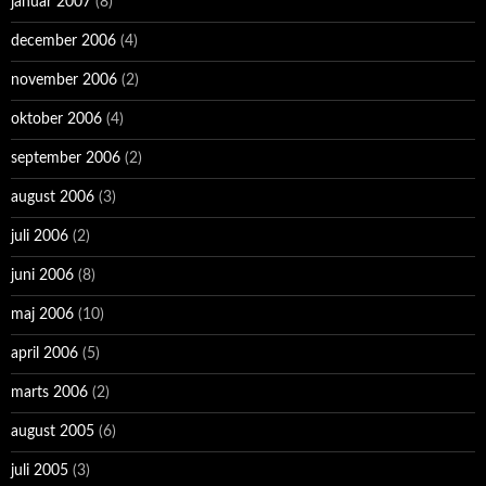
januar 2007
(8)
december 2006
(4)
november 2006
(2)
oktober 2006
(4)
september 2006
(2)
august 2006
(3)
juli 2006
(2)
juni 2006
(8)
maj 2006
(10)
april 2006
(5)
marts 2006
(2)
august 2005
(6)
juli 2005
(3)