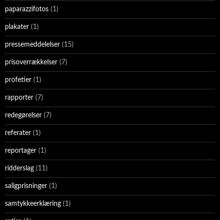
paparazzifotos
(1)
plakater
(1)
pressemeddelelser
(15)
prisoverrækkelser
(7)
profetier
(1)
rapporter
(7)
redegørelser
(7)
referater
(1)
reportager
(1)
ridderslag
(11)
saligprisninger
(1)
samtykkeerklæring
(1)