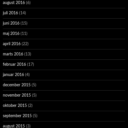
august 2016
(6)
juli 2016
(14)
juni 2016
(15)
maj 2016
(11)
april 2016
(22)
marts 2016
(13)
februar 2016
(17)
januar 2016
(4)
december 2015
(5)
november 2015
(5)
oktober 2015
(2)
september 2015
(5)
august 2015
(3)