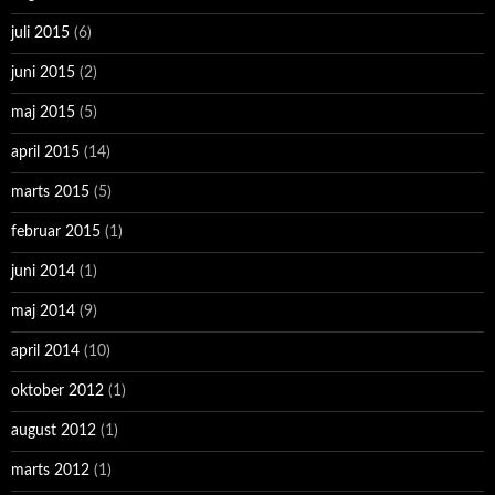
juli 2015
(6)
juni 2015
(2)
maj 2015
(5)
april 2015
(14)
marts 2015
(5)
februar 2015
(1)
juni 2014
(1)
maj 2014
(9)
april 2014
(10)
oktober 2012
(1)
august 2012
(1)
marts 2012
(1)