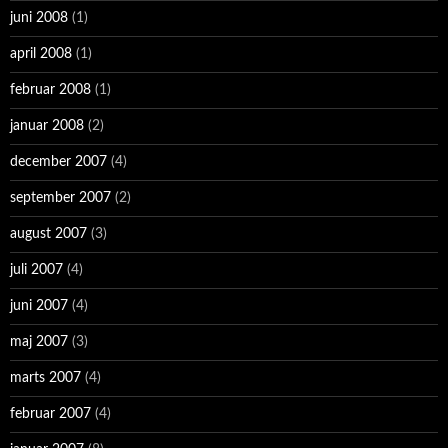
juni 2008
(1)
april 2008
(1)
februar 2008
(1)
januar 2008
(2)
december 2007
(4)
september 2007
(2)
august 2007
(3)
juli 2007
(4)
juni 2007
(4)
maj 2007
(3)
marts 2007
(4)
februar 2007
(4)