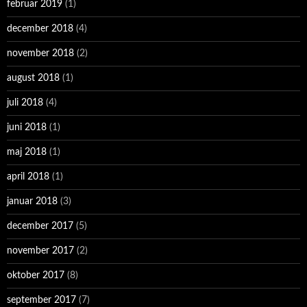
februar 2019
(1)
december 2018
(4)
november 2018
(2)
august 2018
(1)
juli 2018
(4)
juni 2018
(1)
maj 2018
(1)
april 2018
(1)
januar 2018
(3)
december 2017
(5)
november 2017
(2)
oktober 2017
(8)
september 2017
(7)