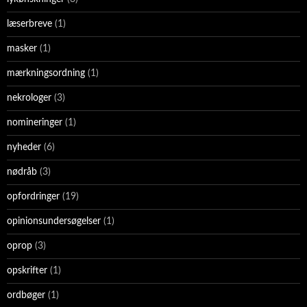
læserbreve
(1)
masker
(1)
mærkningsordning
(1)
nekrologer
(3)
nomineringer
(1)
nyheder
(6)
nødråb
(3)
opfordringer
(19)
opinionsundersøgelser
(1)
oprop
(3)
opskrifter
(1)
ordbøger
(1)