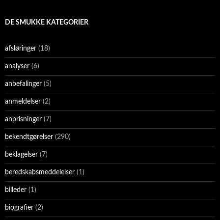
DE SMUKKE KATEGORIER
afsløringer
(18)
analyser
(6)
anbefalinger
(5)
anmeldelser
(2)
anprisninger
(7)
bekendtgørelser
(290)
beklagelser
(7)
beredskabsmeddelelser
(1)
billeder
(1)
biografier
(2)