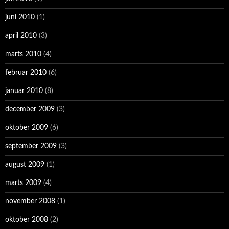
juni 2010
(1)
april 2010
(3)
marts 2010
(4)
februar 2010
(6)
januar 2010
(8)
december 2009
(3)
oktober 2009
(6)
september 2009
(3)
august 2009
(1)
marts 2009
(4)
november 2008
(1)
oktober 2008
(2)