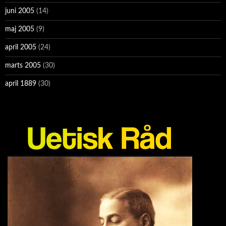
juni 2005
(14)
maj 2005
(9)
april 2005
(24)
marts 2005
(30)
april 1889
(30)