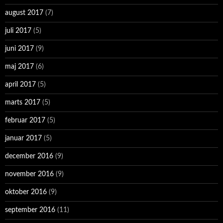
august 2017
(7)
juli 2017
(5)
juni 2017
(9)
maj 2017
(6)
april 2017
(5)
marts 2017
(5)
februar 2017
(5)
januar 2017
(5)
december 2016
(9)
november 2016
(9)
oktober 2016
(9)
september 2016
(11)