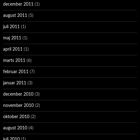
december 2011
(1)
august 2011
(5)
juli 2011
(1)
maj 2011
(1)
april 2011
(1)
marts 2011
(6)
februar 2011
(7)
januar 2011
(3)
december 2010
(3)
november 2010
(2)
oktober 2010
(2)
august 2010
(4)
juli 2010
(1)