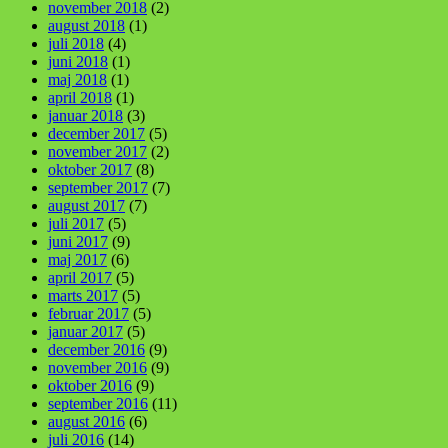
november 2018
(2)
august 2018
(1)
juli 2018
(4)
juni 2018
(1)
maj 2018
(1)
april 2018
(1)
januar 2018
(3)
december 2017
(5)
november 2017
(2)
oktober 2017
(8)
september 2017
(7)
august 2017
(7)
juli 2017
(5)
juni 2017
(9)
maj 2017
(6)
april 2017
(5)
marts 2017
(5)
februar 2017
(5)
januar 2017
(5)
december 2016
(9)
november 2016
(9)
oktober 2016
(9)
september 2016
(11)
august 2016
(6)
juli 2016
(14)