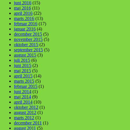
juni 2016
(15)
maj 2016
(11)
april 2016
(22)
marts 2016
(13)
februar 2016
(17)
januar 2016
(4)
december 2015
(5)
november 2015
(5)
oktober 2015
(2)
september 2015
(5)
august 2015
(3)
juli 2015
(6)
juni 2015
(2)
maj 2015
(5)
april 2015
(14)
marts 2015
(5)
februar 2015
(1)
juni 2014
(1)
maj 2014
(9)
april 2014
(10)
oktober 2012
(1)
august 2012
(1)
marts 2012
(1)
december 2011
(1)
august 2011
(5)