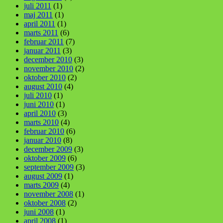
juli 2011
(1)
maj 2011
(1)
april 2011
(1)
marts 2011
(6)
februar 2011
(7)
januar 2011
(3)
december 2010
(3)
november 2010
(2)
oktober 2010
(2)
august 2010
(4)
juli 2010
(1)
juni 2010
(1)
april 2010
(3)
marts 2010
(4)
februar 2010
(6)
januar 2010
(8)
december 2009
(3)
oktober 2009
(6)
september 2009
(3)
august 2009
(1)
marts 2009
(4)
november 2008
(1)
oktober 2008
(2)
juni 2008
(1)
april 2008
(1)