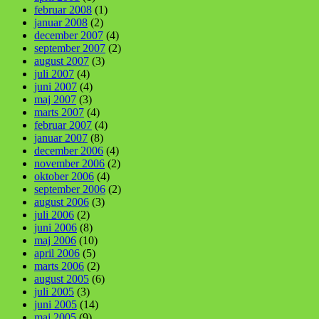
februar 2008
(1)
januar 2008
(2)
december 2007
(4)
september 2007
(2)
august 2007
(3)
juli 2007
(4)
juni 2007
(4)
maj 2007
(3)
marts 2007
(4)
februar 2007
(4)
januar 2007
(8)
december 2006
(4)
november 2006
(2)
oktober 2006
(4)
september 2006
(2)
august 2006
(3)
juli 2006
(2)
juni 2006
(8)
maj 2006
(10)
april 2006
(5)
marts 2006
(2)
august 2005
(6)
juli 2005
(3)
juni 2005
(14)
maj 2005
(9)