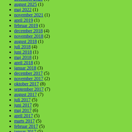
august 2025
(1)
maj 2022
(1)
november 2021
(1)
april 2019
(1)
februar 2019
(1)
december 2018
(4)
november 2018
(2)
august 2018
(1)
juli 2018
(4)
juni 2018
(1)
maj 2018
(1)
april 2018
(1)
januar 2018
(3)
december 2017
(5)
november 2017
(2)
oktober 2017
(8)
september 2017
(7)
august 2017
(7)
juli 2017
(5)
juni 2017
(9)
maj 2017
(6)
april 2017
(5)
marts 2017
(5)
februar 2017
(5)
januar 2017
(5)