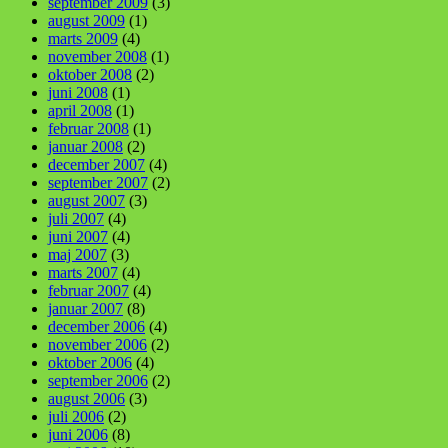
september 2009
(3)
august 2009
(1)
marts 2009
(4)
november 2008
(1)
oktober 2008
(2)
juni 2008
(1)
april 2008
(1)
februar 2008
(1)
januar 2008
(2)
december 2007
(4)
september 2007
(2)
august 2007
(3)
juli 2007
(4)
juni 2007
(4)
maj 2007
(3)
marts 2007
(4)
februar 2007
(4)
januar 2007
(8)
december 2006
(4)
november 2006
(2)
oktober 2006
(4)
september 2006
(2)
august 2006
(3)
juli 2006
(2)
juni 2006
(8)