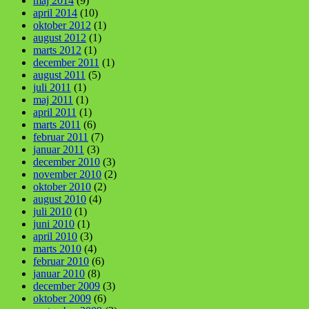
maj 2014
(9)
april 2014
(10)
oktober 2012
(1)
august 2012
(1)
marts 2012
(1)
december 2011
(1)
august 2011
(5)
juli 2011
(1)
maj 2011
(1)
april 2011
(1)
marts 2011
(6)
februar 2011
(7)
januar 2011
(3)
december 2010
(3)
november 2010
(2)
oktober 2010
(2)
august 2010
(4)
juli 2010
(1)
juni 2010
(1)
april 2010
(3)
marts 2010
(4)
februar 2010
(6)
januar 2010
(8)
december 2009
(3)
oktober 2009
(6)