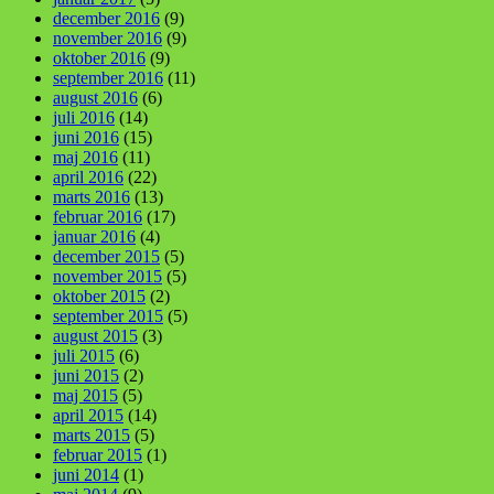
december 2016
(9)
november 2016
(9)
oktober 2016
(9)
september 2016
(11)
august 2016
(6)
juli 2016
(14)
juni 2016
(15)
maj 2016
(11)
april 2016
(22)
marts 2016
(13)
februar 2016
(17)
januar 2016
(4)
december 2015
(5)
november 2015
(5)
oktober 2015
(2)
september 2015
(5)
august 2015
(3)
juli 2015
(6)
juni 2015
(2)
maj 2015
(5)
april 2015
(14)
marts 2015
(5)
februar 2015
(1)
juni 2014
(1)