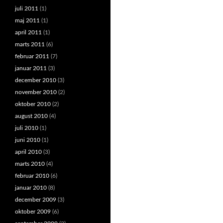
juli 2011
(1)
maj 2011
(1)
april 2011
(1)
marts 2011
(6)
februar 2011
(7)
januar 2011
(3)
december 2010
(3)
november 2010
(2)
oktober 2010
(2)
august 2010
(4)
juli 2010
(1)
juni 2010
(1)
april 2010
(3)
marts 2010
(4)
februar 2010
(6)
januar 2010
(8)
december 2009
(3)
oktober 2009
(6)