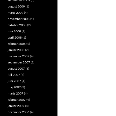
september 2009
(3)
august 2009
(1)
marts 2009
(4)
november 2008
(1)
oktober 2008
(2)
juni 2008
(1)
april 2008
(1)
februar 2008
(1)
januar 2008
(2)
december 2007
(4)
september 2007
(2)
august 2007
(3)
juli 2007
(4)
juni 2007
(4)
maj 2007
(3)
marts 2007
(4)
februar 2007
(4)
januar 2007
(8)
december 2006
(4)