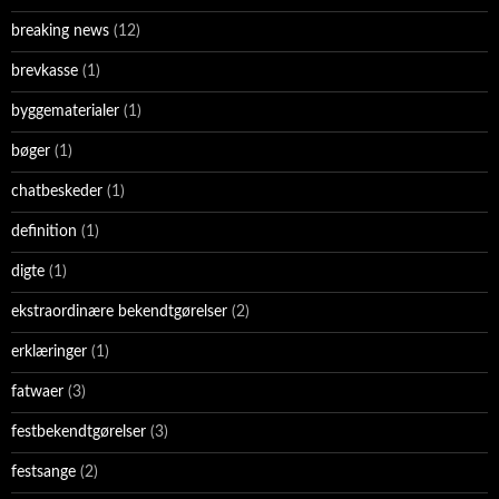
breaking news
(12)
brevkasse
(1)
byggematerialer
(1)
bøger
(1)
chatbeskeder
(1)
definition
(1)
digte
(1)
ekstraordinære bekendtgørelser
(2)
erklæringer
(1)
fatwaer
(3)
festbekendtgørelser
(3)
festsange
(2)