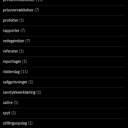
prisoverrækkelser
(7)
profetier
(1)
rapporter
(7)
redegørelser
(7)
referater
(1)
reportager
(1)
ridderslag
(11)
saligprisninger
(1)
samtykkeerklæring
(1)
satire
(1)
spyt
(1)
stillingsopslag
(1)