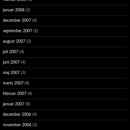
januar 2008
(2)
december 2007
(4)
september 2007
(2)
august 2007
(3)
juli 2007
(4)
juni 2007
(4)
maj 2007
(3)
marts 2007
(4)
februar 2007
(4)
januar 2007
(8)
december 2006
(4)
november 2006
(2)