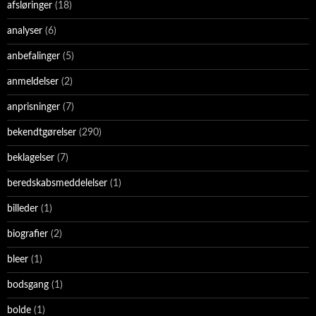
afsløringer
(18)
analyser
(6)
anbefalinger
(5)
anmeldelser
(2)
anprisninger
(7)
bekendtgørelser
(290)
beklagelser
(7)
beredskabsmeddelelser
(1)
billeder
(1)
biografier
(2)
bleer
(1)
bodsgang
(1)
bolde
(1)