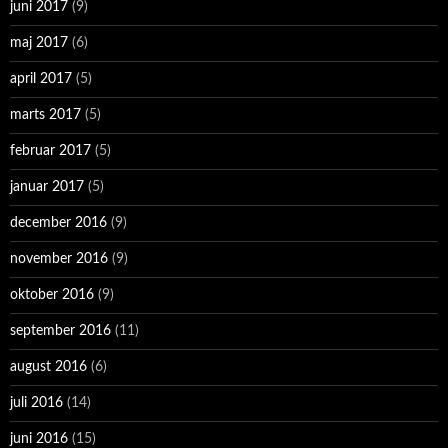
juni 2017
(9)
maj 2017
(6)
april 2017
(5)
marts 2017
(5)
februar 2017
(5)
januar 2017
(5)
december 2016
(9)
november 2016
(9)
oktober 2016
(9)
september 2016
(11)
august 2016
(6)
juli 2016
(14)
juni 2016
(15)