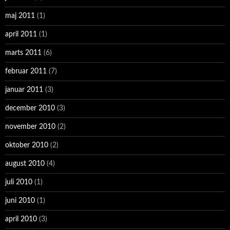
maj 2011
(1)
april 2011
(1)
marts 2011
(6)
februar 2011
(7)
januar 2011
(3)
december 2010
(3)
november 2010
(2)
oktober 2010
(2)
august 2010
(4)
juli 2010
(1)
juni 2010
(1)
april 2010
(3)