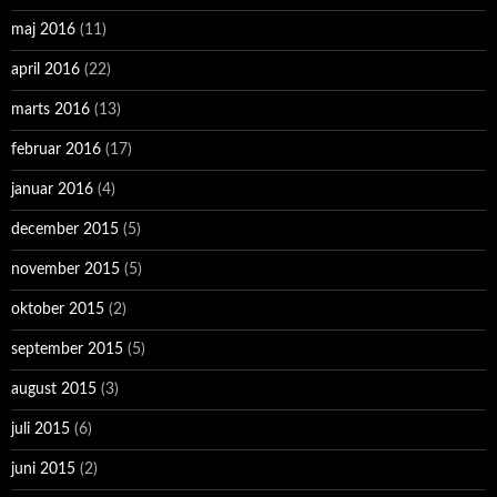
maj 2016
(11)
april 2016
(22)
marts 2016
(13)
februar 2016
(17)
januar 2016
(4)
december 2015
(5)
november 2015
(5)
oktober 2015
(2)
september 2015
(5)
august 2015
(3)
juli 2015
(6)
juni 2015
(2)