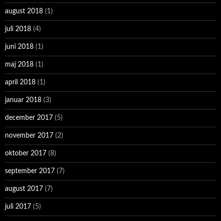
august 2018
(1)
juli 2018
(4)
juni 2018
(1)
maj 2018
(1)
april 2018
(1)
januar 2018
(3)
december 2017
(5)
november 2017
(2)
oktober 2017
(8)
september 2017
(7)
august 2017
(7)
juli 2017
(5)