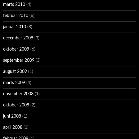
marts 2010
(4)
februar 2010
(6)
januar 2010
(8)
december 2009
(3)
oktober 2009
(6)
september 2009
(3)
august 2009
(1)
marts 2009
(4)
november 2008
(1)
oktober 2008
(2)
juni 2008
(1)
april 2008
(1)
februar 2008
(1)