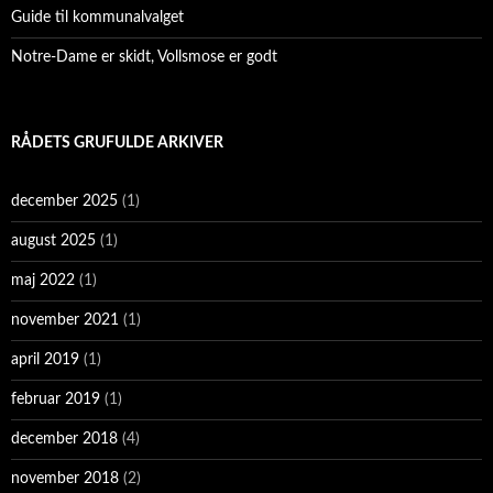
Guide til kommunalvalget
Notre-Dame er skidt, Vollsmose er godt
RÅDETS GRUFULDE ARKIVER
december 2025
(1)
august 2025
(1)
maj 2022
(1)
november 2021
(1)
april 2019
(1)
februar 2019
(1)
december 2018
(4)
november 2018
(2)