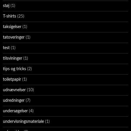
støj
(1)
T-shirts
(25)
taksigelser
(1)
tatoveringer
(1)
test
(1)
tilsvininger
(1)
tips og tricks
(2)
toiletpapir
(1)
udnævnelser
(10)
udredninger
(7)
undersøgelser
(4)
undervisningsmateriale
(1)