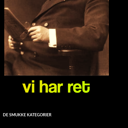
DE SMUKKE KATEGORIER