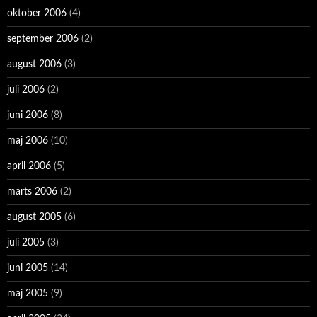
oktober 2006
(4)
september 2006
(2)
august 2006
(3)
juli 2006
(2)
juni 2006
(8)
maj 2006
(10)
april 2006
(5)
marts 2006
(2)
august 2005
(6)
juli 2005
(3)
juni 2005
(14)
maj 2005
(9)