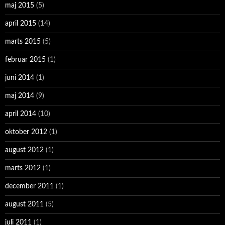
maj 2015
(5)
april 2015
(14)
marts 2015
(5)
februar 2015
(1)
juni 2014
(1)
maj 2014
(9)
april 2014
(10)
oktober 2012
(1)
august 2012
(1)
marts 2012
(1)
december 2011
(1)
august 2011
(5)
juli 2011
(1)