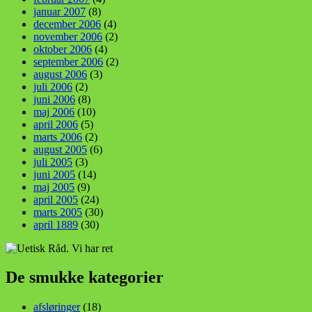
januar 2007
(8)
december 2006
(4)
november 2006
(2)
oktober 2006
(4)
september 2006
(2)
august 2006
(3)
juli 2006
(2)
juni 2006
(8)
maj 2006
(10)
april 2006
(5)
marts 2006
(2)
august 2005
(6)
juli 2005
(3)
juni 2005
(14)
maj 2005
(9)
april 2005
(24)
marts 2005
(30)
april 1889
(30)
De smukke kategorier
afsløringer
(18)