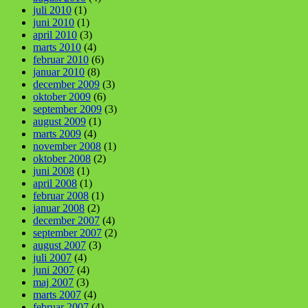
juli 2010
(1)
juni 2010
(1)
april 2010
(3)
marts 2010
(4)
februar 2010
(6)
januar 2010
(8)
december 2009
(3)
oktober 2009
(6)
september 2009
(3)
august 2009
(1)
marts 2009
(4)
november 2008
(1)
oktober 2008
(2)
juni 2008
(1)
april 2008
(1)
februar 2008
(1)
januar 2008
(2)
december 2007
(4)
september 2007
(2)
august 2007
(3)
juli 2007
(4)
juni 2007
(4)
maj 2007
(3)
marts 2007
(4)
februar 2007
(4)