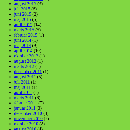
august 2015
(3)
juli 2015
(6)
juni 2015
(2)
maj 2015
(5)
april 2015
(14)
marts 2015
(5)
februar 2015
(1)
juni 2014
(1)
maj 2014
(9)
april 2014
(10)
oktober 2012
(1)
august 2012
(1)
marts 2012
(1)
december 2011
(1)
august 2011
(5)
juli 2011
(1)
maj 2011
(1)
april 2011
(1)
marts 2011
(6)
februar 2011
(7)
januar 2011
(3)
december 2010
(3)
november 2010
(2)
oktober 2010
(2)
august 2010
(4)