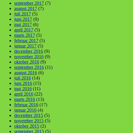
september 2017
(7)
august 2017
(7)
juli 2017
(5)
juni 2017
(9)
maj 2017
(6)
april 2017
(5)
marts 2017
(5)
februar 2017
(5)
januar 2017
(5)
december 2016
(9)
november 2016
(9)
oktober 2016
(9)
september 2016
(11)
august 2016
(6)
juli 2016
(14)
juni 2016
(15)
maj 2016
(11)
april 2016
(22)
marts 2016
(13)
februar 2016
(17)
januar 2016
(4)
december 2015
(5)
november 2015
(5)
oktober 2015
(2)
september 2015
(5)