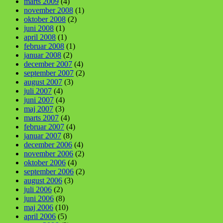
marts 2009
(4)
november 2008
(1)
oktober 2008
(2)
juni 2008
(1)
april 2008
(1)
februar 2008
(1)
januar 2008
(2)
december 2007
(4)
september 2007
(2)
august 2007
(3)
juli 2007
(4)
juni 2007
(4)
maj 2007
(3)
marts 2007
(4)
februar 2007
(4)
januar 2007
(8)
december 2006
(4)
november 2006
(2)
oktober 2006
(4)
september 2006
(2)
august 2006
(3)
juli 2006
(2)
juni 2006
(8)
maj 2006
(10)
april 2006
(5)