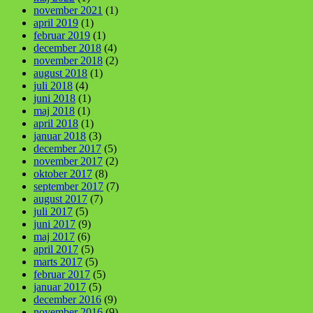
november 2021
(1)
april 2019
(1)
februar 2019
(1)
december 2018
(4)
november 2018
(2)
august 2018
(1)
juli 2018
(4)
juni 2018
(1)
maj 2018
(1)
april 2018
(1)
januar 2018
(3)
december 2017
(5)
november 2017
(2)
oktober 2017
(8)
september 2017
(7)
august 2017
(7)
juli 2017
(5)
juni 2017
(9)
maj 2017
(6)
april 2017
(5)
marts 2017
(5)
februar 2017
(5)
januar 2017
(5)
december 2016
(9)
november 2016
(9)