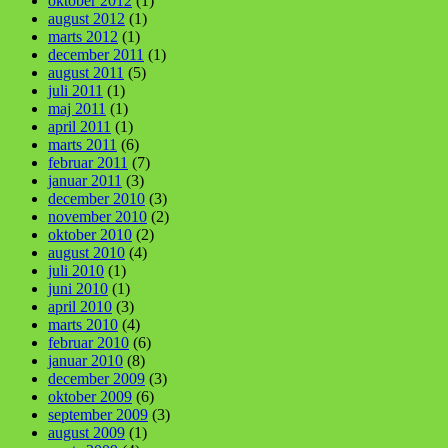
oktober 2012
(1)
august 2012
(1)
marts 2012
(1)
december 2011
(1)
august 2011
(5)
juli 2011
(1)
maj 2011
(1)
april 2011
(1)
marts 2011
(6)
februar 2011
(7)
januar 2011
(3)
december 2010
(3)
november 2010
(2)
oktober 2010
(2)
august 2010
(4)
juli 2010
(1)
juni 2010
(1)
april 2010
(3)
marts 2010
(4)
februar 2010
(6)
januar 2010
(8)
december 2009
(3)
oktober 2009
(6)
september 2009
(3)
august 2009
(1)