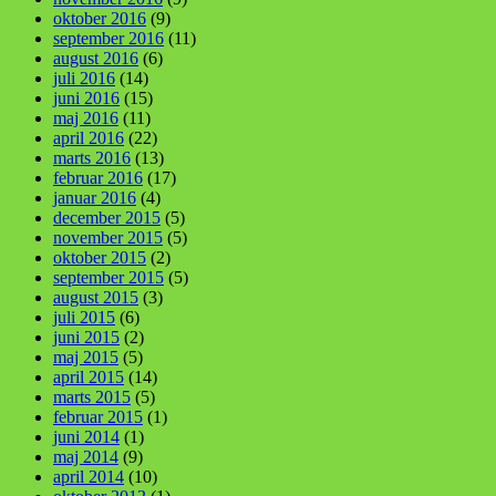
oktober 2016
(9)
september 2016
(11)
august 2016
(6)
juli 2016
(14)
juni 2016
(15)
maj 2016
(11)
april 2016
(22)
marts 2016
(13)
februar 2016
(17)
januar 2016
(4)
december 2015
(5)
november 2015
(5)
oktober 2015
(2)
september 2015
(5)
august 2015
(3)
juli 2015
(6)
juni 2015
(2)
maj 2015
(5)
april 2015
(14)
marts 2015
(5)
februar 2015
(1)
juni 2014
(1)
maj 2014
(9)
april 2014
(10)