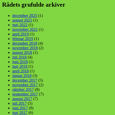
Rådets grufulde arkiver
december 2025
(1)
august 2025
(1)
maj 2022
(1)
november 2021
(1)
april 2019
(1)
februar 2019
(1)
december 2018
(4)
november 2018
(2)
august 2018
(1)
juli 2018
(4)
juni 2018
(1)
maj 2018
(1)
april 2018
(1)
januar 2018
(3)
december 2017
(5)
november 2017
(2)
oktober 2017
(8)
september 2017
(7)
august 2017
(7)
juli 2017
(5)
juni 2017
(9)
maj 2017
(6)