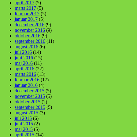
april 2017
(5)
marts 2017
(5)
februar 2017
(5)
januar 2017
(5)
december 2016
(9)
november 2016
(9)
oktober 2016
(9)
september 2016
(11)
august 2016
(6)
juli 2016
(14)
juni 2016
(15)
maj 2016
(11)
april 2016
(22)
marts 2016
(13)
februar 2016
(17)
januar 2016
(4)
december 2015
(5)
november 2015
(5)
oktober 2015
(2)
september 2015
(5)
august 2015
(3)
juli 2015
(6)
juni 2015
(2)
maj 2015
(5)
april 2015
(14)