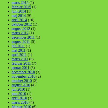
marts 2015
(5)
februar 2015
(1)
juni 2014
(1)
maj 2014
(9)
april 2014
(10)
oktober 2012
(1)
august 2012
(1)
marts 2012
(1)
december 2011
(1)
august 2011
(5)
juli 2011
(1)
maj 2011
(1)
april 2011
(1)
marts 2011
(6)
februar 2011
(7)
januar 2011
(3)
december 2010
(3)
november 2010
(2)
oktober 2010
(2)
august 2010
(4)
juli 2010
(1)
juni 2010
(1)
april 2010
(3)
marts 2010
(4)
februar 2010
(6)