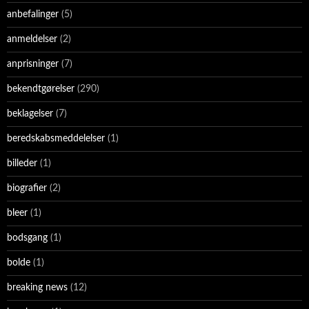
anbefalinger
(5)
anmeldelser
(2)
anprisninger
(7)
bekendtgørelser
(290)
beklagelser
(7)
beredskabsmeddelelser
(1)
billeder
(1)
biografier
(2)
bleer
(1)
bodsgang
(1)
bolde
(1)
breaking news
(12)