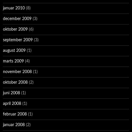
januar 2010
(8)
december 2009
(3)
oktober 2009
(6)
september 2009
(3)
august 2009
(1)
marts 2009
(4)
november 2008
(1)
oktober 2008
(2)
juni 2008
(1)
april 2008
(1)
februar 2008
(1)
januar 2008
(2)