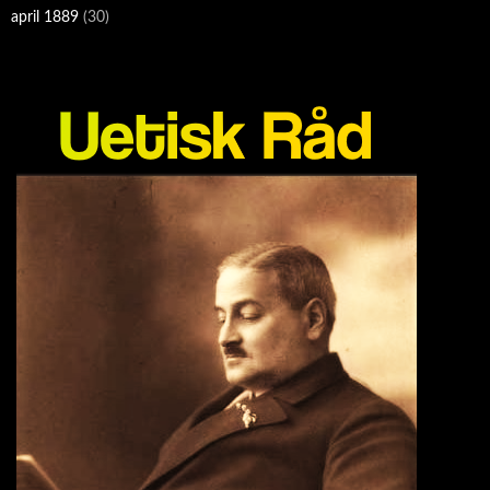
april 1889
(30)