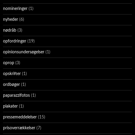
nomineringer
(1)
nyheder
(6)
nødråb
(3)
opfordringer
(19)
opinionsundersøgelser
(1)
oprop
(3)
opskrifter
(1)
ordbøger
(1)
paparazzifotos
(1)
plakater
(1)
pressemeddelelser
(15)
prisoverrækkelser
(7)