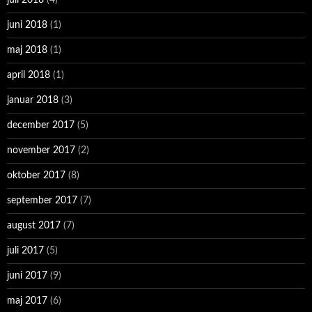
juni 2018
(1)
maj 2018
(1)
april 2018
(1)
januar 2018
(3)
december 2017
(5)
november 2017
(2)
oktober 2017
(8)
september 2017
(7)
august 2017
(7)
juli 2017
(5)
juni 2017
(9)
maj 2017
(6)