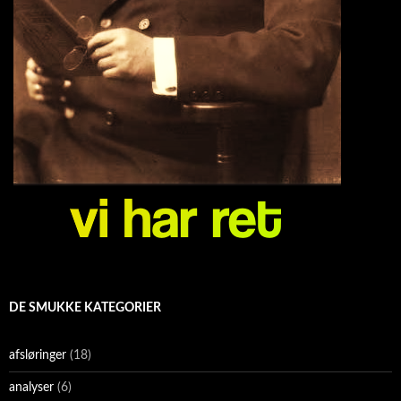
DE SMUKKE KATEGORIER
afsløringer
(18)
analyser
(6)