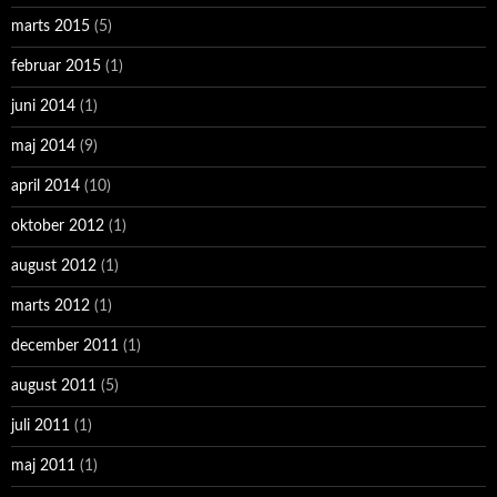
marts 2015
(5)
februar 2015
(1)
juni 2014
(1)
maj 2014
(9)
april 2014
(10)
oktober 2012
(1)
august 2012
(1)
marts 2012
(1)
december 2011
(1)
august 2011
(5)
juli 2011
(1)
maj 2011
(1)