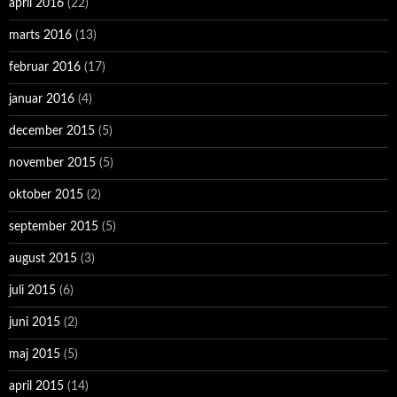
april 2016
(22)
marts 2016
(13)
februar 2016
(17)
januar 2016
(4)
december 2015
(5)
november 2015
(5)
oktober 2015
(2)
september 2015
(5)
august 2015
(3)
juli 2015
(6)
juni 2015
(2)
maj 2015
(5)
april 2015
(14)