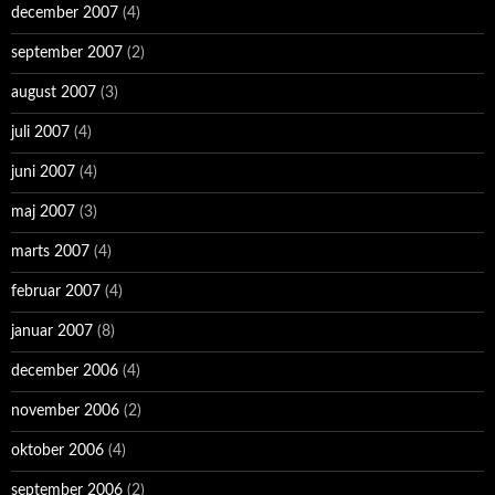
december 2007
(4)
september 2007
(2)
august 2007
(3)
juli 2007
(4)
juni 2007
(4)
maj 2007
(3)
marts 2007
(4)
februar 2007
(4)
januar 2007
(8)
december 2006
(4)
november 2006
(2)
oktober 2006
(4)
september 2006
(2)