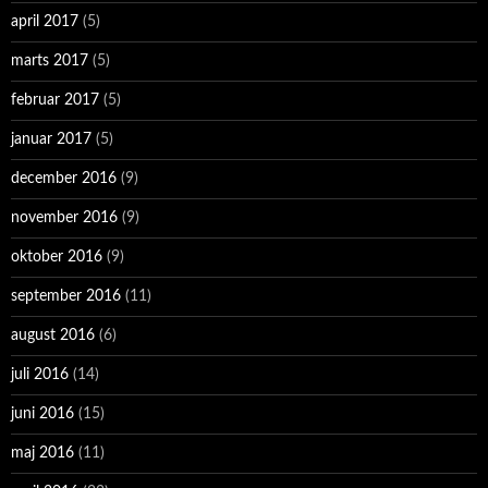
april 2017
(5)
marts 2017
(5)
februar 2017
(5)
januar 2017
(5)
december 2016
(9)
november 2016
(9)
oktober 2016
(9)
september 2016
(11)
august 2016
(6)
juli 2016
(14)
juni 2016
(15)
maj 2016
(11)