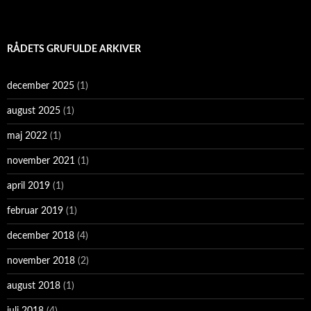
RÅDETS GRUFULDE ARKIVER
december 2025
(1)
august 2025
(1)
maj 2022
(1)
november 2021
(1)
april 2019
(1)
februar 2019
(1)
december 2018
(4)
november 2018
(2)
august 2018
(1)
juli 2018
(4)