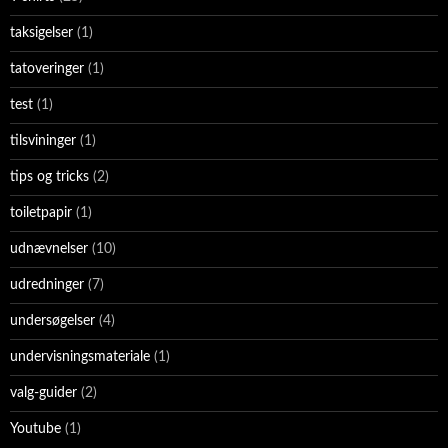
taksigelser
(1)
tatoveringer
(1)
test
(1)
tilsvininger
(1)
tips og tricks
(2)
toiletpapir
(1)
udnævnelser
(10)
udredninger
(7)
undersøgelser
(4)
undervisningsmateriale
(1)
valg-guider
(2)
Youtube
(1)