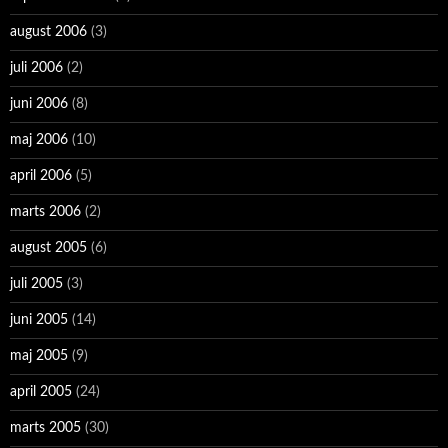
august 2006
(3)
juli 2006
(2)
juni 2006
(8)
maj 2006
(10)
april 2006
(5)
marts 2006
(2)
august 2005
(6)
juli 2005
(3)
juni 2005
(14)
maj 2005
(9)
april 2005
(24)
marts 2005
(30)