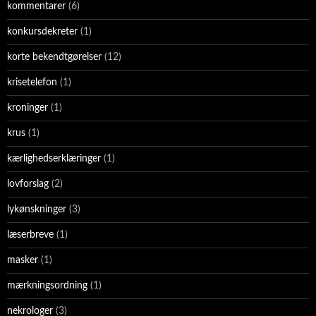
kommentarer
(6)
konkursdekreter
(1)
korte bekendtgørelser
(12)
krisetelefon
(1)
kroninger
(1)
krus
(1)
kærlighedserklæringer
(1)
lovforslag
(2)
lykønskninger
(3)
læserbreve
(1)
masker
(1)
mærkningsordning
(1)
nekrologer
(3)