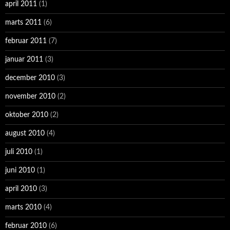
april 2011
(1)
marts 2011
(6)
februar 2011
(7)
januar 2011
(3)
december 2010
(3)
november 2010
(2)
oktober 2010
(2)
august 2010
(4)
juli 2010
(1)
juni 2010
(1)
april 2010
(3)
marts 2010
(4)
februar 2010
(6)